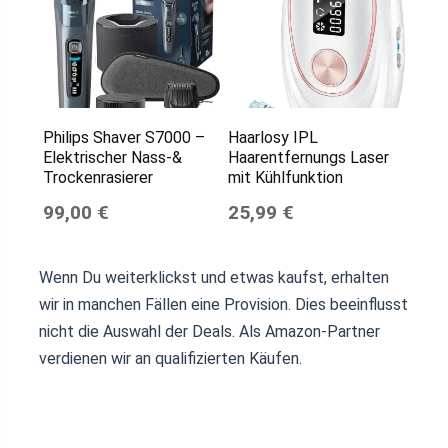
Philips Shaver S7000 –
Haarlosy IPL
Elektrischer Nass-&
Haarentfernungs Laser
Trockenrasierer
mit Kühlfunktion
99,00 €
25,99 €
Wenn Du weiterklickst und etwas kaufst, erhalten
wir in manchen Fällen eine Provision. Dies beeinflusst
nicht die Auswahl der Deals. Als Amazon-Partner
verdienen wir an qualifizierten Käufen.