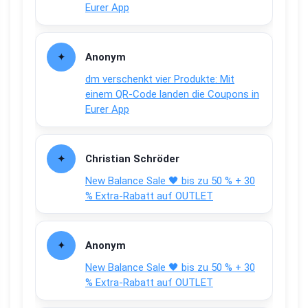
Eurer App
Anonym
dm verschenkt vier Produkte: Mit
einem QR-Code landen die Coupons in
Eurer App
Christian Schröder
New Balance Sale 🖤 bis zu 50 % + 30
% Extra-Rabatt auf OUTLET
Anonym
New Balance Sale 🖤 bis zu 50 % + 30
% Extra-Rabatt auf OUTLET