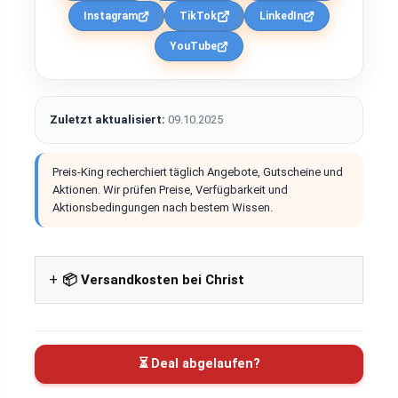
Instagram
TikTok
LinkedIn
YouTube
Zuletzt aktualisiert:
09.10.2025
Preis-King recherchiert täglich Angebote, Gutscheine und
Aktionen. Wir prüfen Preise, Verfügbarkeit und
Aktionsbedingungen nach bestem Wissen.
📦 Versandkosten bei Christ
⏳ Deal abgelaufen?