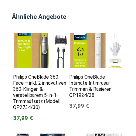
Ähnliche Angebote
Philips OneBlade 360
Philips OneBlade
Face – inkl. 2 innovativen
Intimate Intimrasur
360-Klingen &
Trimmen & Rasieren
verstellbarem 5-in-1-
QP1924/28
Trimmaufsatz (Modell
37,99 €
QP2734/30)
37,99 €