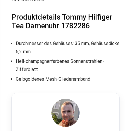
Produktdetails Tommy Hilfiger
Tea Damenuhr 1782286
Durchmesser des Gehäuses: 35 mm, Gehäusedicke
6,2 mm
Hell-champagnerfarbenes Sonnenstrahlen-
Zifferblatt
Gelbgoldenes Mesh-Gliederarmband