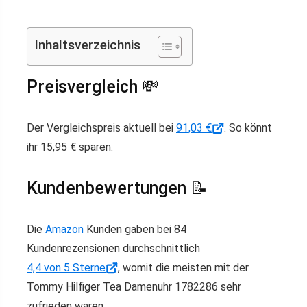
Inhaltsverzeichnis
Preisvergleich 💸
Der Vergleichspreis aktuell bei
91,03 €
. So könnt
ihr 15,95 € sparen.
Kundenbewertungen 📝
Die
Amazon
Kunden gaben bei 84
Kundenrezensionen durchschnittlich
4,4 von 5 Sterne
, womit die meisten mit der
Tommy Hilfiger Tea Damenuhr 1782286 sehr
zufrieden waren.