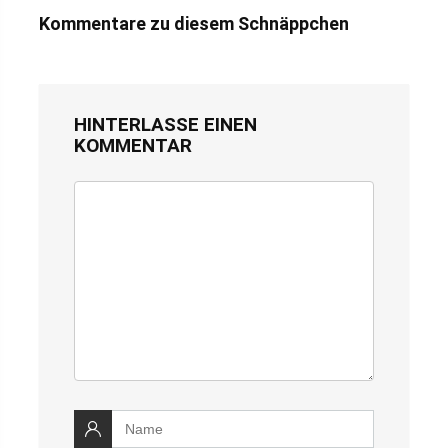
Kommentare zu diesem Schnäppchen
HINTERLASSE EINEN
KOMMENTAR