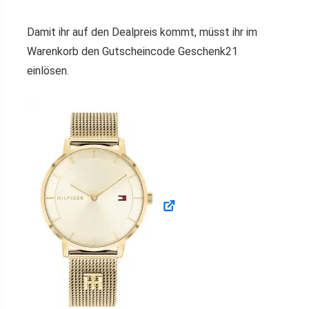
Damit ihr auf den Dealpreis kommt, müsst ihr im
Warenkorb den Gutscheincode Geschenk21
einlösen.