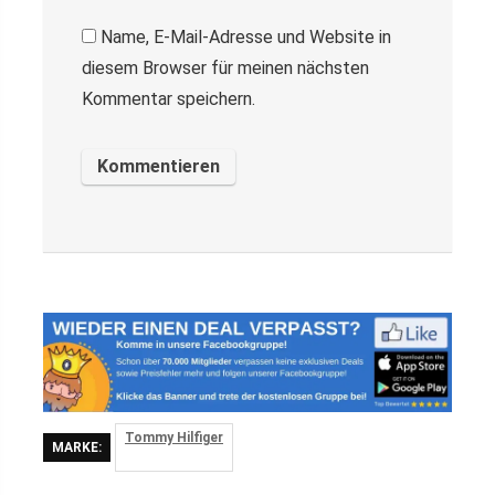
Name, E-Mail-Adresse und Website in
diesem Browser für meinen nächsten
Kommentar speichern.
Tommy Hilfiger
MARKE: