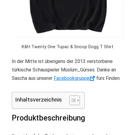
K&H Twenty One Tupac & Snoop Dogg T Shirt
In der Mitte ist überigens der 2013 verstorbene
türkische Schauspieler Müslüm_Gürses. Danke an
Sascha aus unserer
Facebookgruppe
fürs Finden.
Inhaltsverzeichnis
Produktbeschreibung