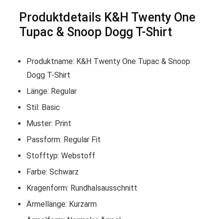
Produktdetails K&H Twenty One
Tupac & Snoop Dogg T-Shirt
Produktname: K&H Twenty One Tupac & Snoop
Dogg T-Shirt
Länge: Regular
Stil: Basic
Muster: Print
Passform: Regular Fit
Stofftyp: Webstoff
Farbe: Schwarz
Kragenform: Rundhalsausschnitt
Ärmellänge: Kurzarm