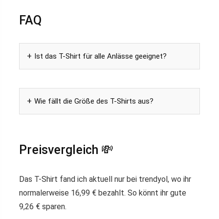
FAQ
Ist das T-Shirt für alle Anlässe geeignet?
Wie fällt die Größe des T-Shirts aus?
Preisvergleich 💸
Das T-Shirt fand ich aktuell nur bei trendyol, wo ihr
normalerweise 16,99 € bezahlt. So könnt ihr gute
9,26 € sparen.