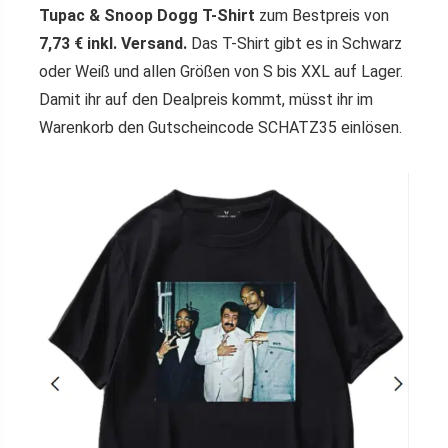
Tupac & Snoop Dogg T-Shirt
zum Bestpreis von
7,73 € inkl. Versand.
Das T-Shirt gibt es in Schwarz
oder Weiß und allen Größen von S bis XXL auf Lager.
Damit ihr auf den Dealpreis kommt, müsst ihr im
Warenkorb den Gutscheincode SCHATZ35 einlösen.