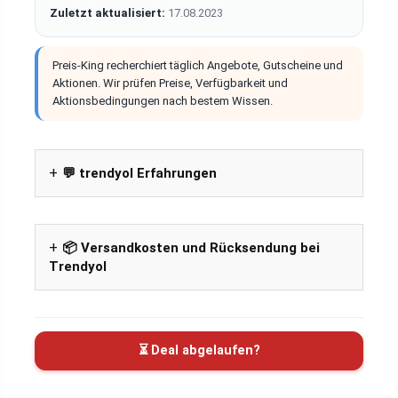
Zuletzt aktualisiert:
17.08.2023
Preis-King recherchiert täglich Angebote, Gutscheine und
Aktionen. Wir prüfen Preise, Verfügbarkeit und
Aktionsbedingungen nach bestem Wissen.
💬 trendyol Erfahrungen
📦 Versandkosten und Rücksendung bei
Trendyol
⏳ Deal abgelaufen?