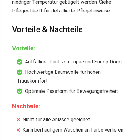
niedriger Temperatur gebügelt werden. Siehe
Pflegeetikett für detaillierte Pflegehinweise.
Vorteile & Nachteile
Vorteile:
Auffälliger Print von Tupac und Snoop Dogg
Hochwertige Baumwolle für hohen
Tragekomfort
Optimale Passform für Bewegungsfreiheit
Nachteile:
Nicht für alle Anlässe geeignet
Kann bei häufigem Waschen an Farbe verlieren