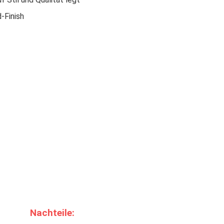
-Finish
Nachteile: