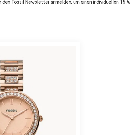
r den Fossil Newsletter anmelden, um einen individuellen 15 %