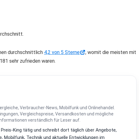
rchschnitt.
en durchschnittlich
4,2 von 5 Sterne
, womit die meisten mit
181 sehr zufrieden waren.
ergleiche, Verbraucher-News, Mobilfunk und Onlinehandel.
dingungen, Vergleichspreise, Versandkosten und mögliche
Informationen verständlich für Leser auf.
i Preis-King tätig und schreibt dort täglich über Angebote,
, Mobilfunk, Technik und aktuelle Entwicklungen im