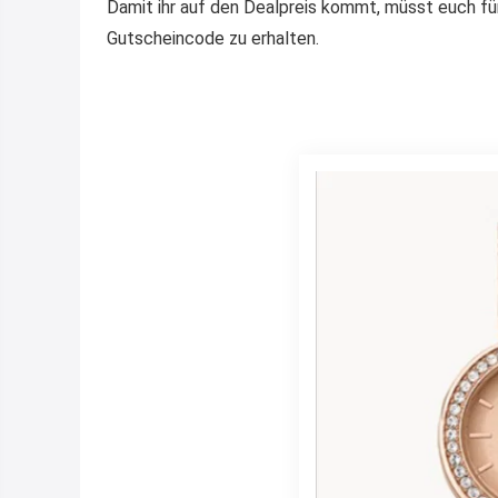
Damit ihr auf den Dealpreis kommt, müsst euch fü
Gutscheincode zu erhalten.