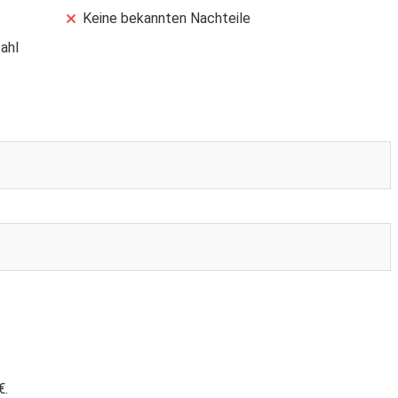
Keine bekannten Nachteile
ahl
€.