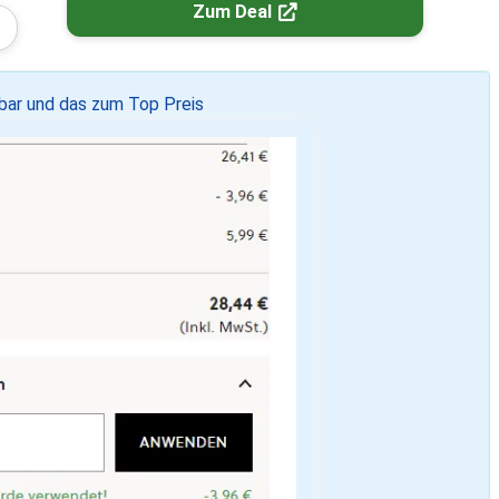
Zum Deal
bar und das zum Top Preis