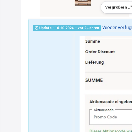
Vergrößern
Wieder verfüg
🕐 Update - 16.10.2024 – vor 2 Jahren