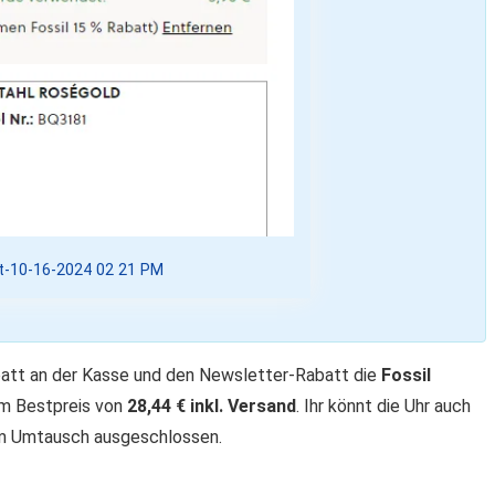
-10-16-2024 02 21 PM
batt an der Kasse und den Newsletter-Rabatt die
Fossil
m Bestpreis von
28,44 € inkl. Versand
. Ihr könnt die Uhr auch
vom Umtausch ausgeschlossen.