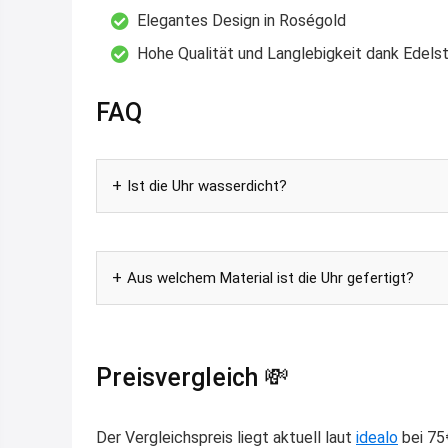
Elegantes Design in Roségold
Hohe Qualität und Langlebigkeit dank Edelst
FAQ
Ist die Uhr wasserdicht?
Aus welchem Material ist die Uhr gefertigt?
Preisvergleich 💸
Der Vergleichspreis liegt aktuell laut
idealo
bei 75