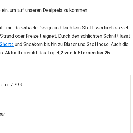
in, um auf unseren Dealpreis zu kommen.
nitt mit Racerback-Design und leichtem Stoff, wodurch es sich
Strand oder Freizeit eignet. Durch den schlichten Schnitt lässt
Shorts
und Sneakern bis hin zu Blazer und Stoffhose. Auch die
s. Aktuell erreicht das Top
4,2 von 5 Sternen bei 25
 für 7,79 €
bar