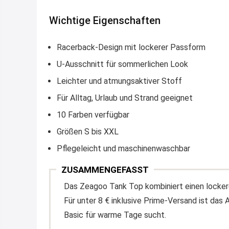
Wichtige Eigenschaften
Racerback-Design mit lockerer Passform
U-Ausschnitt für sommerlichen Look
Leichter und atmungsaktiver Stoff
Für Alltag, Urlaub und Strand geeignet
10 Farben verfügbar
Größen S bis XXL
Pflegeleicht und maschinenwaschbar
ZUSAMMENGEFASST
Das Zeagoo Tank Top kombiniert einen locker
Für unter 8 € inklusive Prime-Versand ist das 
Basic für warme Tage sucht.