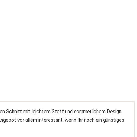
en Schnitt mit leichtem Stoff und sommerlichem Design.
Angebot vor allem interessant, wenn Ihr noch ein günstiges