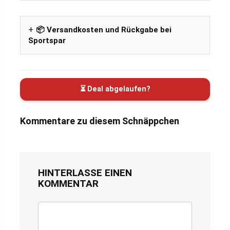
📦 Versandkosten und Rückgabe bei
Sportspar
⏳ Deal abgelaufen?
Kommentare zu diesem Schnäppchen
HINTERLASSE EINEN
KOMMENTAR