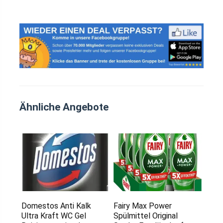
Ähnliche Angebote
Domestos Anti Kalk
Fairy Max Power
Ultra Kraft WC Gel
Spülmittel Original