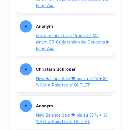
Eurer App
Anonym
dm verschenkt vier Produkte: Mit
einem QR-Code landen die Coupons in
Eurer App
Christian Schröder
New Balance Sale 🖤 bis zu 50 % + 30
% Extra-Rabatt auf OUTLET
Anonym
New Balance Sale 🖤 bis zu 50 % + 30
% Extra-Rabatt auf OUTLET