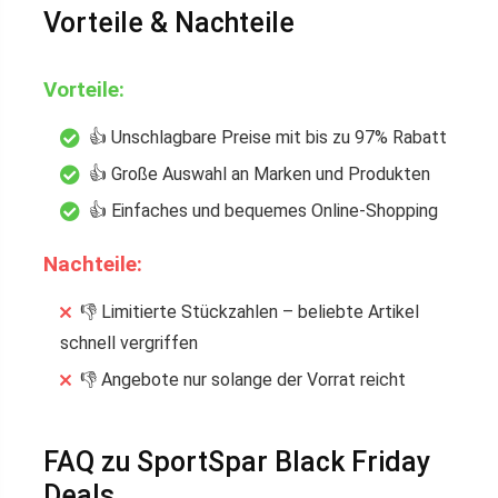
Vorteile & Nachteile
Vorteile:
👍 Unschlagbare Preise mit bis zu 97% Rabatt
👍 Große Auswahl an Marken und Produkten
👍 Einfaches und bequemes Online-Shopping
Nachteile:
👎 Limitierte Stückzahlen – beliebte Artikel
schnell vergriffen
👎 Angebote nur solange der Vorrat reicht
FAQ zu SportSpar Black Friday
Deals