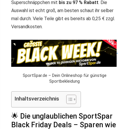
Superschnäppchen mit
bis zu 97 % Rabatt
. Die
Auswahl ist echt groß, am besten schaut ihr selber
mal durch. Viele Teile gibt es bereits ab 0,25 € zzgl.
Versandkosten.
SportSpar.de – Dein Onlineshop für günstige
Sportbekleidung
Inhaltsverzeichnis
🌟 Die unglaublichen SportSpar
Black Friday Deals – Sparen wie