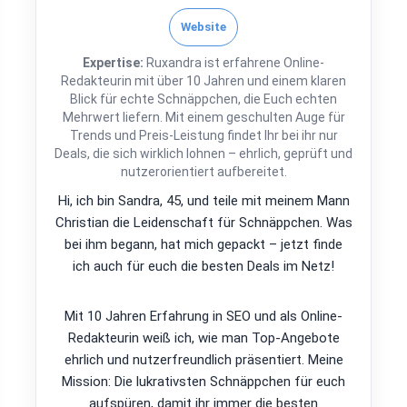
Website
Expertise:
Ruxandra ist erfahrene Online-
Redakteurin mit über 10 Jahren und einem klaren
Blick für echte Schnäppchen, die Euch echten
Mehrwert liefern. Mit einem geschulten Auge für
Trends und Preis-Leistung findet Ihr bei ihr nur
Deals, die sich wirklich lohnen – ehrlich, geprüft und
nutzerorientiert aufbereitet.
Hi, ich bin Sandra, 45, und teile mit meinem Mann
Christian die Leidenschaft für Schnäppchen. Was
bei ihm begann, hat mich gepackt – jetzt finde
ich auch für euch die besten Deals im Netz!
Mit 10 Jahren Erfahrung in SEO und als Online-
Redakteurin weiß ich, wie man Top-Angebote
ehrlich und nutzerfreundlich präsentiert. Meine
Mission: Die lukrativsten Schnäppchen für euch
aufspüren, damit ihr immer die besten