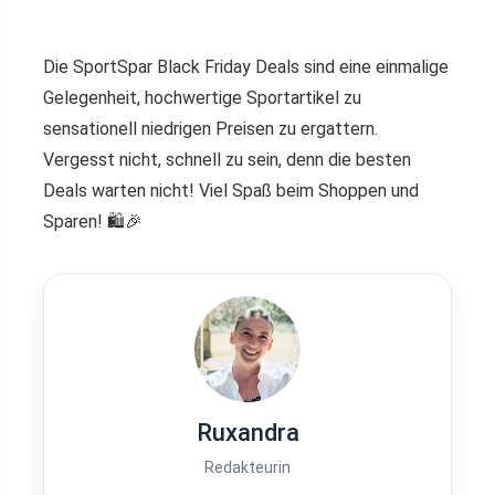
Die SportSpar Black Friday Deals sind eine einmalige
Gelegenheit, hochwertige Sportartikel zu
sensationell niedrigen Preisen zu ergattern.
Vergesst nicht, schnell zu sein, denn die besten
Deals warten nicht! Viel Spaß beim Shoppen und
Sparen! 🛍️🎉
Ruxandra
Redakteurin