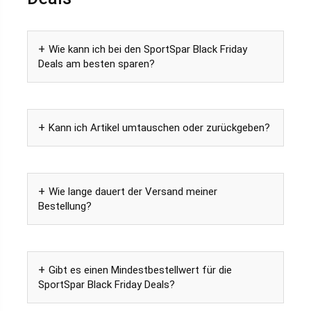
Wie kann ich bei den SportSpar Black Friday
Deals am besten sparen?
Kann ich Artikel umtauschen oder zurückgeben?
Wie lange dauert der Versand meiner
Bestellung?
Gibt es einen Mindestbestellwert für die
SportSpar Black Friday Deals?