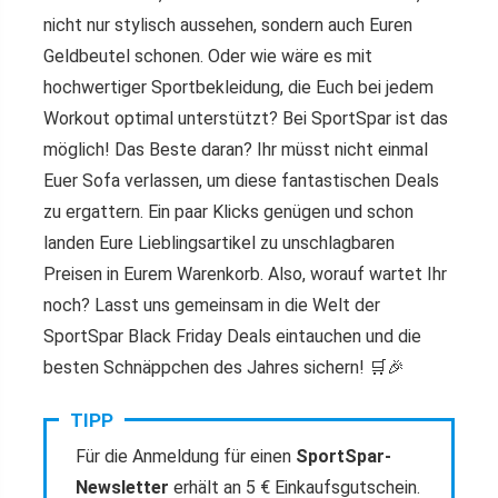
nicht nur stylisch aussehen, sondern auch Euren
Geldbeutel schonen. Oder wie wäre es mit
hochwertiger Sportbekleidung, die Euch bei jedem
Workout optimal unterstützt? Bei SportSpar ist das
möglich! Das Beste daran? Ihr müsst nicht einmal
Euer Sofa verlassen, um diese fantastischen Deals
zu ergattern. Ein paar Klicks genügen und schon
landen Eure Lieblingsartikel zu unschlagbaren
Preisen in Eurem Warenkorb. Also, worauf wartet Ihr
noch? Lasst uns gemeinsam in die Welt der
SportSpar Black Friday Deals eintauchen und die
besten Schnäppchen des Jahres sichern! 🛒🎉
TIPP
Für die Anmeldung für einen
SportSpar-
Newsletter
erhält an 5 € Einkaufsgutschein.