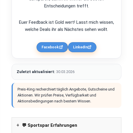
Entscheidungen trefft.
Euer Feedback ist Gold wert! Lasst mich wissen,
welche Deals ihr als Nächstes sehen wollt.
Facebook
LinkedIn
Zuletzt aktualisiert:
30.03.2026
Preis-King recherchiert täglich Angebote, Gutscheine und
Aktionen. Wir prüfen Preise, Verfügbarkeit und
Aktionsbedingungen nach bestem Wissen.
💬 Sportspar Erfahrungen