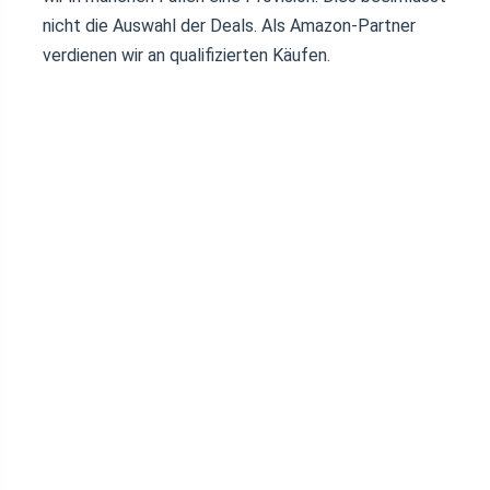
nicht die Auswahl der Deals. Als Amazon-Partner
verdienen wir an qualifizierten Käufen.