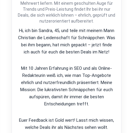
Mehrwert liefern. Mit einem geschulten Auge für
Trends und Preis-Leistung findet Ihr bei ihr nur
Deals, die sich wirklich lohnen – ehrlich, geprüft und
nutzerorientiert aufbereitet.
Hi, ich bin Sandra, 45, und teile mit meinem Mann
Christian die Leidenschaft für Schnäppchen. Was
bei ihm begann, hat mich gepackt – jetzt finde
ich auch für euch die besten Deals im Netz!
Mit 10 Jahren Erfahrung in SEO und als Online-
Redakteurin weiß ich, wie man Top-Angebote
ehrlich und nutzerfreundlich präsentiert. Meine
Mission: Die lukrativsten Schnäppchen für euch
aufspüren, damit ihr immer die besten
Entscheidungen trefft.
Euer Feedback ist Gold wert! Lasst mich wissen,
welche Deals ihr als Nächstes sehen wollt.