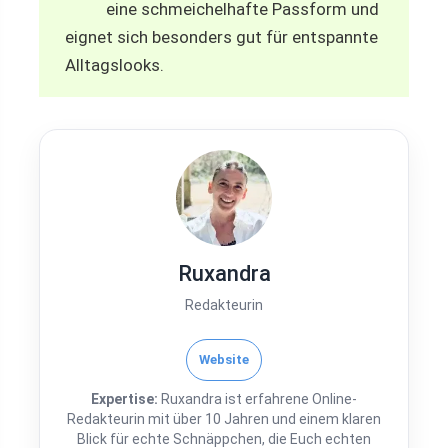
eine schmeichelhafte Passform und
eignet sich besonders gut für entspannte
Alltagslooks.
Ruxandra
Redakteurin
Website
Expertise:
Ruxandra ist erfahrene Online-
Redakteurin mit über 10 Jahren und einem klaren
Blick für echte Schnäppchen, die Euch echten