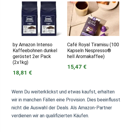
by Amazon Intenso
Café Royal Tiramisu (100
Kaffeebohnen dunkel
Kapseln Nespresso®
geröstet 2er Pack
hell Aromakaffee)
(2x1kg)
15,47 €
18,81 €
Wenn Du weiterklickst und etwas kaufst, erhalten
wir in manchen Fällen eine Provision. Dies beeinflusst
nicht die Auswahl der Deals. Als Amazon-Partner
verdienen wir an qualifizierten Käufen.