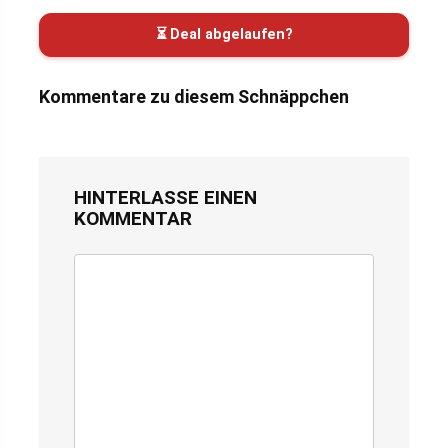
⏳ Deal abgelaufen?
Kommentare zu diesem Schnäppchen
HINTERLASSE EINEN
KOMMENTAR