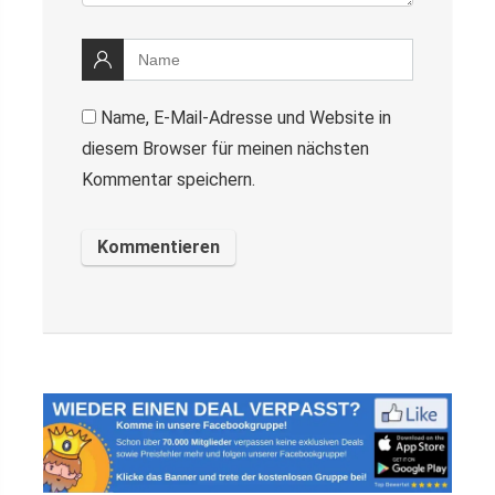
Name, E-Mail-Adresse und Website in
diesem Browser für meinen nächsten
Kommentar speichern.