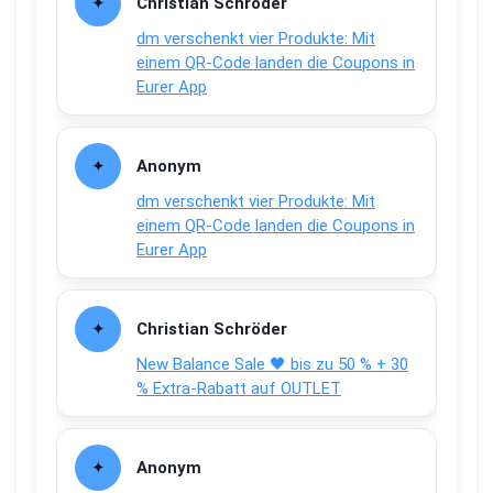
Christian Schröder
dm verschenkt vier Produkte: Mit
einem QR-Code landen die Coupons in
Eurer App
Anonym
dm verschenkt vier Produkte: Mit
einem QR-Code landen die Coupons in
Eurer App
Christian Schröder
New Balance Sale 🖤 bis zu 50 % + 30
% Extra-Rabatt auf OUTLET
Anonym