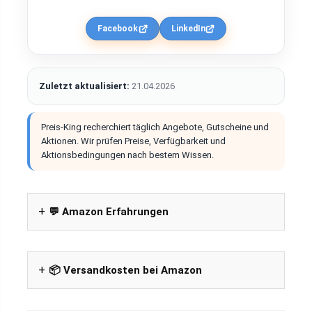
Facebook
LinkedIn
Zuletzt aktualisiert:
21.04.2026
Preis-King recherchiert täglich Angebote, Gutscheine und
Aktionen. Wir prüfen Preise, Verfügbarkeit und
Aktionsbedingungen nach bestem Wissen.
💬 Amazon Erfahrungen
📦 Versandkosten bei Amazon