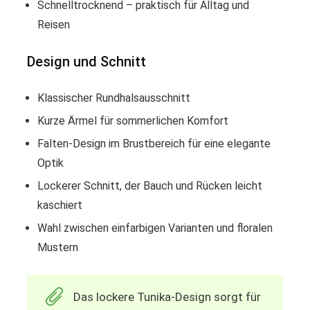
Schnelltrocknend – praktisch für Alltag und
Reisen
Design und Schnitt
Klassischer Rundhalsausschnitt
Kurze Ärmel für sommerlichen Komfort
Falten-Design im Brustbereich für eine elegante
Optik
Lockerer Schnitt, der Bauch und Rücken leicht
kaschiert
Wahl zwischen einfarbigen Varianten und floralen
Mustern
Das lockere Tunika-Design sorgt für