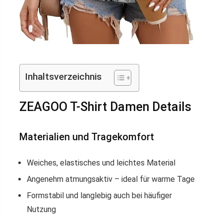
Inhaltsverzeichnis
ZEAGOO T-Shirt Damen Details
Materialien und Tragekomfort
Weiches, elastisches und leichtes Material
Angenehm atmungsaktiv – ideal für warme Tage
Formstabil und langlebig auch bei häufiger
Nutzung