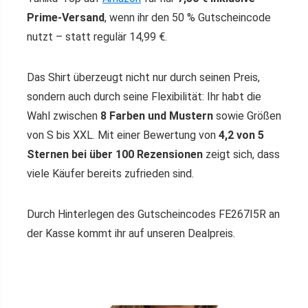
Prime-Versand
, wenn ihr den 50 % Gutscheincode
nutzt – statt regulär 14,99 €.
Das Shirt überzeugt nicht nur durch seinen Preis,
sondern auch durch seine Flexibilität: Ihr habt die
Wahl zwischen
8 Farben und Mustern
sowie Größen
von S bis XXL. Mit einer Bewertung von
4,2 von 5
Sternen bei über 100 Rezensionen
zeigt sich, dass
viele Käufer bereits zufrieden sind.
Durch Hinterlegen des Gutscheincodes FE267I5R an
der Kasse kommt ihr auf unseren Dealpreis.