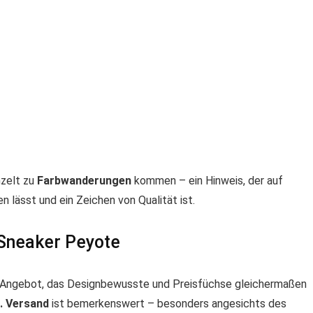
nzelt zu
Farbwanderungen
kommen – ein Hinweis, der auf
 lässt und ein Zeichen von Qualität ist.
Sneaker Peyote
n Angebot, das Designbewusste und Preisfüchse gleichermaßen
l. Versand
ist bemerkenswert – besonders angesichts des