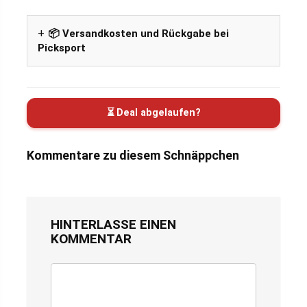
📦 Versandkosten und Rückgabe bei
Picksport
⏳ Deal abgelaufen?
Kommentare zu diesem Schnäppchen
HINTERLASSE EINEN
KOMMENTAR