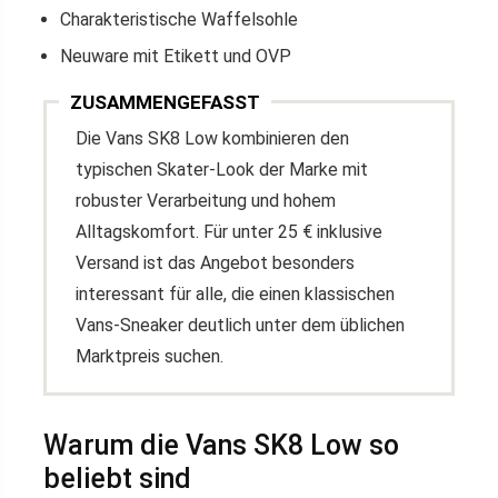
Charakteristische Waffelsohle
Neuware mit Etikett und OVP
ZUSAMMENGEFASST
Die Vans SK8 Low kombinieren den
typischen Skater-Look der Marke mit
robuster Verarbeitung und hohem
Alltagskomfort. Für unter 25 € inklusive
Versand ist das Angebot besonders
interessant für alle, die einen klassischen
Vans-Sneaker deutlich unter dem üblichen
Marktpreis suchen.
Warum die Vans SK8 Low so
beliebt sind