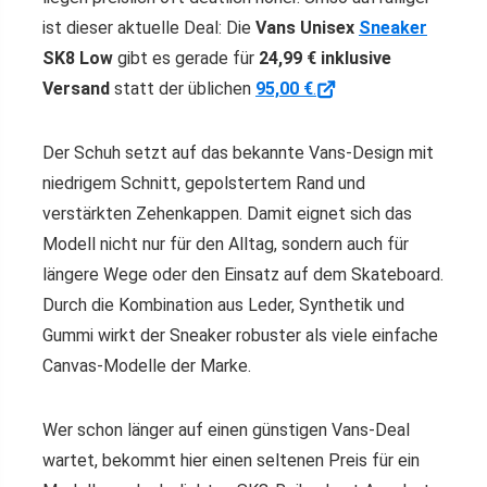
ist dieser aktuelle Deal: Die
Vans Unisex
Sneaker
SK8 Low
gibt es gerade für
24,99 € inklusive
Versand
statt der üblichen
95,00 €
.
Der Schuh setzt auf das bekannte Vans-Design mit
niedrigem Schnitt, gepolstertem Rand und
verstärkten Zehenkappen. Damit eignet sich das
Modell nicht nur für den Alltag, sondern auch für
längere Wege oder den Einsatz auf dem Skateboard.
Durch die Kombination aus Leder, Synthetik und
Gummi wirkt der Sneaker robuster als viele einfache
Canvas-Modelle der Marke.
Wer schon länger auf einen günstigen Vans-Deal
wartet, bekommt hier einen seltenen Preis für ein