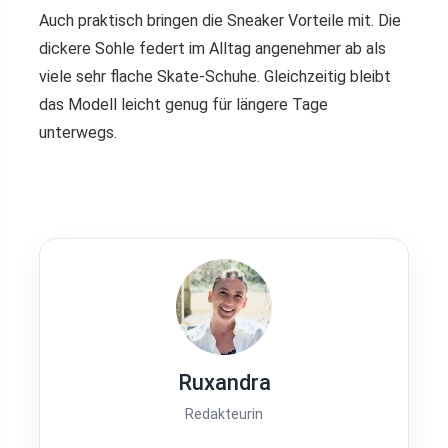
Auch praktisch bringen die Sneaker Vorteile mit. Die
dickere Sohle federt im Alltag angenehmer ab als
viele sehr flache Skate-Schuhe. Gleichzeitig bleibt
das Modell leicht genug für längere Tage
unterwegs.
Ruxandra
Redakteurin