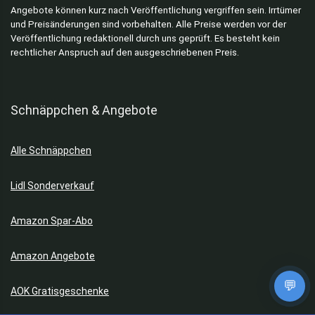
Angebote können kurz nach Veröffentlichung vergriffen sein. Irrtümer
und Preisänderungen sind vorbehalten. Alle Preise werden vor der
Veröffentlichung redaktionell durch uns geprüft. Es besteht kein
rechtlicher Anspruch auf den ausgeschriebenen Preis.
Schnäppchen & Angebote
Alle Schnäppchen
Lidl Sonderverkauf
Amazon Spar-Abo
Amazon Angebote
💬
AOK Gratisgeschenke