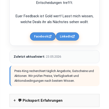
Entscheidungen trefft.
Euer Feedback ist Gold wert! Lasst mich wissen,
welche Deals ihr als Nächstes sehen wollt.
Facebook
LinkedIn
Zuletzt aktualisiert:
23.05.2026
Preis-King recherchiert täglich Angebote, Gutscheine und
Aktionen. Wir prüfen Preise, Verfügbarkeit und
Aktionsbedingungen nach bestem Wissen.
💬 Picksport Erfahrungen