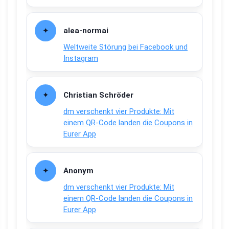
alea-normai
Weltweite Störung bei Facebook und
Instagram
Christian Schröder
dm verschenkt vier Produkte: Mit
einem QR-Code landen die Coupons in
Eurer App
Anonym
dm verschenkt vier Produkte: Mit
einem QR-Code landen die Coupons in
Eurer App