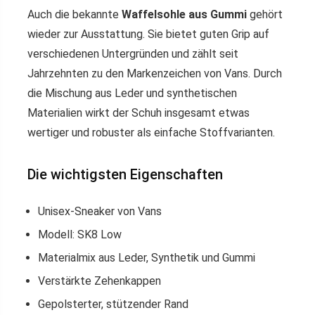
Auch die bekannte
Waffelsohle aus Gummi
gehört
wieder zur Ausstattung. Sie bietet guten Grip auf
verschiedenen Untergründen und zählt seit
Jahrzehnten zu den Markenzeichen von Vans. Durch
die Mischung aus Leder und synthetischen
Materialien wirkt der Schuh insgesamt etwas
wertiger und robuster als einfache Stoffvarianten.
Die wichtigsten Eigenschaften
Unisex-Sneaker von Vans
Modell: SK8 Low
Materialmix aus Leder, Synthetik und Gummi
Verstärkte Zehenkappen
Gepolsterter, stützender Rand