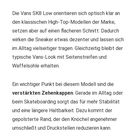
Die Vans SK8 Low orientieren sich optisch klar an
den klassischen High-Top-Modellen der Marke,
setzen aber auf einen flacheren Schnitt. Dadurch
wirken die Sneaker etwas dezenter und lassen sich
im Alltag vielseitiger tragen. Gleichzeitig bleibt der
typische Vans-Look mit Seitenstreifen und
Waffelsohle erhalten.
Ein wichtiger Punkt bei diesem Modell sind die
verstärkten Zehenkappen
. Gerade im Alltag oder
beim Skateboarding sorgt das für mehr Stabilität
und eine längere Haltbarkeit. Dazu kommt der
gepolsterte Rand, der den Knöchel angenehmer
umschließt und Druckstellen reduzieren kann.