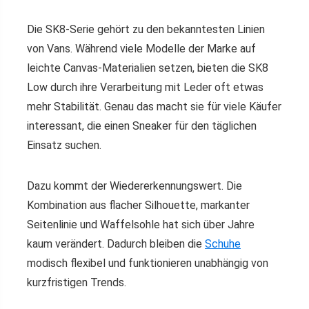
Die SK8-Serie gehört zu den bekanntesten Linien
von Vans. Während viele Modelle der Marke auf
leichte Canvas-Materialien setzen, bieten die SK8
Low durch ihre Verarbeitung mit Leder oft etwas
mehr Stabilität. Genau das macht sie für viele Käufer
interessant, die einen Sneaker für den täglichen
Einsatz suchen.
Dazu kommt der Wiedererkennungswert. Die
Kombination aus flacher Silhouette, markanter
Seitenlinie und Waffelsohle hat sich über Jahre
kaum verändert. Dadurch bleiben die
Schuhe
modisch flexibel und funktionieren unabhängig von
kurzfristigen Trends.