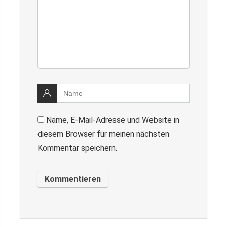
Name, E-Mail-Adresse und Website in
diesem Browser für meinen nächsten
Kommentar speichern.