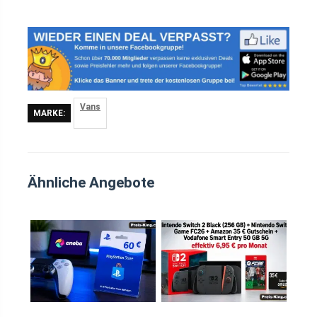
Vans
MARKE:
Ähnliche Angebote