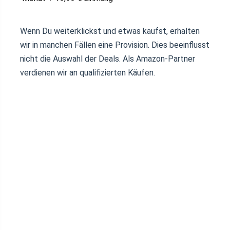
Wenn Du weiterklickst und etwas kaufst, erhalten
wir in manchen Fällen eine Provision. Dies beeinflusst
nicht die Auswahl der Deals. Als Amazon-Partner
verdienen wir an qualifizierten Käufen.