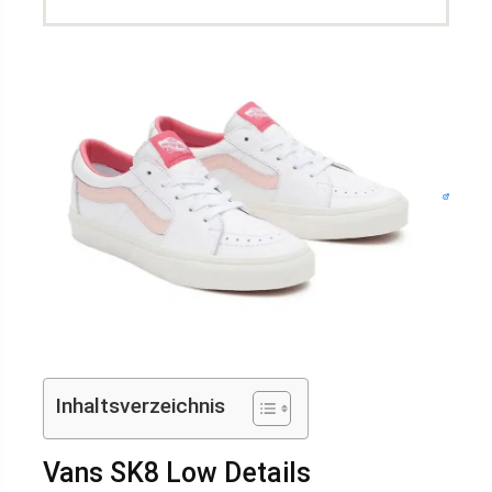
Inhaltsverzeichnis
Vans SK8 Low Details