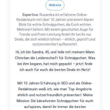
Website
Expertise:
Ruxandra ist erfahrene Online-
Redakteurin mit über 10 Jahren und einem klaren
Blick für echte Schnäppchen, die Euch echten
Mehrwert liefern. Mit einem geschulten Auge für
Trends und Preis-Leistung findet Ihr bei ihr nur
Deals, die sich wirklich lohnen – ehrlich, geprüft und
nutzerorientiert aufbereitet.
Hi, ich bin Sandra, 45, und teile mit meinem Mann
Christian die Leidenschaft für Schnäppchen. Was
bei ihm begann, hat mich gepackt – jetzt finde
ich auch für euch die besten Deals im Netz!
Mit 10 Jahren Erfahrung in SEO und als Online-
Redakteurin weiß ich, wie man Top-Angebote
ehrlich und nutzerfreundlich präsentiert. Meine
Mission: Die lukrativsten Schnäppchen für euch
aufspüren, damit ihr immer die besten