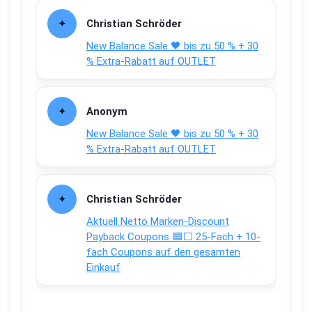
Christian Schröder
New Balance Sale 🖤 bis zu 50 % + 30
% Extra-Rabatt auf OUTLET
Anonym
New Balance Sale 🖤 bis zu 50 % + 30
% Extra-Rabatt auf OUTLET
Christian Schröder
Aktuell Netto Marken-Discount
Payback Coupons 🟦⬜ 25-Fach + 10-
fach Coupons auf den gesamten
Einkauf