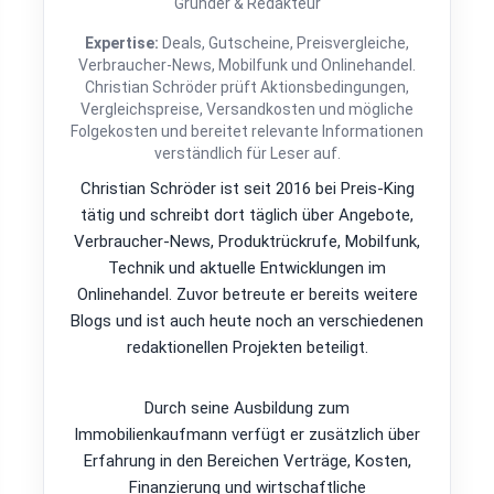
Gründer & Redakteur
Expertise:
Deals, Gutscheine, Preisvergleiche,
Verbraucher-News, Mobilfunk und Onlinehandel.
Christian Schröder prüft Aktionsbedingungen,
Vergleichspreise, Versandkosten und mögliche
Folgekosten und bereitet relevante Informationen
verständlich für Leser auf.
Christian Schröder ist seit 2016 bei Preis-King
tätig und schreibt dort täglich über Angebote,
Verbraucher-News, Produktrückrufe, Mobilfunk,
Technik und aktuelle Entwicklungen im
Onlinehandel. Zuvor betreute er bereits weitere
Blogs und ist auch heute noch an verschiedenen
redaktionellen Projekten beteiligt.
Durch seine Ausbildung zum
Immobilienkaufmann verfügt er zusätzlich über
Erfahrung in den Bereichen Verträge, Kosten,
Finanzierung und wirtschaftliche