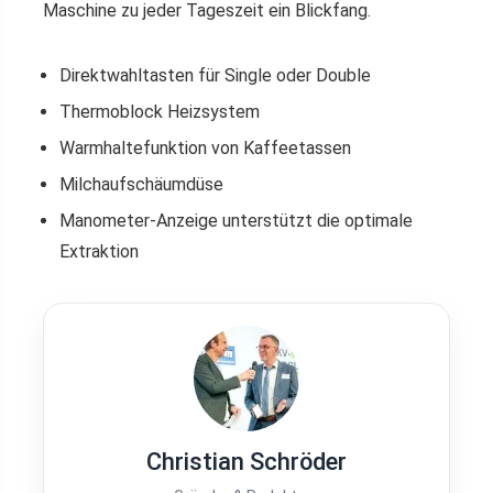
Maschine zu jeder Tageszeit ein Blickfang.
Direktwahltasten für Single oder Double
Thermoblock Heizsystem
Warmhaltefunktion von Kaffeetassen
Milchaufschäumdüse
Manometer-Anzeige unterstützt die optimale
Extraktion
Christian Schröder