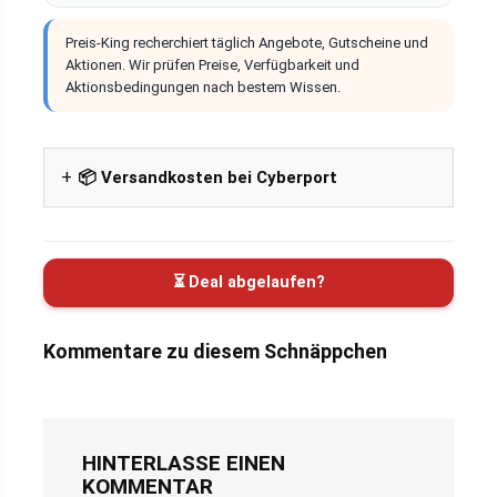
Preis-King recherchiert täglich Angebote, Gutscheine und
Aktionen. Wir prüfen Preise, Verfügbarkeit und
Aktionsbedingungen nach bestem Wissen.
📦 Versandkosten bei Cyberport
⏳ Deal abgelaufen?
Kommentare zu diesem Schnäppchen
HINTERLASSE EINEN
KOMMENTAR