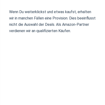
Wenn Du weiterklickst und etwas kaufst, erhalten
wir in manchen Fällen eine Provision. Dies beeinflusst
nicht die Auswahl der Deals. Als Amazon-Partner
verdienen wir an qualifizierten Käufen.