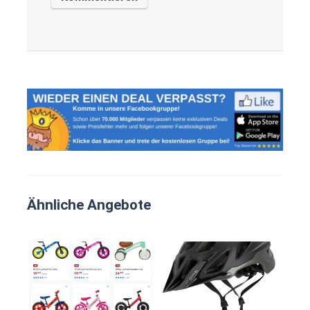
Ähnliche Angebote