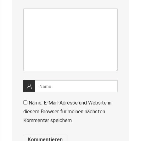
Name, E-Mail-Adresse und Website in
diesem Browser für meinen nächsten
Kommentar speichern.