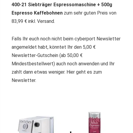
400-21 Siebträger Espressomaschine + 500g
Espresso Kaffebohnen
zum sehr guten Preis von
83,99 € inkl. Versand.
Falls Ihr euch noch nicht beim cyberport Newsletter
angemeldet habt, könntet Ihr den 5,00 €
Newsletter-Gutschein (ab 50,00 €
Mindestbestellwert) auch noch anwenden und Ihr
zahlt dann etwas weniger. Hier geht es zum
Newsletter.