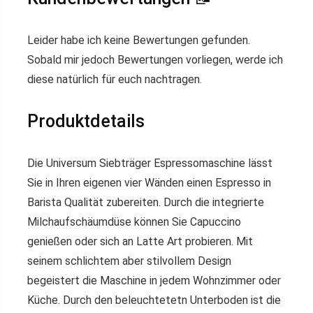
Leider habe ich keine Bewertungen gefunden.
Sobald mir jedoch Bewertungen vorliegen, werde ich
diese natürlich für euch nachtragen.
Produktdetails
Die Universum Siebträger Espressomaschine lässt
Sie in Ihren eigenen vier Wänden einen Espresso in
Barista Qualität zubereiten. Durch die integrierte
Milchaufschäumdüse können Sie Capuccino
genießen oder sich an Latte Art probieren. Mit
seinem schlichtem aber stilvollem Design
begeistert die Maschine in jedem Wohnzimmer oder
Küche. Durch den beleuchtetetn Unterboden ist die