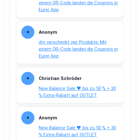
einem QR-Code landen die Coupons in
Eurer App
Anonym
dm verschenkt vier Produkte: Mit
einem QR-Code landen die Coupons in
Eurer App
Christian Schröder
New Balance Sale 🖤 bis zu 50 % + 30
% Extra-Rabatt auf OUTLET
Anonym
New Balance Sale 🖤 bis zu 50 % + 30
% Extra-Rabatt auf OUTLET