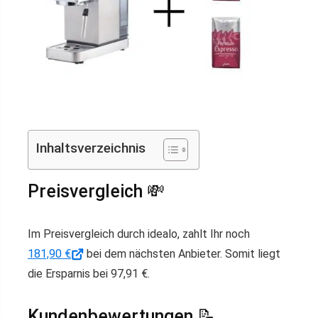
Inhaltsverzeichnis
Preisvergleich 💸
Im Preisvergleich durch idealo, zahlt Ihr noch
181,90 €
bei dem nächsten Anbieter. Somit liegt
die Ersparnis bei 97,91 €.
Kundenbewertungen 📝