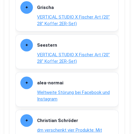
Grischa
VERTICAL STUDIO X Fischer Art (20″
28″ Koffer 2ER-Set)
Seestern
VERTICAL STUDIO X Fischer Art (20″
28″ Koffer 2ER-Set)
alea-normai
Weltweite Störung bei Facebook und
Instagram
Christian Schröder
dm verschenkt vier Produkte: Mit