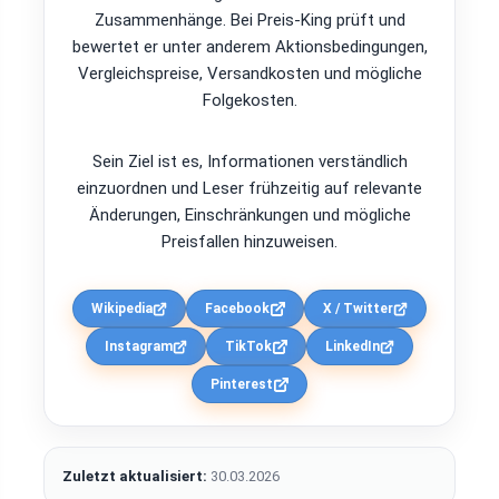
Zusammenhänge. Bei Preis-King prüft und
bewertet er unter anderem Aktionsbedingungen,
Vergleichspreise, Versandkosten und mögliche
Folgekosten.
Sein Ziel ist es, Informationen verständlich
einzuordnen und Leser frühzeitig auf relevante
Änderungen, Einschränkungen und mögliche
Preisfallen hinzuweisen.
Wikipedia
Facebook
X / Twitter
Instagram
TikTok
LinkedIn
Pinterest
Zuletzt aktualisiert:
30.03.2026