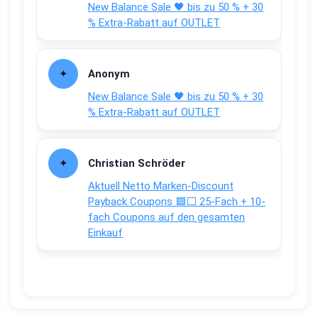
New Balance Sale 🖤 bis zu 50 % + 30
% Extra-Rabatt auf OUTLET
Anonym
New Balance Sale 🖤 bis zu 50 % + 30
% Extra-Rabatt auf OUTLET
Christian Schröder
Aktuell Netto Marken-Discount
Payback Coupons 🟦⬜ 25-Fach + 10-
fach Coupons auf den gesamten
Einkauf