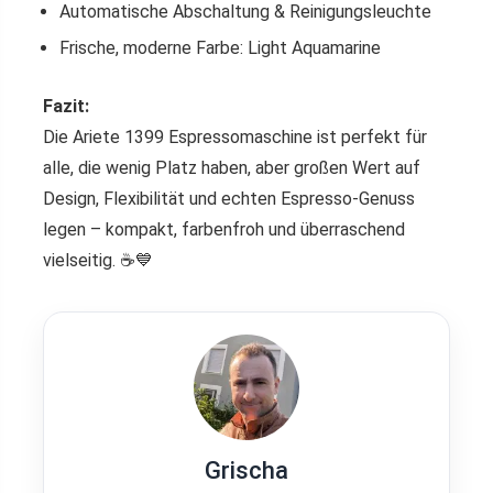
Automatische Abschaltung & Reinigungsleuchte
Frische, moderne Farbe: Light Aquamarine
Fazit:
Die Ariete 1399 Espressomaschine ist perfekt für
alle, die wenig Platz haben, aber großen Wert auf
Design, Flexibilität und echten Espresso-Genuss
legen – kompakt, farbenfroh und überraschend
vielseitig. ☕💙
Grischa