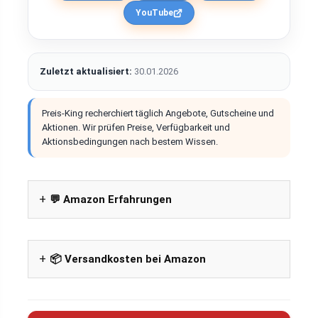
YouTube
Zuletzt aktualisiert:
30.01.2026
Preis-King recherchiert täglich Angebote, Gutscheine und
Aktionen. Wir prüfen Preise, Verfügbarkeit und
Aktionsbedingungen nach bestem Wissen.
💬 Amazon Erfahrungen
📦 Versandkosten bei Amazon