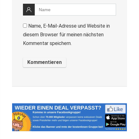
Name, E-Mail-Adresse und Website in
diesem Browser für meinen nächsten
Kommentar speichern.