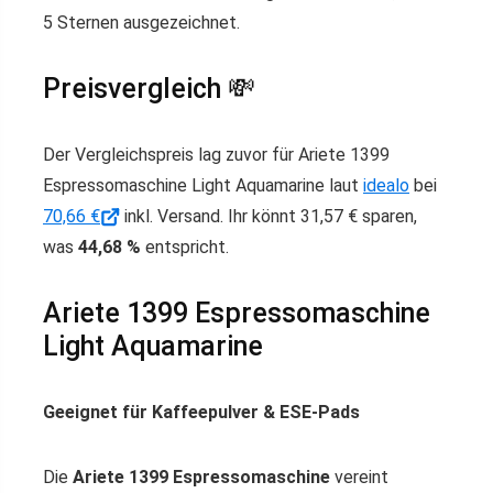
5 Sternen ausgezeichnet.
Preisvergleich 💸
Der Vergleichspreis lag zuvor für Ariete 1399
Espressomaschine Light Aquamarine laut
idealo
bei
70,66 €
inkl. Versand. Ihr könnt 31,57 € sparen,
was
44,68 %
entspricht.
Ariete 1399 Espressomaschine
Light Aquamarine
Geeignet für Kaffeepulver & ESE-Pads
Die
Ariete 1399 Espressomaschine
vereint