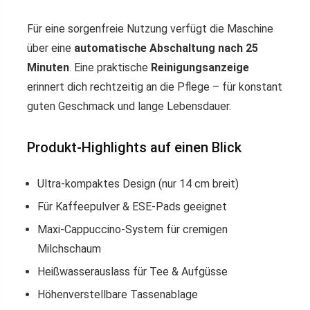
Für eine sorgenfreie Nutzung verfügt die Maschine
über eine
automatische Abschaltung nach 25
Minuten
. Eine praktische
Reinigungsanzeige
erinnert dich rechtzeitig an die Pflege – für konstant
guten Geschmack und lange Lebensdauer.
Produkt-Highlights auf einen Blick
Ultra-kompaktes Design (nur 14 cm breit)
Für Kaffeepulver & ESE-Pads geeignet
Maxi-Cappuccino-System für cremigen
Milchschaum
Heißwasserauslass für Tee & Aufgüsse
Höhenverstellbare Tassenablage