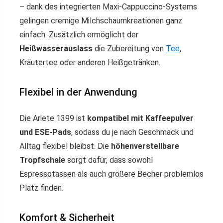
– dank des integrierten Maxi-Cappuccino-Systems
gelingen cremige Milchschaumkreationen ganz
einfach. Zusätzlich ermöglicht der
Heißwasserauslass
die Zubereitung von
Tee
,
Kräutertee oder anderen Heißgetränken.
Flexibel in der Anwendung
Die Ariete 1399 ist
kompatibel mit Kaffeepulver
und ESE-Pads
, sodass du je nach Geschmack und
Alltag flexibel bleibst. Die
höhenverstellbare
Tropfschale
sorgt dafür, dass sowohl
Espressotassen als auch größere Becher problemlos
Platz finden.
Komfort & Sicherheit