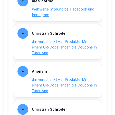
alea-normai
Weltweite Störung bei Facebook und
Instagram
Christian Schröder
dm verschenkt vier Produkte: Mit
einem QR-Code landen die Coupons in
Eurer App
Anonym
dm verschenkt vier Produkte: Mit
einem QR-Code landen die Coupons in
Eurer App
Christian Schröder