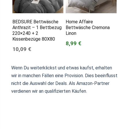
BEDSURE Bettwäsche
Home Affaire
Anthrazit – 1 Bettbezug
Bettwäsche Cremona
220×240 + 2
Linon
Kissenbezüge 80X80
8,99 €
10,09 €
Wenn Du weiterklickst und etwas kaufst, erhalten
wir in manchen Fällen eine Provision. Dies beeinflusst
nicht die Auswahl der Deals. Als Amazon-Partner
verdienen wir an qualifizierten Käufen.