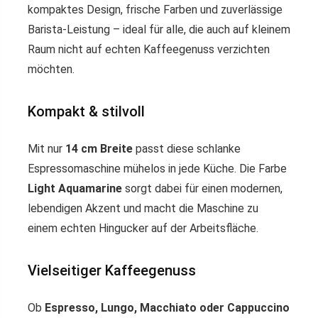
kompaktes Design, frische Farben und zuverlässige
Barista-Leistung – ideal für alle, die auch auf kleinem
Raum nicht auf echten Kaffeegenuss verzichten
möchten.
Kompakt & stilvoll
Mit nur
14 cm Breite
passt diese schlanke
Espressomaschine mühelos in jede Küche. Die Farbe
Light Aquamarine
sorgt dabei für einen modernen,
lebendigen Akzent und macht die Maschine zu
einem echten Hingucker auf der Arbeitsfläche.
Vielseitiger Kaffeegenuss
Ob
Espresso, Lungo, Macchiato oder Cappuccino