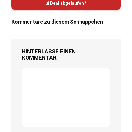
⏳ Deal abgelaufen?
Kommentare zu diesem Schnäppchen
HINTERLASSE EINEN
KOMMENTAR