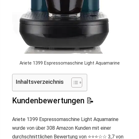
Ariete 1399 Espressomaschine Light Aquamarine
Inhaltsverzeichnis
Kundenbewertungen 📝
Ariete 1399 Espressomaschine Light Aquamarine
wurde von über 308 Amazon Kunden mit einer
durchschnittlichen Bewertung von ⭐️⭐️⭐️☆☆ 3,7 von