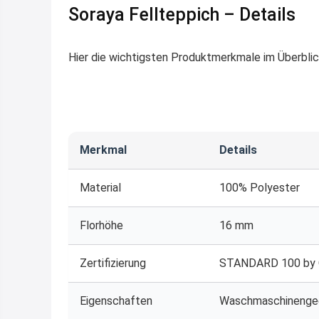
Soraya Fellteppich – Details
Hier die wichtigsten Produktmerkmale im Überblic
Merkmal
Details
Material
100% Polyester
Florhöhe
16 mm
Zertifizierung
STANDARD 100 by
Eigenschaften
Waschmaschinengee