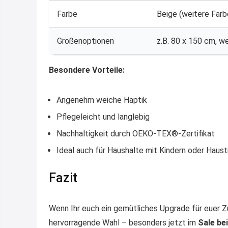
Farbe
Beige (weitere Farb
Größenoptionen
z.B. 80 x 150 cm, w
Besondere Vorteile:
Angenehm weiche Haptik
Pflegeleicht und langlebig
Nachhaltigkeit durch OEKO-TEX®-Zertifikat
Ideal auch für Haushalte mit Kindern oder Haust
Fazit
Wenn Ihr euch ein gemütliches Upgrade für euer Z
hervorragende Wahl – besonders jetzt im
Sale be