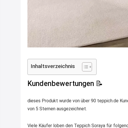
Inhaltsverzeichnis
Kundenbewertungen 📝
dieses Produkt wurde von über 90 teppich.de Kund
von 5 Sternen ausgezeichnet.
Viele Käufer loben den Teppich Soraya für folgen