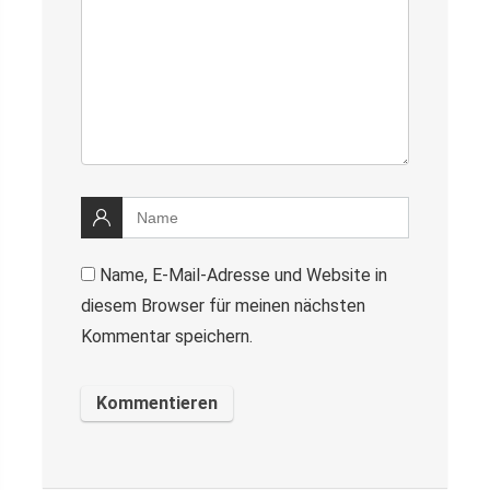
Name, E-Mail-Adresse und Website in
diesem Browser für meinen nächsten
Kommentar speichern.