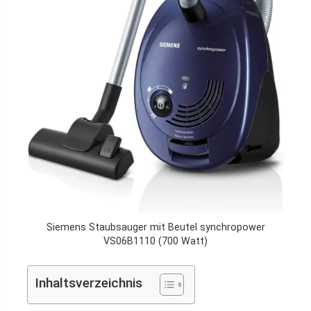
Siemens Staubsauger mit Beutel synchropower
VS06B1110 (700 Watt)
Inhaltsverzeichnis