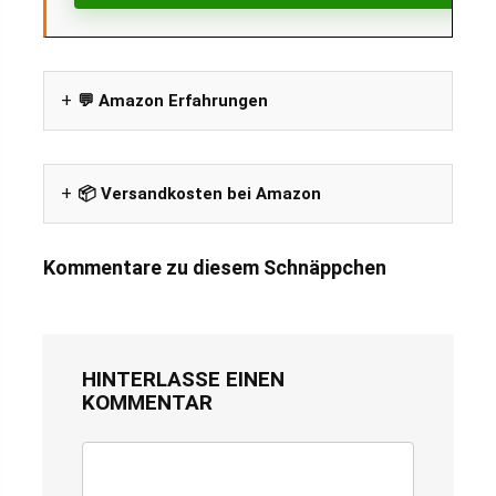
💬 Amazon Erfahrungen
📦 Versandkosten bei Amazon
Kommentare zu diesem Schnäppchen
HINTERLASSE EINEN
KOMMENTAR