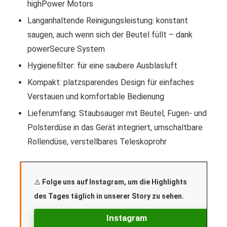
highPower Motors
Langanhaltende Reinigungsleistung: konstant
saugen, auch wenn sich der Beutel füllt – dank
powerSecure System
Hygienefilter: für eine saubere Ausblasluft
Kompakt: platzsparendes Design für einfaches
Verstauen und komfortable Bedienung
Lieferumfang: Staubsauger mit Beutel, Fugen- und
Polsterdüse in das Gerät integriert, umschaltbare
Rollendüse, verstellbares Teleskoprohr
⚠️
Folge uns auf Instagram, um die Highlights
des Tages täglich in unserer Story zu sehen.
Instagram