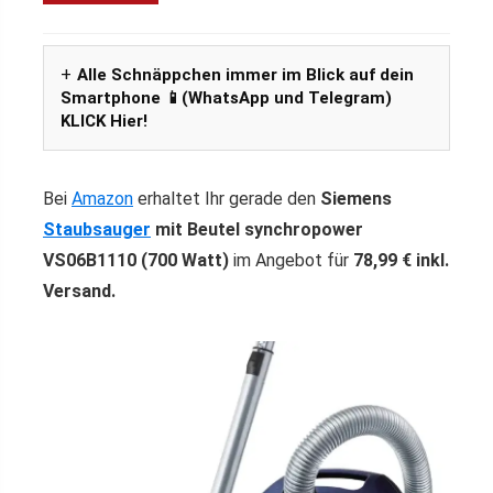
Alle Schnäppchen immer im Blick auf dein
Smartphone 📱(WhatsApp und Telegram)
KLICK Hier!
Bei
Amazon
erhaltet Ihr gerade den
Siemens
Staubsauger
mit Beutel synchropower
VS06B1110 (700 Watt)
im Angebot für
78,99 € inkl.
Versand.