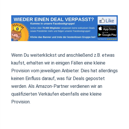
Wenn Du weiterklickst und anschließend z.B. etwas
kaufst, erhalten wir in einigen Fällen eine kleine
Provision vom jeweiligen Anbieter. Dies hat allerdings
keinen Einfluss darauf, was für Deals gepostet
werden. Als Amazon-Partner verdienen wir an
qualifizierten Verkäufen ebenfalls eine kleine
Provision.