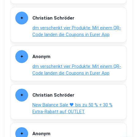
Christian Schröder
dm verschenkt vier Produkte: Mit einem QR-
Code landen die Coupons in Eurer App
Anonym
dm verschenkt vier Produkte: Mit einem QR-
Code landen die Coupons in Eurer App
Christian Schröder
New Balance Sale 🖤 bis zu 50 % + 30 %
Extra-Rabatt auf OUTLET
Anonym