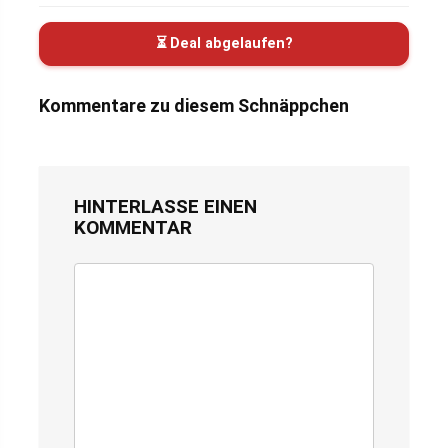
⏳ Deal abgelaufen?
Kommentare zu diesem Schnäppchen
HINTERLASSE EINEN
KOMMENTAR