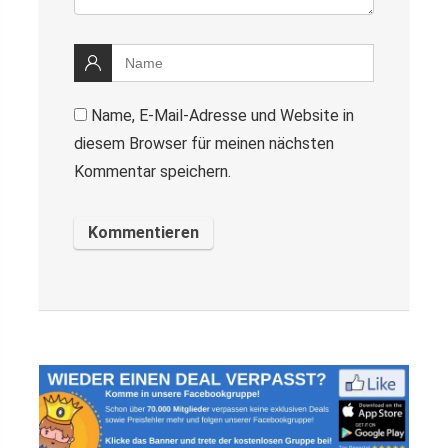
Name, E-Mail-Adresse und Website in
diesem Browser für meinen nächsten
Kommentar speichern.