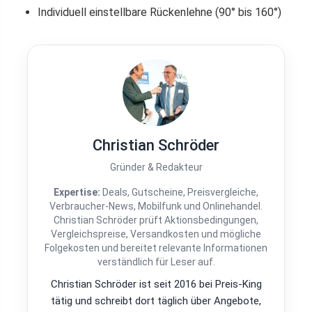
Individuell einstellbare Rückenlehne (90° bis 160°)
Christian Schröder
Gründer & Redakteur
Expertise:
Deals, Gutscheine, Preisvergleiche,
Verbraucher-News, Mobilfunk und Onlinehandel.
Christian Schröder prüft Aktionsbedingungen,
Vergleichspreise, Versandkosten und mögliche
Folgekosten und bereitet relevante Informationen
verständlich für Leser auf.
Christian Schröder ist seit 2016 bei Preis-King
tätig und schreibt dort täglich über Angebote,