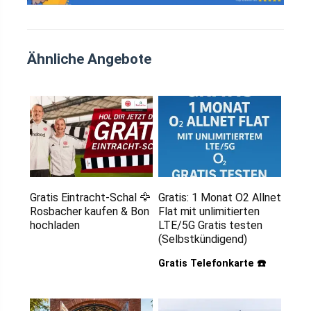
Ähnliche Angebote
Gratis Eintracht-Schal 🦅
Gratis: 1 Monat O2 Allnet
Rosbacher kaufen & Bon
Flat mit unlimitierten
hochladen
LTE/5G Gratis testen
(Selbstkündigend)
Gratis Telefonkarte ☎️