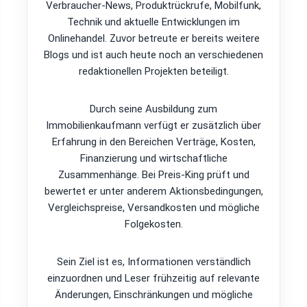
Verbraucher-News, Produktrückrufe, Mobilfunk,
Technik und aktuelle Entwicklungen im
Onlinehandel. Zuvor betreute er bereits weitere
Blogs und ist auch heute noch an verschiedenen
redaktionellen Projekten beteiligt.
Durch seine Ausbildung zum
Immobilienkaufmann verfügt er zusätzlich über
Erfahrung in den Bereichen Verträge, Kosten,
Finanzierung und wirtschaftliche
Zusammenhänge. Bei Preis-King prüft und
bewertet er unter anderem Aktionsbedingungen,
Vergleichspreise, Versandkosten und mögliche
Folgekosten.
Sein Ziel ist es, Informationen verständlich
einzuordnen und Leser frühzeitig auf relevante
Änderungen, Einschränkungen und mögliche