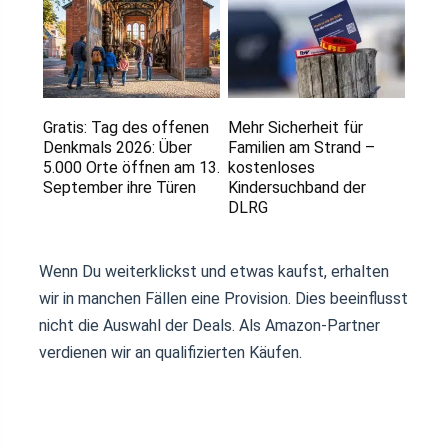
Gratis: Tag des offenen
Mehr Sicherheit für
Denkmals 2026: Über
Familien am Strand –
5.000 Orte öffnen am 13.
kostenloses
September ihre Türen
Kindersuchband der
DLRG
Wenn Du weiterklickst und etwas kaufst, erhalten
wir in manchen Fällen eine Provision. Dies beeinflusst
nicht die Auswahl der Deals. Als Amazon-Partner
verdienen wir an qualifizierten Käufen.