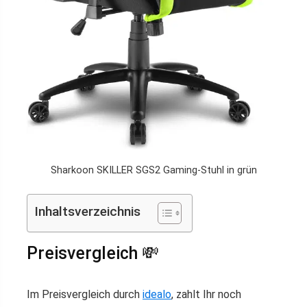
Sharkoon SKILLER SGS2 Gaming-Stuhl in grün
Inhaltsverzeichnis
Preisvergleich 💸
Im Preisvergleich durch
idealo
, zahlt Ihr noch