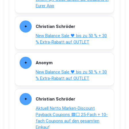
Eurer App
Christian Schröder
New Balance Sale 🖤 bis zu 50 % + 30
% Extra-Rabatt auf OUTLET
Anonym
New Balance Sale 🖤 bis zu 50 % + 30
% Extra-Rabatt auf OUTLET
Christian Schröder
Aktuell Netto Marken-Discount
Payback Coupons 🟦⬜ 25-Fach + 10-
fach Coupons auf den gesamten
Einkauf