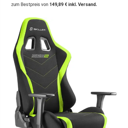
zum Bestpreis von
149,89 € inkl. Versand.