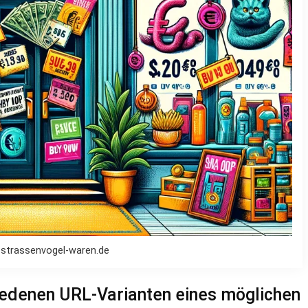
 strassenvogel-waren.de
iedenen URL-Varianten eines möglichen