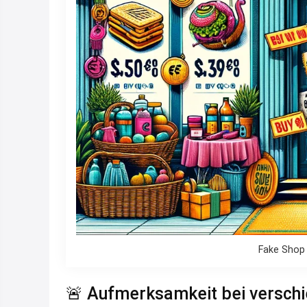
Fake Shop
🚨 Aufmerksamkeit bei versch