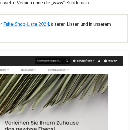
hlüsselte Version ohne die „www“-Subdomain.
er
Fake-Shop-Liste 2024
, älteren Listen und in unserem