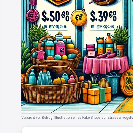
Vorsicht vor Betrug: Illustration eines Fake Shops auf strassenvoge