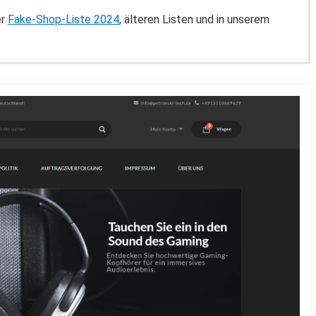
er
Fake-Shop-Liste 2024
, älteren Listen und in unserem