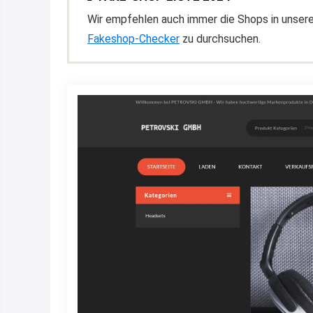
Wir empfehlen auch immer die Shops in unser
Fakeshop-Checker
zu durchsuchen.