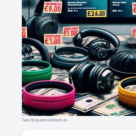
Fake Shop petrovski-tech.de