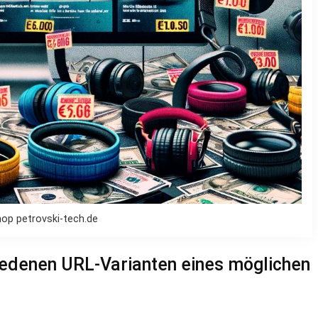
op petrovski-tech.de
iedenen URL-Varianten eines möglichen