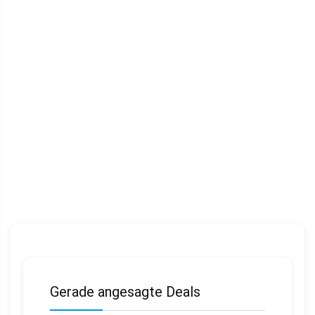
Gerade angesagte Deals