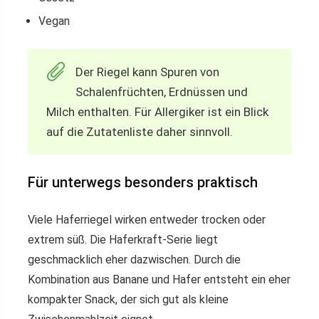
Vegan
Der Riegel kann Spuren von
Schalenfrüchten, Erdnüssen und
Milch enthalten. Für Allergiker ist ein Blick
auf die Zutatenliste daher sinnvoll.
Für unterwegs besonders praktisch
Viele Haferriegel wirken entweder trocken oder
extrem süß. Die Haferkraft-Serie liegt
geschmacklich eher dazwischen. Durch die
Kombination aus Banane und Hafer entsteht ein eher
kompakter Snack, der sich gut als kleine