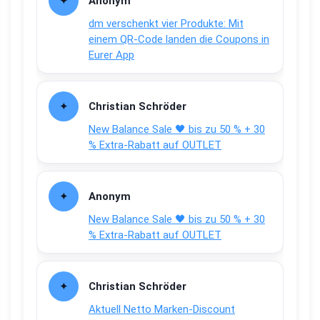
Anonym
dm verschenkt vier Produkte: Mit
einem QR-Code landen die Coupons in
Eurer App
Christian Schröder
New Balance Sale 🖤 bis zu 50 % + 30
% Extra-Rabatt auf OUTLET
Anonym
New Balance Sale 🖤 bis zu 50 % + 30
% Extra-Rabatt auf OUTLET
Christian Schröder
Aktuell Netto Marken-Discount