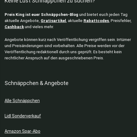
Keine Lust Schnäppchen zu suchen?
Preis King ist euer Schnäppchen-Blog
und bietet euch jeden Tag
aktuelle Angebote,
Gratisartikel
, aktuelle
Rabattcodes
, Preisfehler,
Cashback
und vieles mehr.
Angebote können kurz nach Veröffentlichung vergriffen sein. Irrtümer
und Preisänderungen sind vorbehalten. Alle Preise werden vor der
Veröffentlichung redaktionell durch uns geprüft. Es besteht kein
rechtlicher Anspruch auf den ausgeschriebenen Preis.
Schnäppchen & Angebote
Alle Schnäppchen
Lidl Sonderverkauf
Amazon Spar-Abo