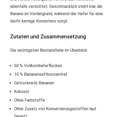
ebenfalls verzichtet. Geschmacklich steht klar die
Banane im Vordergrund, während der Hafer für eine
leicht kernige Konsistenz sorgt.
Zutaten und Zusammensetzung
Die wichtigsten Bestandteile im Überblick:
50 % Vollkornhaferflocken
10 % Bananensaftkonzentrat
Getrocknete Bananen
Kokosöl
Ohne Farbstoffe
Ohne Zusatz von Konservierungsstoffen laut
Gesetz