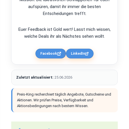
aufspüren, damit ihr immer die besten
Entscheidungen trefft.
Euer Feedback ist Gold wert! Lasst mich wissen,
welche Deals ihr als Nächstes sehen wollt.
Facebook
LinkedIn
Zuletzt aktualisiert:
25.06.2026
Preis-King recherchiert täglich Angebote, Gutscheine und
Aktionen. Wir prüfen Preise, Verfügbarkeit und
Aktionsbedingungen nach bestem Wissen.