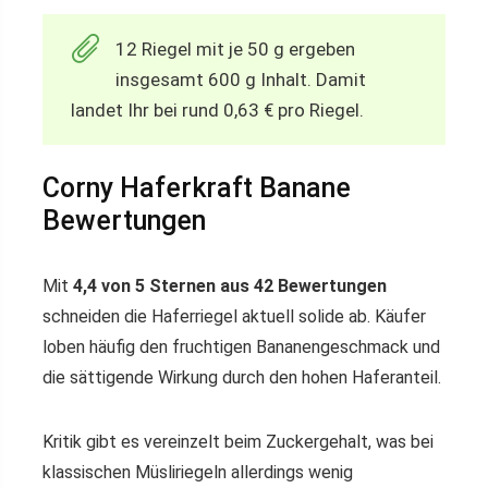
12 Riegel mit je 50 g ergeben
insgesamt 600 g Inhalt. Damit
landet Ihr bei rund 0,63 € pro Riegel.
Corny Haferkraft Banane
Bewertungen
Mit
4,4 von 5 Sternen aus 42 Bewertungen
schneiden die Haferriegel aktuell solide ab. Käufer
loben häufig den fruchtigen Bananengeschmack und
die sättigende Wirkung durch den hohen Haferanteil.
Kritik gibt es vereinzelt beim Zuckergehalt, was bei
klassischen Müsliriegeln allerdings wenig