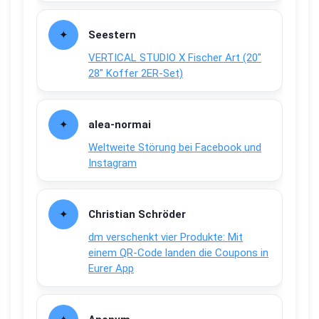
Seestern
VERTICAL STUDIO X Fischer Art (20″
28″ Koffer 2ER-Set)
alea-normai
Weltweite Störung bei Facebook und
Instagram
Christian Schröder
dm verschenkt vier Produkte: Mit
einem QR-Code landen die Coupons in
Eurer App