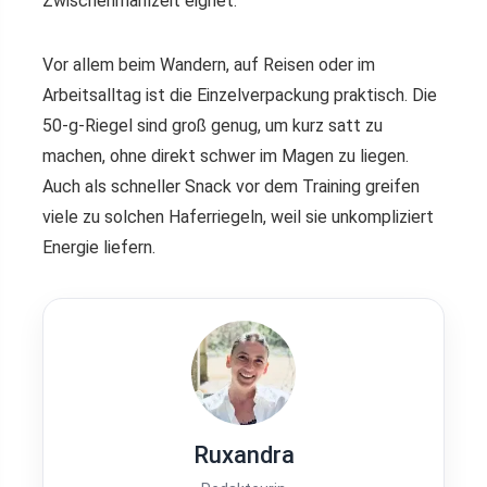
Zwischenmahlzeit eignet.
Vor allem beim Wandern, auf Reisen oder im
Arbeitsalltag ist die Einzelverpackung praktisch. Die
50-g-Riegel sind groß genug, um kurz satt zu
machen, ohne direkt schwer im Magen zu liegen.
Auch als schneller Snack vor dem Training greifen
viele zu solchen Haferriegeln, weil sie unkompliziert
Energie liefern.
Ruxandra