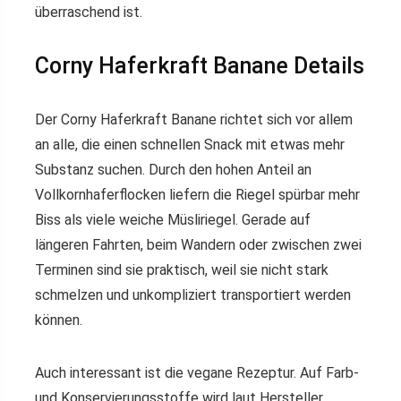
überraschend ist.
Corny Haferkraft Banane Details
Der Corny Haferkraft Banane richtet sich vor allem
an alle, die einen schnellen Snack mit etwas mehr
Substanz suchen. Durch den hohen Anteil an
Vollkornhaferflocken liefern die Riegel spürbar mehr
Biss als viele weiche Müsliriegel. Gerade auf
längeren Fahrten, beim Wandern oder zwischen zwei
Terminen sind sie praktisch, weil sie nicht stark
schmelzen und unkompliziert transportiert werden
können.
Auch interessant ist die vegane Rezeptur. Auf Farb-
und Konservierungsstoffe wird laut Hersteller