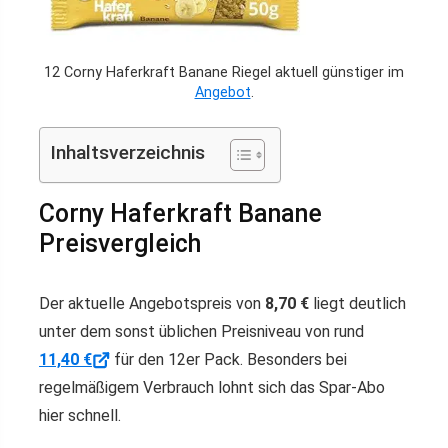
12 Corny Haferkraft Banane Riegel aktuell günstiger im
Angebot
.
Inhaltsverzeichnis
Corny Haferkraft Banane
Preisvergleich
Der aktuelle Angebotspreis von
8,70 €
liegt deutlich
unter dem sonst üblichen Preisniveau von rund
11,40 €
für den 12er Pack. Besonders bei
regelmäßigem Verbrauch lohnt sich das Spar-Abo
hier schnell.