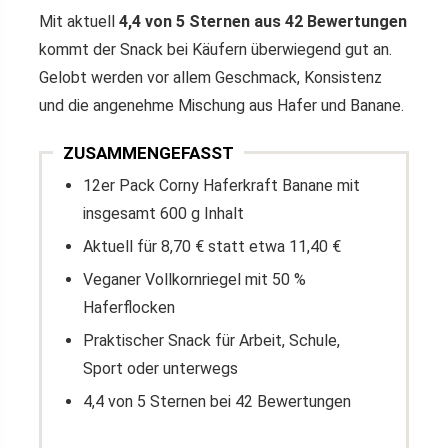
Mit aktuell
4,4 von 5 Sternen aus 42 Bewertungen
kommt der Snack bei Käufern überwiegend gut an.
Gelobt werden vor allem Geschmack, Konsistenz
und die angenehme Mischung aus Hafer und Banane.
ZUSAMMENGEFASST
12er Pack Corny Haferkraft Banane mit
insgesamt 600 g Inhalt
Aktuell für 8,70 € statt etwa 11,40 €
Veganer Vollkornriegel mit 50 %
Haferflocken
Praktischer Snack für Arbeit, Schule,
Sport oder unterwegs
4,4 von 5 Sternen bei 42 Bewertungen