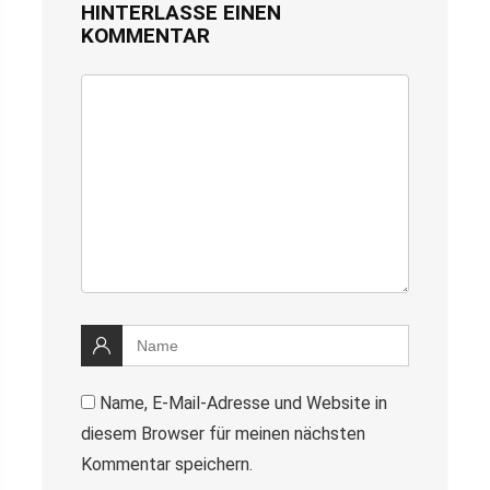
HINTERLASSE EINEN
KOMMENTAR
Name, E-Mail-Adresse und Website in
diesem Browser für meinen nächsten
Kommentar speichern.