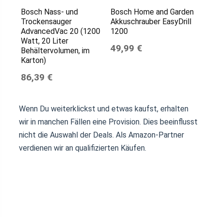
Bosch Nass- und
Bosch Home and Garden
Trockensauger
Akkuschrauber EasyDrill
AdvancedVac 20 (1200
1200
Watt, 20 Liter
49,99 €
Behältervolumen, im
Karton)
86,39 €
Wenn Du weiterklickst und etwas kaufst, erhalten
wir in manchen Fällen eine Provision. Dies beeinflusst
nicht die Auswahl der Deals. Als Amazon-Partner
verdienen wir an qualifizierten Käufen.