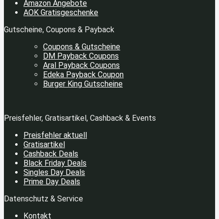
Amazon Angebote
AOK Gratisgeschenke
Gutscheine, Coupons & Payback
Coupons & Gutscheine
DM Payback Coupons
Aral Payback Coupons
Edeka Payback Coupon
Burger King Gutscheine
Preisfehler, Gratisartikel, Cashback & Events
Preisfehler aktuell
Gratisartikel
Cashback Deals
Black Friday Deals
Singles Day Deals
Prime Day Deals
Datenschutz & Service
Kontakt