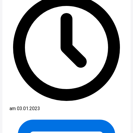
am 03.01.2023