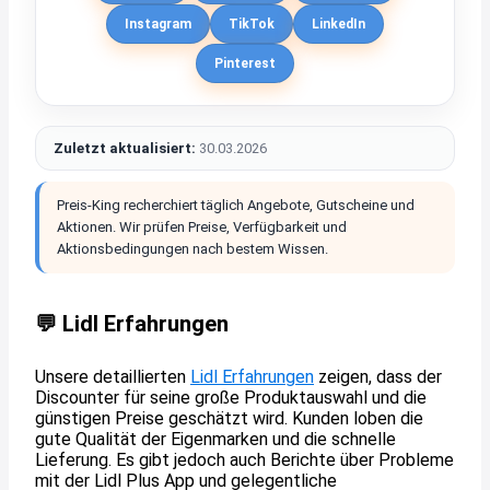
Instagram
TikTok
LinkedIn
Pinterest
Zuletzt aktualisiert:
30.03.2026
Preis-King recherchiert täglich Angebote, Gutscheine und
Aktionen. Wir prüfen Preise, Verfügbarkeit und
Aktionsbedingungen nach bestem Wissen.
💬 Lidl Erfahrungen
Unsere detaillierten
Lidl Erfahrungen
zeigen, dass der
Discounter für seine große Produktauswahl und die
günstigen Preise geschätzt wird. Kunden loben die
gute Qualität der Eigenmarken und die schnelle
Lieferung. Es gibt jedoch auch Berichte über Probleme
mit der Lidl Plus App und gelegentliche