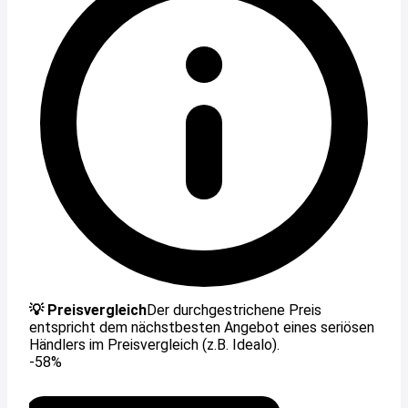
💡 Preisvergleich
Der durchgestrichene Preis
entspricht dem nächstbesten Angebot eines seriösen
Händlers im Preisvergleich (z.B. Idealo).
-58%