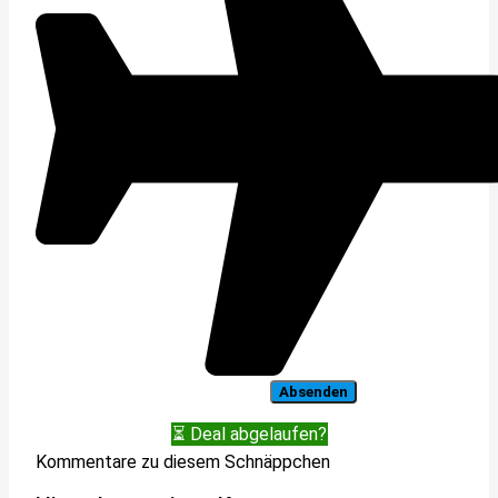
⏳ Deal abgelaufen?
Kommentare zu diesem Schnäppchen