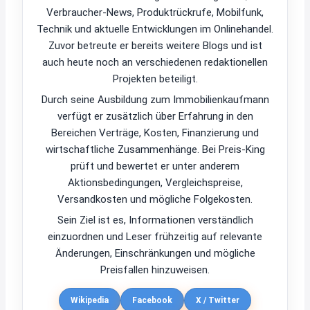
Verbraucher-News, Produktrückrufe, Mobilfunk,
Technik und aktuelle Entwicklungen im Onlinehandel.
Zuvor betreute er bereits weitere Blogs und ist
auch heute noch an verschiedenen redaktionellen
Projekten beteiligt.
Durch seine Ausbildung zum Immobilienkaufmann
verfügt er zusätzlich über Erfahrung in den
Bereichen Verträge, Kosten, Finanzierung und
wirtschaftliche Zusammenhänge. Bei Preis-King
prüft und bewertet er unter anderem
Aktionsbedingungen, Vergleichspreise,
Versandkosten und mögliche Folgekosten.
Sein Ziel ist es, Informationen verständlich
einzuordnen und Leser frühzeitig auf relevante
Änderungen, Einschränkungen und mögliche
Preisfallen hinzuweisen.
Wikipedia
Facebook
X / Twitter