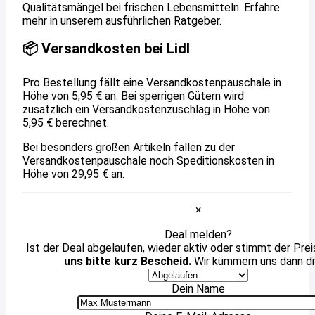
Qualitätsmängel bei frischen Lebensmitteln. Erfahre
mehr in unserem ausführlichen Ratgeber.
📦 Versandkosten bei Lidl
Pro Bestellung fällt eine Versandkostenpauschale in
Höhe von 5,95 € an. Bei sperrigen Gütern wird
zusätzlich ein Versandkostenzuschlag in Höhe von
5,95 € berechnet.
Bei besonders großen Artikeln fallen zu der
Versandkostenpauschale noch Speditionskosten in
Höhe von 29,95 € an.
×
Deal melden?
Ist der Deal abgelaufen, wieder aktiv oder stimmt der Prei
uns bitte kurz Bescheid.
Wir kümmern uns dann d
Dein Name