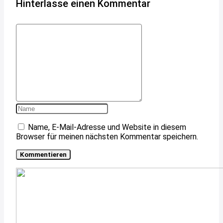
Hinterlasse einen Kommentar
Name, E-Mail-Adresse und Website in diesem
Browser für meinen nächsten Kommentar speichern.