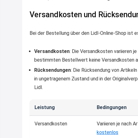
Versandkosten und Rücksendun
Bei der Bestellung über den Lidl-Online-Shop ist
Versandkosten
: Die Versandkosten variieren je
bestimmten Bestellwert keine Versandkosten a
Rücksendungen
: Die Rücksendung von Artikeln
in ungetragenem Zustand und in der Originalver
Lidl.
Leistung
Bedingungen
Versandkosten
Variieren je nach A
kostenlos