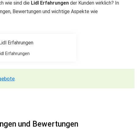
h wie sind die
Lidl Erfahrungen
der Kunden wirklich? In
nungen, Bewertungen und wichtige Aspekte wie
idl Erfahrungen
gebote
.
ungen und Bewertungen