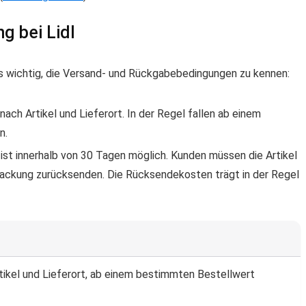
g bei Lidl
 es wichtig, die Versand- und Rückgabebedingungen zu kennen:
 nach Artikel und Lieferort. In der Regel fallen ab einem
n.
 ist innerhalb von 30 Tagen möglich. Kunden müssen die Artikel
packung zurücksenden. Die Rücksendekosten trägt in der Regel
rtikel und Lieferort, ab einem bestimmten Bestellwert