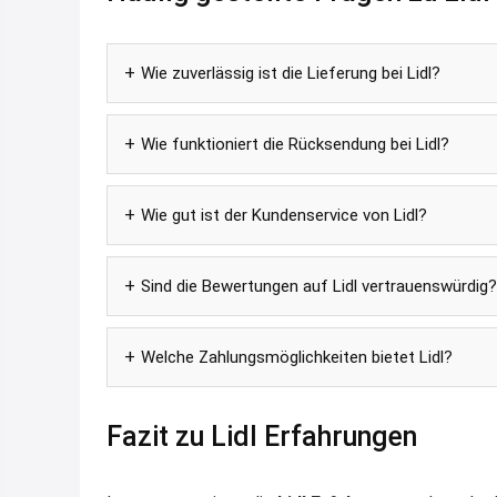
Wie zuverlässig ist die Lieferung bei Lidl?
Wie funktioniert die Rücksendung bei Lidl?
Wie gut ist der Kundenservice von Lidl?
Sind die Bewertungen auf Lidl vertrauenswürdig?
Welche Zahlungsmöglichkeiten bietet Lidl?
Fazit zu Lidl Erfahrungen