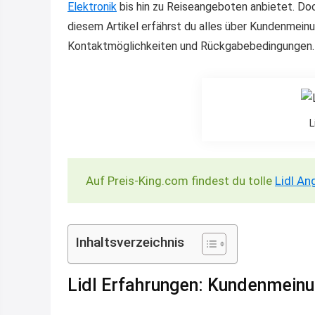
Elektronik
bis hin zu Reiseangeboten anbietet. Doc
diesem Artikel erfährst du alles über Kundenmei
Kontaktmöglichkeiten und Rückgabebedingungen.
L
Auf Preis-King.com findest du tolle
Lidl An
Inhaltsverzeichnis
Lidl Erfahrungen: Kundenmein