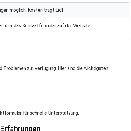
agen möglich, Kosten trägt Lidl
r über das Kontaktformular auf der Website
nd Problemen zur Verfügung. Hier sind die wichtigsten
aktformular für schnelle Unterstützung.
l Erfahrungen