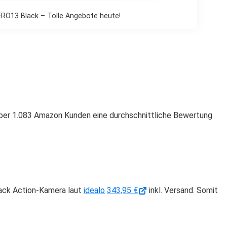
RO13 Black – Tolle Angebote heute!
ber 1.083 Amazon Kunden eine durchschnittliche Bewertung
lack Action-Kamera laut
idealo
343,95 €
inkl. Versand. Somit