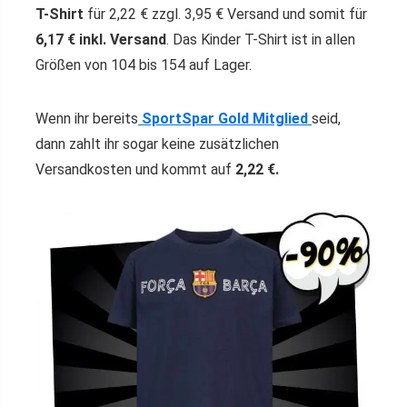
T-Shirt
für 2,22 € zzgl. 3,95 € Versand und somit für
6,17
€ inkl. Versand
. Das Kinder T-Shirt ist in allen
Größen von 104 bis 154 auf Lager.
Wenn ihr bereits
SportSpar Gold Mitglied
seid,
dann zahlt ihr sogar keine zusätzlichen
Versandkosten und kommt auf
2,22 €.