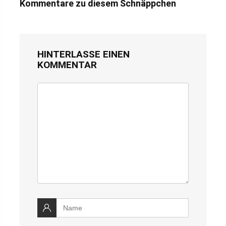
Kommentare zu diesem Schnäppchen
HINTERLASSE EINEN
KOMMENTAR