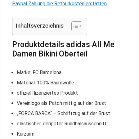
Paypal Zahlung die Retourkosten erstatten
.
Inhaltsverzeichnis
Produktdetails adidas All Me
Damen Bikini Oberteil
Marke: FC Barcelona
Material: 100% Baumwolle
offiziell lizenziertes Produkt
Vereinlogo als Patch mittig auf der Brust
„FORCA BARCA“ – Schriftzug auf der Brust
elastischer, gerippter Rundhalsausschnitt
Kurzarm