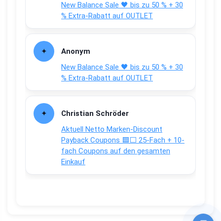
New Balance Sale 🖤 bis zu 50 % + 30
% Extra-Rabatt auf OUTLET
Anonym
New Balance Sale 🖤 bis zu 50 % + 30
% Extra-Rabatt auf OUTLET
Christian Schröder
Aktuell Netto Marken-Discount
Payback Coupons 🟦⬜ 25-Fach + 10-
fach Coupons auf den gesamten
Einkauf