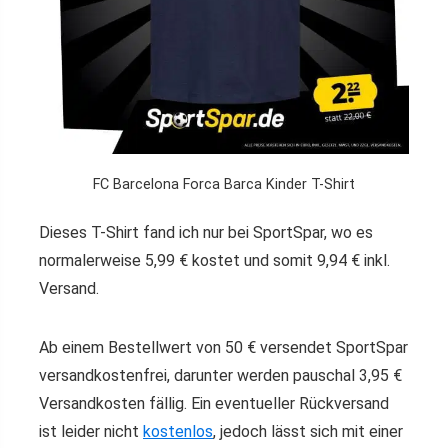
FC Barcelona Forca Barca Kinder T-Shirt
Dieses T-Shirt fand ich nur bei SportSpar, wo es
normalerweise 5,99 € kostet und somit 9,94 € inkl.
Versand.
Ab einem Bestellwert von 50 € versendet SportSpar
versandkostenfrei, darunter werden pauschal 3,95 €
Versandkosten fällig. Ein eventueller Rückversand
ist leider nicht
kostenlos
, jedoch lässt sich mit einer