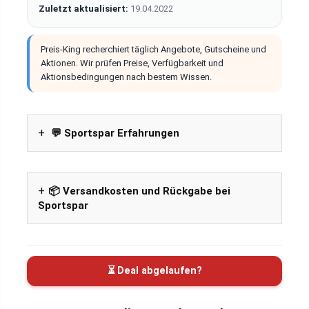
Zuletzt aktualisiert:
19.04.2022
Preis-King recherchiert täglich Angebote, Gutscheine und
Aktionen. Wir prüfen Preise, Verfügbarkeit und
Aktionsbedingungen nach bestem Wissen.
💬 Sportspar Erfahrungen
📦 Versandkosten und Rückgabe bei
Sportspar
⏳ Deal abgelaufen?