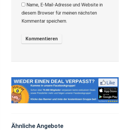
Name, E-Mail-Adresse und Website in
diesem Browser für meinen nächsten
Kommentar speichern.
Ähnliche Angebote