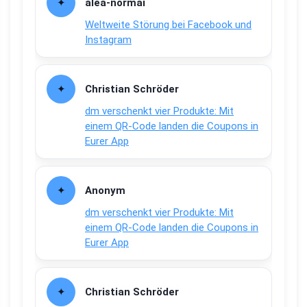
alea-normai
Weltweite Störung bei Facebook und
Instagram
Christian Schröder
dm verschenkt vier Produkte: Mit
einem QR-Code landen die Coupons in
Eurer App
Anonym
dm verschenkt vier Produkte: Mit
einem QR-Code landen die Coupons in
Eurer App
Christian Schröder