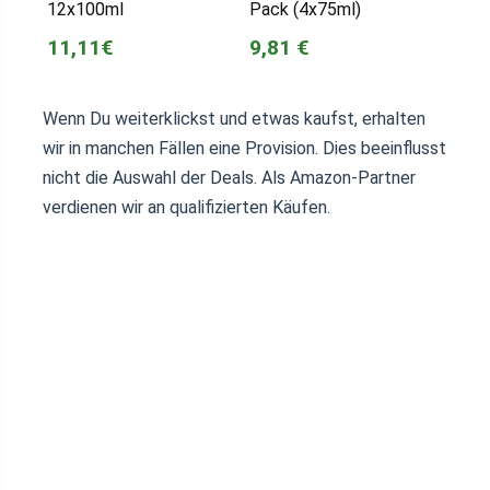
12x100ml
Pack (4x75ml)
11,11€
9,81 €
Wenn Du weiterklickst und etwas kaufst, erhalten
wir in manchen Fällen eine Provision. Dies beeinflusst
nicht die Auswahl der Deals. Als Amazon-Partner
verdienen wir an qualifizierten Käufen.