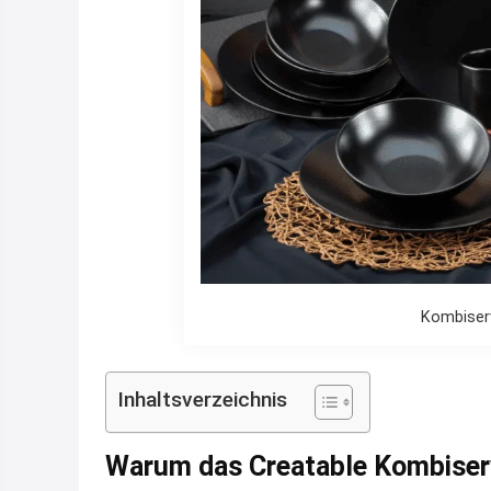
Kombiser
Inhaltsverzeichnis
Warum das Creatable Kombiservi