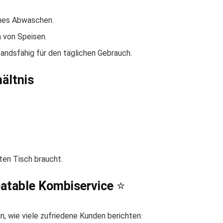
mes Abwaschen.
 von Speisen.
andsfähig für den täglichen Gebrauch.
ältnis
kten Tisch braucht.
atable Kombiservice
⭐
n, wie viele zufriedene Kunden berichten: