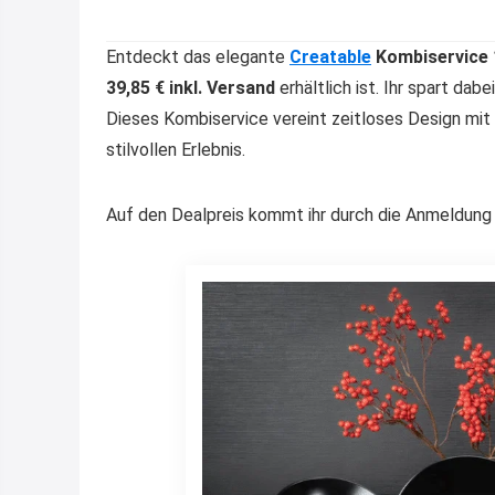
Entdeckt das elegante
Creatable
Kombiservice 1
39,85 € inkl. Versand
erhältlich ist. Ihr spart dab
Dieses Kombiservice vereint zeitloses Design mit
stilvollen Erlebnis.
Auf den Dealpreis kommt ihr durch die Anmeldung