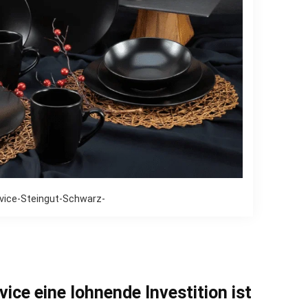
vice-Steingut-Schwarz-
ce eine lohnende Investition ist