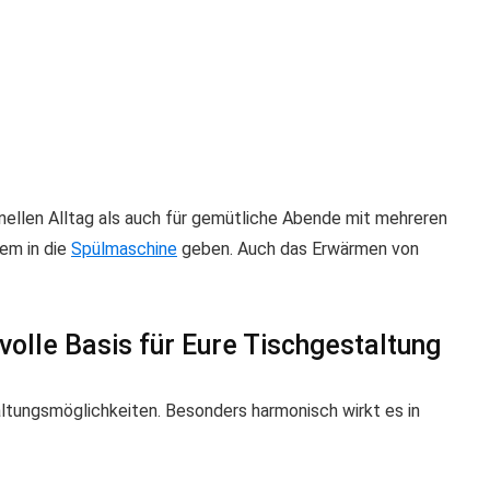
nellen Alltag als auch für gemütliche Abende mit mehreren
em in die
Spülmaschine
geben. Auch das Erwärmen von
volle Basis für Eure Tischgestaltung
altungsmöglichkeiten. Besonders harmonisch wirkt es in