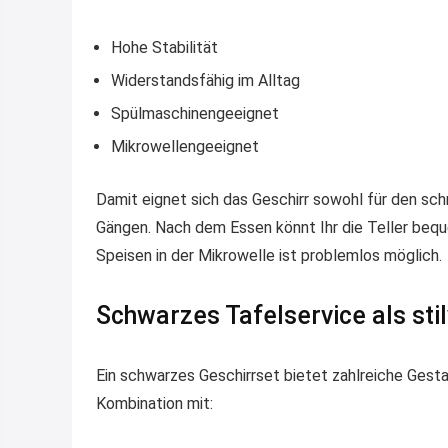
Hohe Stabilität
Widerstandsfähig im Alltag
Spülmaschinengeeignet
Mikrowellengeeignet
Damit eignet sich das Geschirr sowohl für den sch
Gängen. Nach dem Essen könnt Ihr die Teller bequ
Speisen in der Mikrowelle ist problemlos möglich.
Schwarzes Tafelservice als stil
Ein schwarzes Geschirrset bietet zahlreiche Gest
Kombination mit: