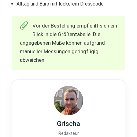
Alltag und Büro mit lockerem Dresscode
Vor der Bestellung empfiehlt sich ein
Blick in die Größentabelle. Die
angegebenen Maße können aufgrund
manueller Messungen geringfügig
abweichen.
Grischa
Redakteur