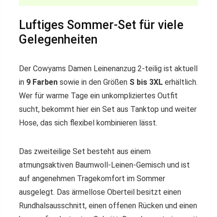
Luftiges Sommer-Set für viele
Gelegenheiten
Der Cowyams Damen Leinenanzug 2-teilig ist aktuell
in
9 Farben
sowie in den Größen
S bis 3XL
erhältlich.
Wer für warme Tage ein unkompliziertes Outfit
sucht, bekommt hier ein Set aus Tanktop und weiter
Hose, das sich flexibel kombinieren lässt.
Das zweiteilige Set besteht aus einem
atmungsaktiven Baumwoll-Leinen-Gemisch und ist
auf angenehmen Tragekomfort im Sommer
ausgelegt. Das ärmellose Oberteil besitzt einen
Rundhalsausschnitt, einen offenen Rücken und einen