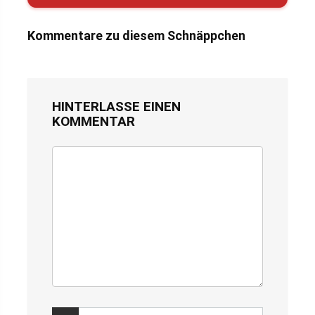
Kommentare zu diesem Schnäppchen
HINTERLASSE EINEN
KOMMENTAR