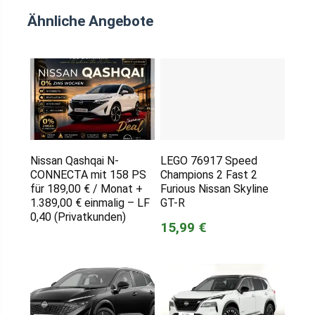
Ähnliche Angebote
Nissan Qashqai N-
LEGO 76917 Speed
CONNECTA mit 158 PS
Champions 2 Fast 2
für 189,00 € / Monat +
Furious Nissan Skyline
1.389,00 € einmalig – LF
GT-R
0,40 (Privatkunden)
15,99 €