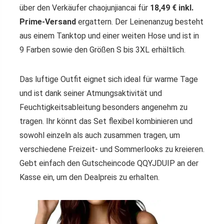
über den Verkäufer chaojunjiancai für
18,49 € inkl.
Prime-Versand
ergattern. Der Leinenanzug besteht
aus einem Tanktop und einer weiten Hose und ist in
9 Farben sowie den Größen S bis 3XL erhältlich.
Das luftige Outfit eignet sich ideal für warme Tage
und ist dank seiner Atmungsaktivität und
Feuchtigkeitsableitung besonders angenehm zu
tragen. Ihr könnt das Set flexibel kombinieren und
sowohl einzeln als auch zusammen tragen, um
verschiedene Freizeit- und Sommerlooks zu kreieren.
Gebt einfach den Gutscheincode QQYJDUIP an der
Kasse ein, um den Dealpreis zu erhalten.