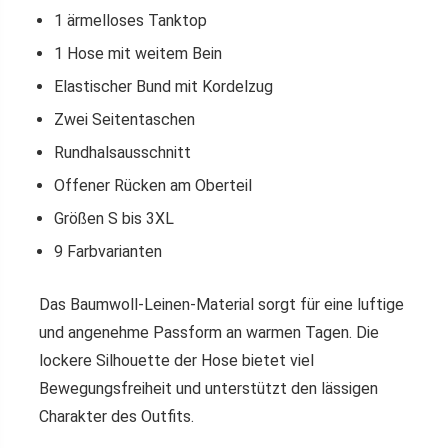
1 ärmelloses Tanktop
1 Hose mit weitem Bein
Elastischer Bund mit Kordelzug
Zwei Seitentaschen
Rundhalsausschnitt
Offener Rücken am Oberteil
Größen S bis 3XL
9 Farbvarianten
Das Baumwoll-Leinen-Material sorgt für eine luftige
und angenehme Passform an warmen Tagen. Die
lockere Silhouette der Hose bietet viel
Bewegungsfreiheit und unterstützt den lässigen
Charakter des Outfits.