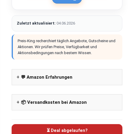
Zuletzt aktualisiert:
04.06.2026
Preis-King recherchiert täglich Angebote, Gutscheine und
Aktionen. Wir prüfen Preise, Verfügbarkeit und
Aktionsbedingungen nach bestem Wissen.
💬 Amazon Erfahrungen
📦 Versandkosten bei Amazon
⏳ Deal abgelaufen?