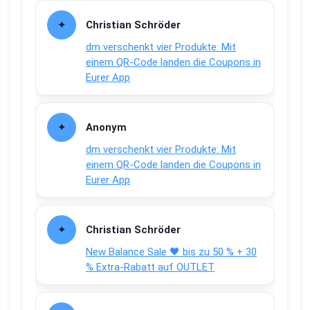
Christian Schröder
dm verschenkt vier Produkte: Mit
einem QR-Code landen die Coupons in
Eurer App
Anonym
dm verschenkt vier Produkte: Mit
einem QR-Code landen die Coupons in
Eurer App
Christian Schröder
New Balance Sale 🖤 bis zu 50 % + 30
% Extra-Rabatt auf OUTLET