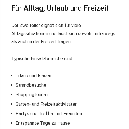
Für Alltag, Urlaub und Freizeit
Der Zweiteiler eignet sich für viele
Alltagssituationen und lässt sich sowohl unterwegs
als auch in der Freizeit tragen.
Typische Einsatzbereiche sind:
Urlaub und Reisen
Strandbesuche
Shoppingtouren
Garten- und Freizeitaktivitäten
Partys und Treffen mit Freunden
Entspannte Tage zu Hause