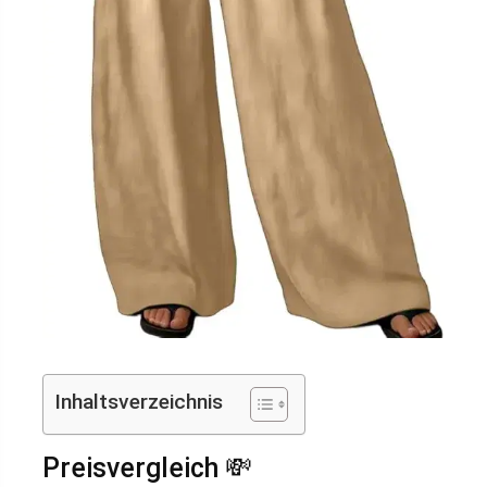
Inhaltsverzeichnis
Preisvergleich 💸