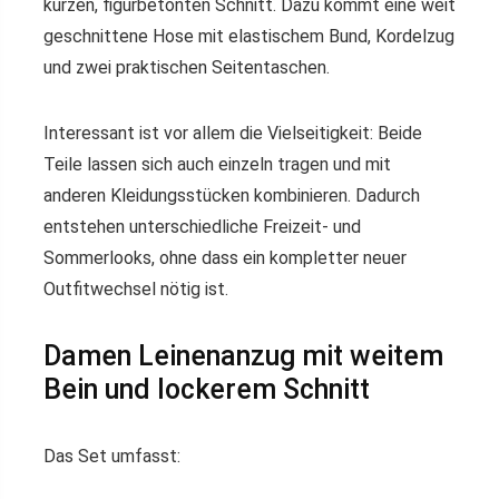
kurzen, figurbetonten Schnitt. Dazu kommt eine weit
geschnittene Hose mit elastischem Bund, Kordelzug
und zwei praktischen Seitentaschen.
Interessant ist vor allem die Vielseitigkeit: Beide
Teile lassen sich auch einzeln tragen und mit
anderen Kleidungsstücken kombinieren. Dadurch
entstehen unterschiedliche Freizeit- und
Sommerlooks, ohne dass ein kompletter neuer
Outfitwechsel nötig ist.
Damen Leinenanzug mit weitem
Bein und lockerem Schnitt
Das Set umfasst: