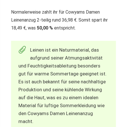
Normalerweise zahlt ihr für Cowyams Damen
Leinenanzug 2-teilig rund 36,98 €. Somit spart ihr
18,49 €, was
50,00 %
entspricht.
Leinen ist ein Naturmaterial, das
aufgrund seiner Atmungsaktivität
und Feuchtigkeitsableitung besonders
gut für warme Sommertage geeignet ist.
Es ist auch bekannt für seine nachhaltige
Produktion und seine kühlende Wirkung
auf die Haut, was es zu einem idealen
Material für luftige Sommerkleidung wie
den Cowyams Damen Leinenanzug
macht.