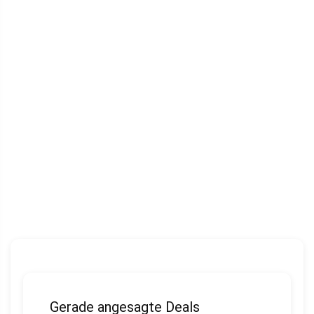
Gerade angesagte Deals