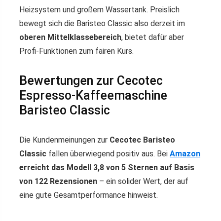
Heizsystem und großem Wassertank. Preislich
bewegt sich die Baristeo Classic also derzeit im
oberen Mittelklassebereich
, bietet dafür aber
Profi-Funktionen zum fairen Kurs.
Bewertungen zur Cecotec
Espresso-Kaffeemaschine
Baristeo Classic
Die Kundenmeinungen zur
Cecotec Baristeo
Classic
fallen überwiegend positiv aus. Bei
Amazon
erreicht das Modell 3,8 von 5 Sternen auf Basis
von 122 Rezensionen
– ein solider Wert, der auf
eine gute Gesamtperformance hinweist.