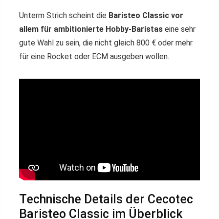
Unterm Strich scheint die
Baristeo Classic vor
allem für ambitionierte Hobby-Baristas
eine sehr
gute Wahl zu sein, die nicht gleich 800 € oder mehr
für eine Rocket oder ECM ausgeben wollen.
Technische Details der Cecotec
Baristeo Classic im Überblick