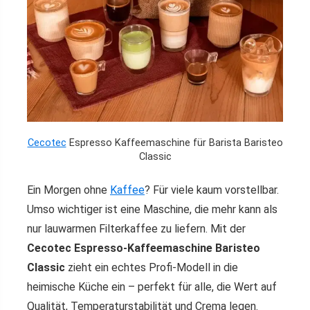
Cecotec
Espresso Kaffeemaschine für Barista Baristeo
Classic
Ein Morgen ohne
Kaffee
? Für viele kaum vorstellbar.
Umso wichtiger ist eine Maschine, die mehr kann als
nur lauwarmen Filterkaffee zu liefern. Mit der
Cecotec Espresso-Kaffeemaschine Baristeo
Classic
zieht ein echtes Profi-Modell in die
heimische Küche ein – perfekt für alle, die Wert auf
Qualität, Temperaturstabilität und Crema legen.