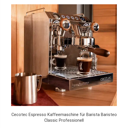
Cecotec Espresso Kaffeemaschine für Barista Baristeo
Classic Professionell