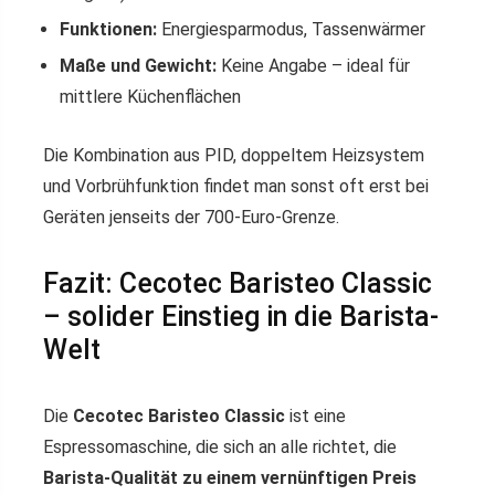
Funktionen:
Energiesparmodus, Tassenwärmer
Maße und Gewicht:
Keine Angabe – ideal für
mittlere Küchenflächen
Die Kombination aus PID, doppeltem Heizsystem
und Vorbrühfunktion findet man sonst oft erst bei
Geräten jenseits der 700-Euro-Grenze.
Fazit: Cecotec Baristeo Classic
– solider Einstieg in die Barista-
Welt
Die
Cecotec Baristeo Classic
ist eine
Espressomaschine, die sich an alle richtet, die
Barista-Qualität zu einem vernünftigen Preis