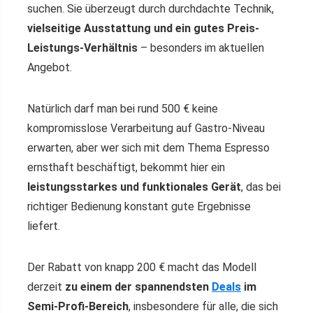
suchen. Sie überzeugt durch durchdachte Technik,
vielseitige Ausstattung und ein gutes Preis-
Leistungs-Verhältnis
– besonders im aktuellen
Angebot.
Natürlich darf man bei rund 500 € keine
kompromisslose Verarbeitung auf Gastro-Niveau
erwarten, aber wer sich mit dem Thema Espresso
ernsthaft beschäftigt, bekommt hier ein
leistungsstarkes und funktionales Gerät
, das bei
richtiger Bedienung konstant gute Ergebnisse
liefert.
Der Rabatt von knapp 200 € macht das Modell
derzeit
zu einem der spannendsten
Deals
im
Semi-Profi-Bereich
, insbesondere für alle, die sich