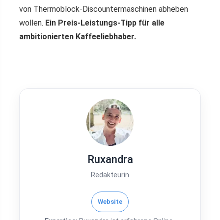
von Thermoblock-Discountermaschinen abheben
wollen.
Ein Preis-Leistungs-Tipp für alle
ambitionierten Kaffeeliebhaber.
Ruxandra
Redakteurin
Website