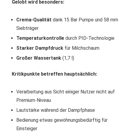
Gelobt wird besonders:
Crema-Qualität
dank 15 Bar Pumpe und 58 mm
Siebträger
Temperaturkontrolle
durch PID-Technologie
Starker Dampfdruck
für Milchschaum
Großer Wassertank
(1,7 l)
Kritikpunkte betreffen hauptsächlich:
Verarbeitung aus Sicht einiger Nutzer nicht auf
Premium-Niveau
Lautstärke während der Dampfphase
Bedienung etwas gewöhnungsbedürftig für
Einsteiger