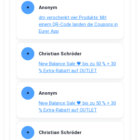
Anonym
dm verschenkt vier Produkte: Mit
einem QR-Code landen die Coupons in
Eurer App
Christian Schröder
New Balance Sale 🖤 bis zu 50 % + 30
% Extra-Rabatt auf OUTLET
Anonym
New Balance Sale 🖤 bis zu 50 % + 30
% Extra-Rabatt auf OUTLET
Christian Schröder