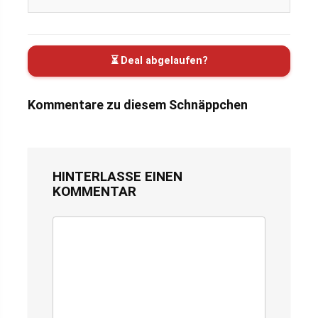
⏳ Deal abgelaufen?
Kommentare zu diesem Schnäppchen
HINTERLASSE EINEN
KOMMENTAR