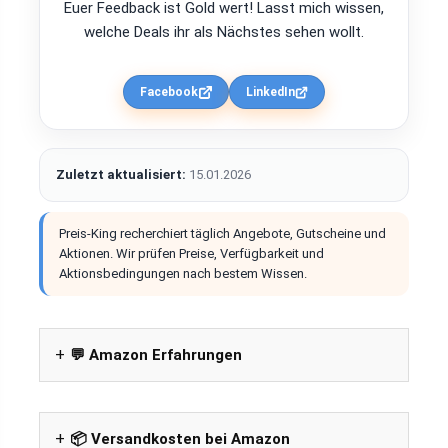
Euer Feedback ist Gold wert! Lasst mich wissen,
welche Deals ihr als Nächstes sehen wollt.
Facebook
LinkedIn
Zuletzt aktualisiert:
15.01.2026
Preis-King recherchiert täglich Angebote, Gutscheine und
Aktionen. Wir prüfen Preise, Verfügbarkeit und
Aktionsbedingungen nach bestem Wissen.
💬 Amazon Erfahrungen
📦 Versandkosten bei Amazon