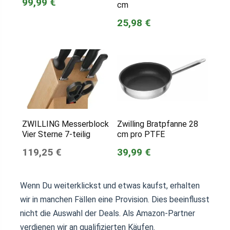
99,99 €
cm
25,98 €
ZWILLING Messerblock
Zwilling Bratpfanne 28
Vier Sterne 7-teilig
cm pro PTFE
119,25 €
39,99 €
Wenn Du weiterklickst und etwas kaufst, erhalten
wir in manchen Fällen eine Provision. Dies beeinflusst
nicht die Auswahl der Deals. Als Amazon-Partner
verdienen wir an qualifizierten Käufen.