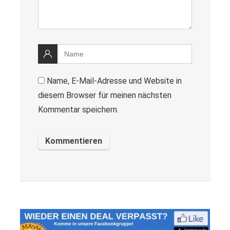
Name, E-Mail-Adresse und Website in
diesem Browser für meinen nächsten
Kommentar speichern.