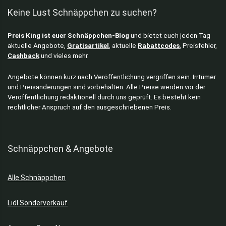
Keine Lust Schnäppchen zu suchen?
Preis King ist euer Schnäppchen-Blog
und bietet euch jeden Tag
aktuelle Angebote,
Gratisartikel
, aktuelle
Rabattcodes
, Preisfehler,
Cashback
und vieles mehr.
Angebote können kurz nach Veröffentlichung vergriffen sein. Irrtümer
und Preisänderungen sind vorbehalten. Alle Preise werden vor der
Veröffentlichung redaktionell durch uns geprüft. Es besteht kein
rechtlicher Anspruch auf den ausgeschriebenen Preis.
Schnäppchen & Angebote
Alle Schnäppchen
Lidl Sonderverkauf