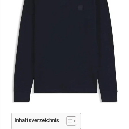
Inhaltsverzeichnis