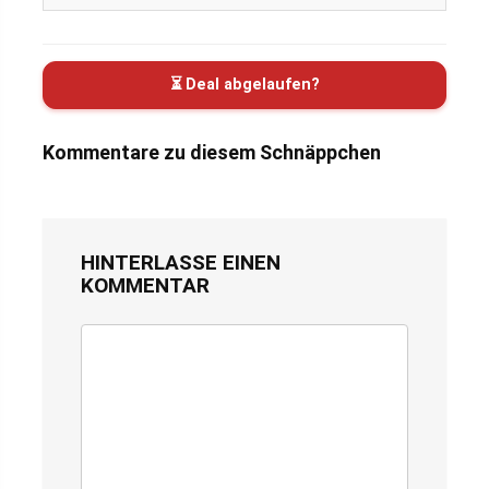
⏳ Deal abgelaufen?
Kommentare zu diesem Schnäppchen
HINTERLASSE EINEN
KOMMENTAR