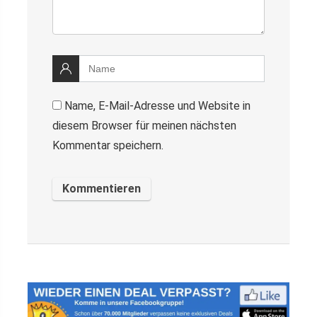
Name, E-Mail-Adresse und Website in
diesem Browser für meinen nächsten
Kommentar speichern.