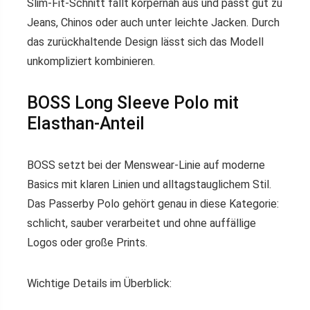
Slim-Fit-Schnitt fällt körpernah aus und passt gut zu
Jeans, Chinos oder auch unter leichte Jacken. Durch
das zurückhaltende Design lässt sich das Modell
unkompliziert kombinieren.
BOSS Long Sleeve Polo mit
Elasthan-Anteil
BOSS setzt bei der Menswear-Linie auf moderne
Basics mit klaren Linien und alltagstauglichem Stil.
Das Passerby Polo gehört genau in diese Kategorie:
schlicht, sauber verarbeitet und ohne auffällige
Logos oder große Prints.
Wichtige Details im Überblick: