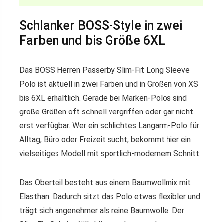
Schlanker BOSS-Style in zwei
Farben und bis Größe 6XL
Das BOSS Herren Passerby Slim-Fit Long Sleeve
Polo ist aktuell in zwei Farben und in Größen von XS
bis 6XL erhältlich. Gerade bei Marken-Polos sind
große Größen oft schnell vergriffen oder gar nicht
erst verfügbar. Wer ein schlichtes Langarm-Polo für
Alltag, Büro oder Freizeit sucht, bekommt hier ein
vielseitiges Modell mit sportlich-modernem Schnitt.
Das Oberteil besteht aus einem Baumwollmix mit
Elasthan. Dadurch sitzt das Polo etwas flexibler und
trägt sich angenehmer als reine Baumwolle. Der