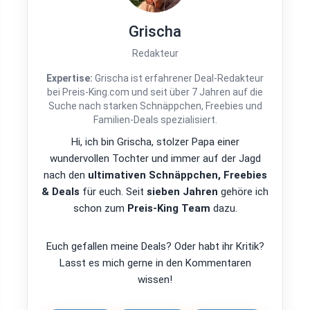
Grischa
Redakteur
Expertise:
Grischa ist erfahrener Deal-Redakteur
bei Preis-King.com und seit über 7 Jahren auf die
Suche nach starken Schnäppchen, Freebies und
Familien-Deals spezialisiert.
Hi, ich bin Grischa, stolzer Papa einer
wundervollen Tochter und immer auf der Jagd
nach den
ultimativen Schnäppchen, Freebies
& Deals
für euch. Seit
sieben Jahren
gehöre ich
schon zum
Preis-King Team
dazu.
Euch gefallen meine Deals? Oder habt ihr Kritik?
Lasst es mich gerne in den Kommentaren
wissen!