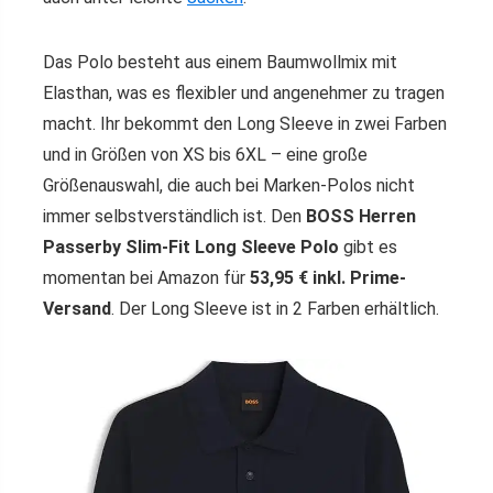
Das Polo besteht aus einem Baumwollmix mit
Elasthan, was es flexibler und angenehmer zu tragen
macht. Ihr bekommt den Long Sleeve in zwei Farben
und in Größen von XS bis 6XL – eine große
Größenauswahl, die auch bei Marken-Polos nicht
immer selbstverständlich ist. Den
BOSS Herren
Passerby Slim-Fit Long Sleeve Polo
gibt es
momentan bei Amazon für
53,95 € inkl. Prime-
Versand
. Der Long Sleeve ist in 2 Farben erhältlich.