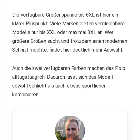
Die verfügbare Größenspanne bis 6XL ist hier ein
klarer Pluspunkt. Viele Marken bieten vergleichbare
Modelle nur bis XXL oder maximal 3XL an. Wer
größere Größen sucht und trotzdem einen modernen
Schnitt möchte, findet hier deutlich mehr Auswahl.
Auch die zwei verfügbaren Farben machen das Polo
alltagstauglich. Dadurch lässt sich das Modell
sowohl schlicht als auch etwas sportlicher
kombinieren.