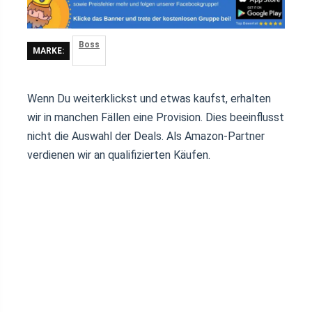
Boss
MARKE:
Wenn Du weiterklickst und etwas kaufst, erhalten
wir in manchen Fällen eine Provision. Dies beeinflusst
nicht die Auswahl der Deals. Als Amazon-Partner
verdienen wir an qualifizierten Käufen.