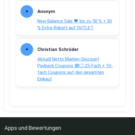
Anonym
New Balance Sale 🖤 bis zu 50 % + 30
% Extra-Rabatt auf OUTLET
Christian Schröder
Aktuell Netto Marken-Discount
Payback Coupons 🟦⬜ 25-Fach + 10-
fach Coupons auf den gesamten
Einkauf
Apps und Bewertungen