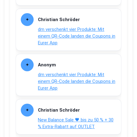
Christian Schröder
dm verschenkt vier Produkte: Mit
einem QR-Code landen die Coupons in
Eurer App
Anonym
dm verschenkt vier Produkte: Mit
einem QR-Code landen die Coupons in
Eurer App
Christian Schröder
New Balance Sale 🖤 bis zu 50 % + 30
% Extra-Rabatt auf OUTLET