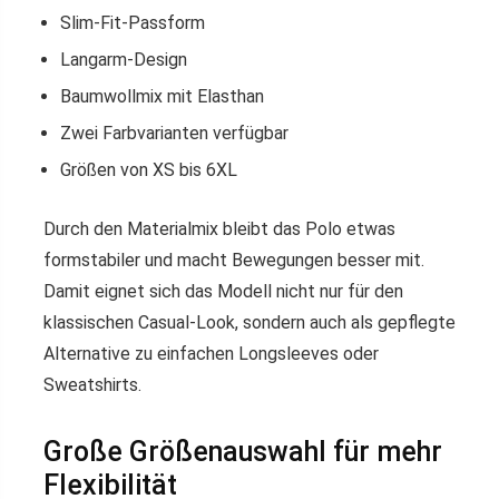
Slim-Fit-Passform
Langarm-Design
Baumwollmix mit Elasthan
Zwei Farbvarianten verfügbar
Größen von XS bis 6XL
Durch den Materialmix bleibt das Polo etwas
formstabiler und macht Bewegungen besser mit.
Damit eignet sich das Modell nicht nur für den
klassischen Casual-Look, sondern auch als gepflegte
Alternative zu einfachen Longsleeves oder
Sweatshirts.
Große Größenauswahl für mehr
Flexibilität