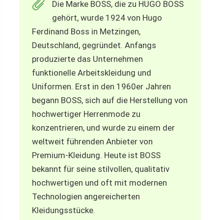
Die Marke BOSS, die zu HUGO BOSS
gehört, wurde 1924 von Hugo
Ferdinand Boss in Metzingen,
Deutschland, gegründet. Anfangs
produzierte das Unternehmen
funktionelle Arbeitskleidung und
Uniformen. Erst in den 1960er Jahren
begann BOSS, sich auf die Herstellung von
hochwertiger Herrenmode zu
konzentrieren, und wurde zu einem der
weltweit führenden Anbieter von
Premium-Kleidung. Heute ist BOSS
bekannt für seine stilvollen, qualitativ
hochwertigen und oft mit modernen
Technologien angereicherten
Kleidungsstücke.