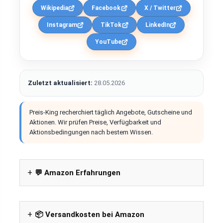
Wikipedia
Facebook
X / Twitter
Instagram
TikTok
LinkedIn
YouTube
Zuletzt aktualisiert:
28.05.2026
Preis-King recherchiert täglich Angebote, Gutscheine und
Aktionen. Wir prüfen Preise, Verfügbarkeit und
Aktionsbedingungen nach bestem Wissen.
💬 Amazon Erfahrungen
📦 Versandkosten bei Amazon