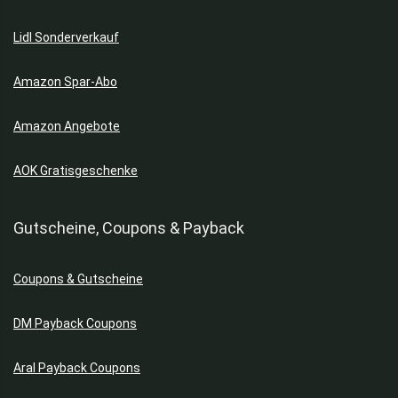
Lidl Sonderverkauf
Amazon Spar-Abo
Amazon Angebote
AOK Gratisgeschenke
Gutscheine, Coupons & Payback
Coupons & Gutscheine
DM Payback Coupons
Aral Payback Coupons