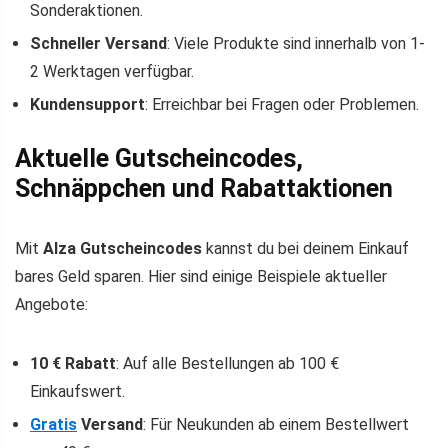
Sonderaktionen.
Schneller Versand
: Viele Produkte sind innerhalb von 1-
2 Werktagen verfügbar.
Kundensupport
: Erreichbar bei Fragen oder Problemen.
Aktuelle Gutscheincodes,
Schnäppchen und Rabattaktionen
Mit
Alza Gutscheincodes
kannst du bei deinem Einkauf
bares Geld sparen. Hier sind einige Beispiele aktueller
Angebote:
10 € Rabatt
: Auf alle Bestellungen ab 100 €
Einkaufswert.
Gratis
Versand
: Für Neukunden ab einem Bestellwert