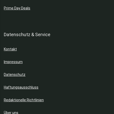
Prime Day Deals
Datenschutz & Service
Kontakt
Impressum
Datenschutz
Haftungsausschluss
Redaktionelle Richtlinien
Über uns