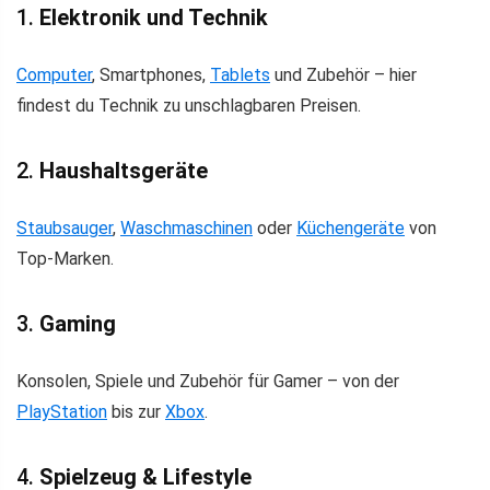
1.
Elektronik und Technik
Computer
, Smartphones,
Tablets
und Zubehör – hier
findest du Technik zu unschlagbaren Preisen.
2.
Haushaltsgeräte
Staubsauger
,
Waschmaschinen
oder
Küchengeräte
von
Top-Marken.
3.
Gaming
Konsolen, Spiele und Zubehör für Gamer – von der
PlayStation
bis zur
Xbox
.
4.
Spielzeug & Lifestyle