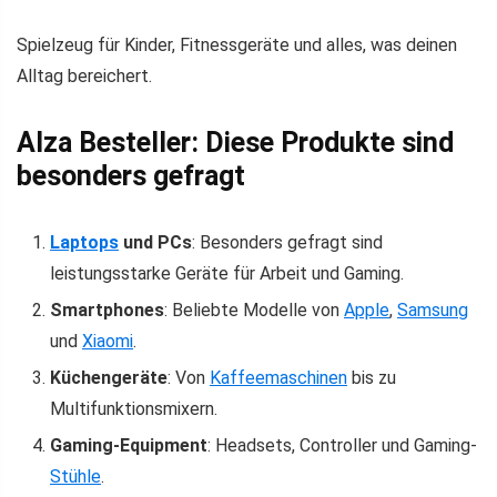
Spielzeug für Kinder, Fitnessgeräte und alles, was deinen
Alltag bereichert.
Alza Besteller: Diese Produkte sind
besonders gefragt
Laptops
und PCs
: Besonders gefragt sind
leistungsstarke Geräte für Arbeit und Gaming.
Smartphones
: Beliebte Modelle von
Apple
,
Samsung
und
Xiaomi
.
Küchengeräte
: Von
Kaffeemaschinen
bis zu
Multifunktionsmixern.
Gaming-Equipment
: Headsets, Controller und Gaming-
Stühle
.