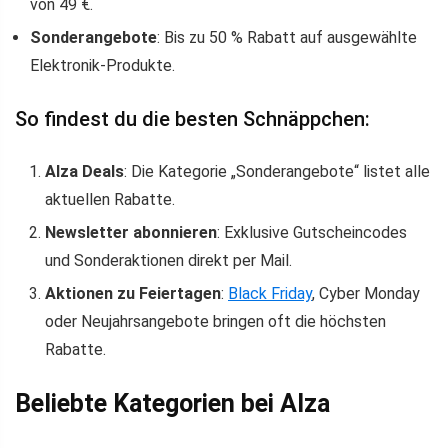
von 49 €.
Sonderangebote
: Bis zu 50 % Rabatt auf ausgewählte
Elektronik-Produkte.
So findest du die besten Schnäppchen:
Alza Deals
: Die Kategorie „Sonderangebote“ listet alle
aktuellen Rabatte.
Newsletter abonnieren
: Exklusive Gutscheincodes
und Sonderaktionen direkt per Mail.
Aktionen zu Feiertagen
:
Black Friday
, Cyber Monday
oder Neujahrsangebote bringen oft die höchsten
Rabatte.
Beliebte Kategorien bei Alza