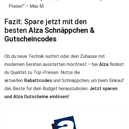
Preise!“ – Max M.
Fazit: Spare jetzt mit den
besten
Alza Schnäppchen &
Gutscheincodes
Ob du neue Technik suchst oder dein Zuhause mit
modernen Geräten ausstatten möchtest – bei
Alza
findest
du Qualität zu Top-Preisen. Nutze die
aktuellen
Rabattcodes
und Schnäppchen, um beim Einkauf
das Beste für dein Budget herauszuholen.
Jetzt sparen
und Alza Gutscheine einlösen!