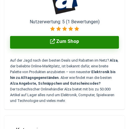
Nutzerwertung:
5
(
1
Bewertungen)
Zum Shop
Auf der Jagd nach den besten Deals und Rabatten im Netz?
Alza
,
der beliebte Online-Marktplatz, ist bekannt dafür, eine breite
Palette von Produkten anzubieten – von neuester
Elektronik bis
hin zu Alltagsgegenständen.
Aber wie findet man die besten
Alza Angebote, Schnäppchen und Gutscheincodes?
Der tschechischer Onlinehändler Alza bietet mit bis zu 50.000
Artikel auf Lager alles rund um Elektronik, Computer, Spielwaren
und Technologie und vieles mehr.