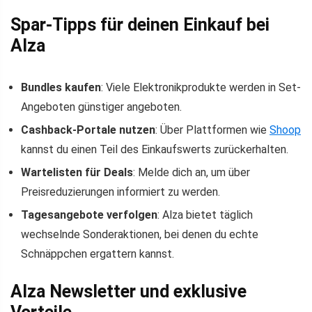
Spar-Tipps für deinen Einkauf bei
Alza
Bundles kaufen
: Viele Elektronikprodukte werden in Set-
Angeboten günstiger angeboten.
Cashback-Portale nutzen
: Über Plattformen wie
Shoop
kannst du einen Teil des Einkaufswerts zurückerhalten.
Wartelisten für Deals
: Melde dich an, um über
Preisreduzierungen informiert zu werden.
Tagesangebote verfolgen
: Alza bietet täglich
wechselnde Sonderaktionen, bei denen du echte
Schnäppchen ergattern kannst.
Alza Newsletter und exklusive