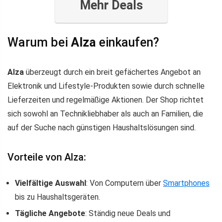
Mehr Deals
Warum bei
Alza
einkaufen?
Alza
überzeugt durch ein breit gefächertes Angebot an
Elektronik und Lifestyle-Produkten sowie durch schnelle
Lieferzeiten und regelmäßige Aktionen. Der Shop richtet
sich sowohl an Technikliebhaber als auch an Familien, die
auf der Suche nach günstigen Haushaltslösungen sind.
Vorteile von Alza:
Vielfältige Auswahl
: Von Computern über
Smartphones
bis zu Haushaltsgeräten.
Tägliche Angebote
: Ständig neue Deals und