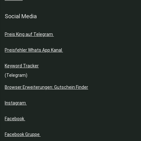
Social Media
Preis King auf Telegram
Preisfehler Whats App Kanal
Keyword Tracker
(Telegram)
Browser Erweiterungen: Gutschein Finder
Instagram
Facebook
Facebook Gruppe