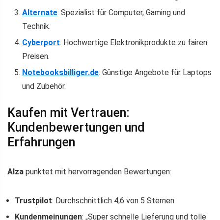
Alternate
: Spezialist für Computer, Gaming und
Technik.
Cyberport
: Hochwertige Elektronikprodukte zu fairen
Preisen.
Notebooksbilliger.de
: Günstige Angebote für Laptops
und Zubehör.
Kaufen mit Vertrauen:
Kundenbewertungen und
Erfahrungen
Alza
punktet mit hervorragenden Bewertungen:
Trustpilot
: Durchschnittlich 4,6 von 5 Sternen.
Kundenmeinungen
: „Super schnelle Lieferung und tolle