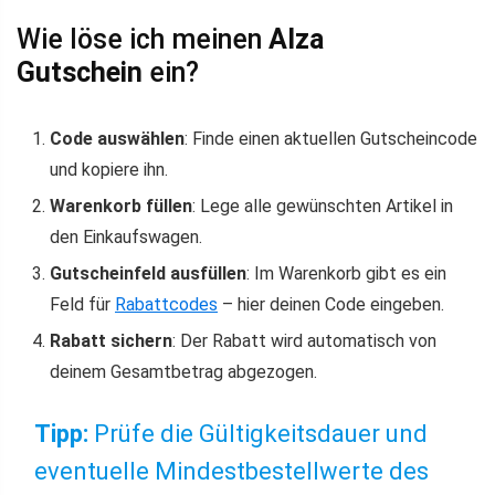
Wie löse ich meinen
Alza
Gutschein
ein?
Code auswählen
: Finde einen aktuellen Gutscheincode
und kopiere ihn.
Warenkorb füllen
: Lege alle gewünschten Artikel in
den Einkaufswagen.
Gutscheinfeld ausfüllen
: Im Warenkorb gibt es ein
Feld für
Rabattcodes
– hier deinen Code eingeben.
Rabatt sichern
: Der Rabatt wird automatisch von
deinem Gesamtbetrag abgezogen.
Tipp:
Prüfe die Gültigkeitsdauer und
eventuelle Mindestbestellwerte des