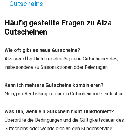
Gutscheins.
Häufig gestellte Fragen zu Alza
Gutscheinen
Wie oft gibt es neue Gutscheine?
Alza veröffentlicht regelmäßig neue Gutscheincodes,
insbesondere zu Saisonaktionen oder Feiertagen.
Kann ich mehrere Gutscheine kombinieren?
Nein, pro Bestellung ist nur ein Gutscheincode einlösbar.
Was tun, wenn ein Gutschein nicht funktioniert?
Überprüfe die Bedingungen und die Gültigkeitsdauer des
Gutscheins oder wende dich an den Kundenservice.