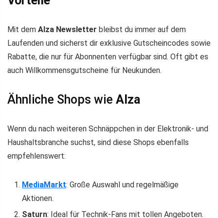
Vorteile
Mit dem
Alza Newsletter
bleibst du immer auf dem
Laufenden und sicherst dir exklusive Gutscheincodes sowie
Rabatte, die nur für Abonnenten verfügbar sind. Oft gibt es
auch Willkommensgutscheine für Neukunden.
Ähnliche Shops wie
Alza
Wenn du nach weiteren Schnäppchen in der Elektronik- und
Haushaltsbranche suchst, sind diese Shops ebenfalls
empfehlenswert:
MediaMarkt
: Große Auswahl und regelmäßige
Aktionen.
Saturn
: Ideal für Technik-Fans mit tollen Angeboten.