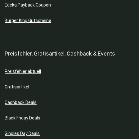
Edeka Payback Coupon
Burger King Gutscheine
Preisfehler, Gratisartikel, Cashback & Events
Preisfehler aktuell
Gratisartikel
Cashback Deals
Black Friday Deals
Singles Day Deals