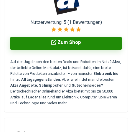
Nutzerwertung:
5
(
1
Bewertungen)
Zum Shop
Auf der Jagd nach den besten Deals und Rabatten im Netz?
Alza
,
der beliebte Online-Marktplatz, ist bekannt dafür, eine breite
Palette von Produkten anzubieten – von neuester
Elektronik bis
hin zu Alltagsgegenständen.
Aber wie findet man die besten
Alza Angebote, Schnäppchen und Gutscheincodes?
Der tschechischer Onlinehändler Alza bietet mit bis zu 50.000
Artikel auf Lager alles rund um Elektronik, Computer, Spielwaren
und Technologie und vieles mehr.