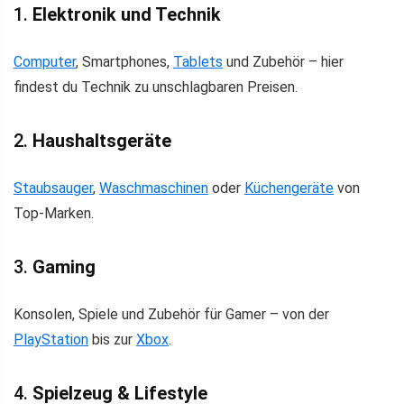
1.
Elektronik und Technik
Computer
, Smartphones,
Tablets
und Zubehör – hier
findest du Technik zu unschlagbaren Preisen.
2.
Haushaltsgeräte
Staubsauger
,
Waschmaschinen
oder
Küchengeräte
von
Top-Marken.
3.
Gaming
Konsolen, Spiele und Zubehör für Gamer – von der
PlayStation
bis zur
Xbox
.
4.
Spielzeug & Lifestyle