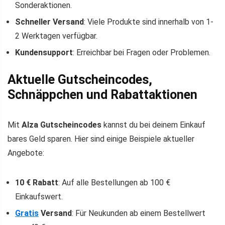
Sonderaktionen.
Schneller Versand
: Viele Produkte sind innerhalb von 1-
2 Werktagen verfügbar.
Kundensupport
: Erreichbar bei Fragen oder Problemen.
Aktuelle Gutscheincodes,
Schnäppchen und Rabattaktionen
Mit
Alza Gutscheincodes
kannst du bei deinem Einkauf
bares Geld sparen. Hier sind einige Beispiele aktueller
Angebote:
10 € Rabatt
: Auf alle Bestellungen ab 100 €
Einkaufswert.
Gratis
Versand
: Für Neukunden ab einem Bestellwert