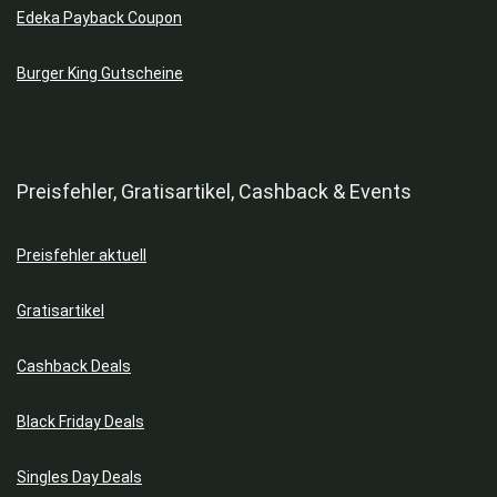
Edeka Payback Coupon
Burger King Gutscheine
Preisfehler, Gratisartikel, Cashback & Events
Preisfehler aktuell
Gratisartikel
Cashback Deals
Black Friday Deals
Singles Day Deals