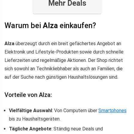
Mehr Deals
Warum bei
Alza
einkaufen?
Alza
überzeugt durch ein breit gefächertes Angebot an
Elektronik und Lifestyle-Produkten sowie durch schnelle
Lieferzeiten und regelmäßige Aktionen. Der Shop richtet
sich sowohl an Technikliebhaber als auch an Familien, die
auf der Suche nach günstigen Haushaltslösungen sind.
Vorteile von Alza:
Vielfältige Auswahl
: Von Computern über
Smartphones
bis zu Haushaltsgeräten.
Tägliche Angebote
: Ständig neue Deals und