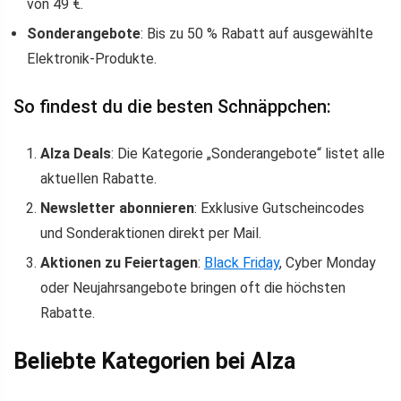
von 49 €.
Sonderangebote
: Bis zu 50 % Rabatt auf ausgewählte
Elektronik-Produkte.
So findest du die besten Schnäppchen:
Alza Deals
: Die Kategorie „Sonderangebote“ listet alle
aktuellen Rabatte.
Newsletter abonnieren
: Exklusive Gutscheincodes
und Sonderaktionen direkt per Mail.
Aktionen zu Feiertagen
:
Black Friday
, Cyber Monday
oder Neujahrsangebote bringen oft die höchsten
Rabatte.
Beliebte Kategorien bei Alza