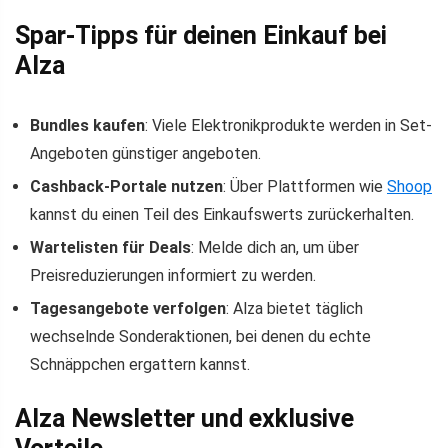
Spar-Tipps für deinen Einkauf bei
Alza
Bundles kaufen
: Viele Elektronikprodukte werden in Set-
Angeboten günstiger angeboten.
Cashback-Portale nutzen
: Über Plattformen wie
Shoop
kannst du einen Teil des Einkaufswerts zurückerhalten.
Wartelisten für Deals
: Melde dich an, um über
Preisreduzierungen informiert zu werden.
Tagesangebote verfolgen
: Alza bietet täglich
wechselnde Sonderaktionen, bei denen du echte
Schnäppchen ergattern kannst.
Alza Newsletter und exklusive