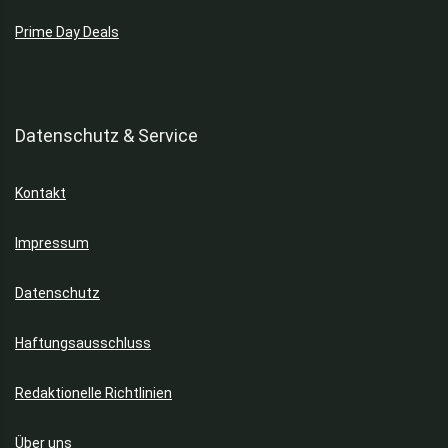
Prime Day Deals
Datenschutz & Service
Kontakt
Impressum
Datenschutz
Haftungsausschluss
Redaktionelle Richtlinien
Über uns