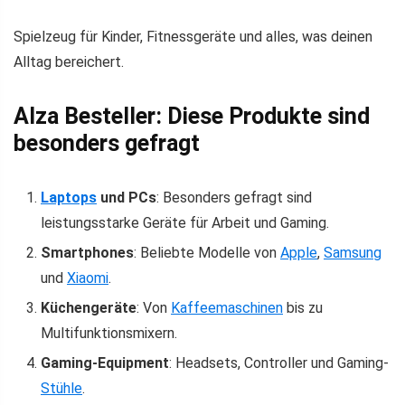
Spielzeug für Kinder, Fitnessgeräte und alles, was deinen
Alltag bereichert.
Alza Besteller: Diese Produkte sind
besonders gefragt
Laptops
und PCs
: Besonders gefragt sind
leistungsstarke Geräte für Arbeit und Gaming.
Smartphones
: Beliebte Modelle von
Apple
,
Samsung
und
Xiaomi
.
Küchengeräte
: Von
Kaffeemaschinen
bis zu
Multifunktionsmixern.
Gaming-Equipment
: Headsets, Controller und Gaming-
Stühle
.