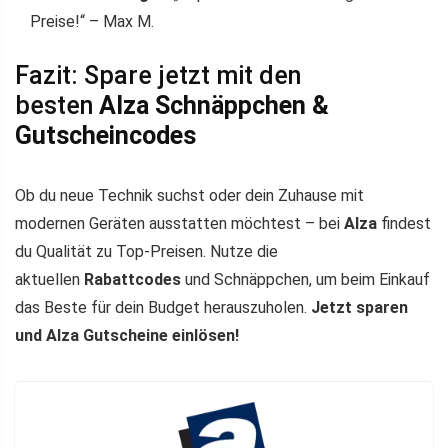
Preise!“ – Max M.
Fazit: Spare jetzt mit den
besten
Alza Schnäppchen &
Gutscheincodes
Ob du neue Technik suchst oder dein Zuhause mit
modernen Geräten ausstatten möchtest – bei
Alza
findest
du Qualität zu Top-Preisen. Nutze die
aktuellen
Rabattcodes
und Schnäppchen, um beim Einkauf
das Beste für dein Budget herauszuholen.
Jetzt sparen
und Alza Gutscheine einlösen!