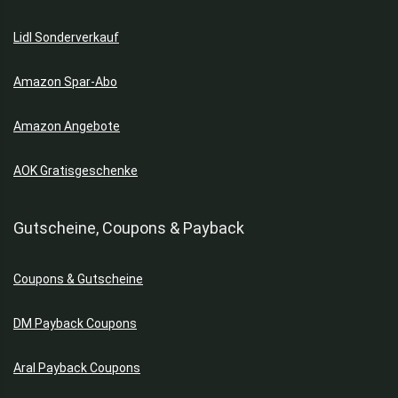
Lidl Sonderverkauf
Amazon Spar-Abo
Amazon Angebote
AOK Gratisgeschenke
Gutscheine, Coupons & Payback
Coupons & Gutscheine
DM Payback Coupons
Aral Payback Coupons