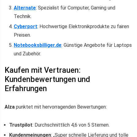
Alternate
: Spezialist für Computer, Gaming und
Technik.
Cyberport
: Hochwertige Elektronikprodukte zu fairen
Preisen.
Notebooksbilliger.de
: Günstige Angebote für Laptops
und Zubehör.
Kaufen mit Vertrauen:
Kundenbewertungen und
Erfahrungen
Alza
punktet mit hervorragenden Bewertungen:
Trustpilot
: Durchschnittlich 4,6 von 5 Sternen.
Kundenmeinungen
: „Super schnelle Lieferung und tolle