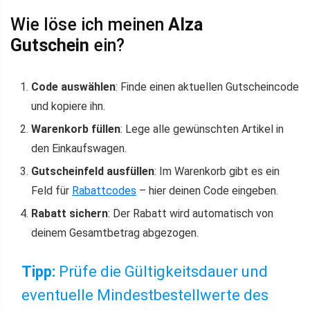
Wie löse ich meinen
Alza
Gutschein
ein?
Code auswählen
: Finde einen aktuellen Gutscheincode
und kopiere ihn.
Warenkorb füllen
: Lege alle gewünschten Artikel in
den Einkaufswagen.
Gutscheinfeld ausfüllen
: Im Warenkorb gibt es ein
Feld für
Rabattcodes
– hier deinen Code eingeben.
Rabatt sichern
: Der Rabatt wird automatisch von
deinem Gesamtbetrag abgezogen.
Tipp:
Prüfe die Gültigkeitsdauer und
eventuelle Mindestbestellwerte des