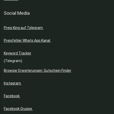
Social Media
Preis King auf Telegram
Preisfehler Whats App Kanal
Keyword Tracker
(Telegram)
Browser Erweiterungen: Gutschein Finder
Instagram
Facebook
Facebook Gruppe