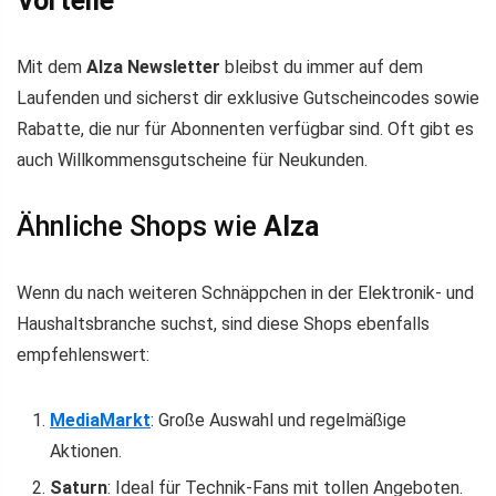
Vorteile
Mit dem
Alza Newsletter
bleibst du immer auf dem
Laufenden und sicherst dir exklusive Gutscheincodes sowie
Rabatte, die nur für Abonnenten verfügbar sind. Oft gibt es
auch Willkommensgutscheine für Neukunden.
Ähnliche Shops wie
Alza
Wenn du nach weiteren Schnäppchen in der Elektronik- und
Haushaltsbranche suchst, sind diese Shops ebenfalls
empfehlenswert:
MediaMarkt
: Große Auswahl und regelmäßige
Aktionen.
Saturn
: Ideal für Technik-Fans mit tollen Angeboten.