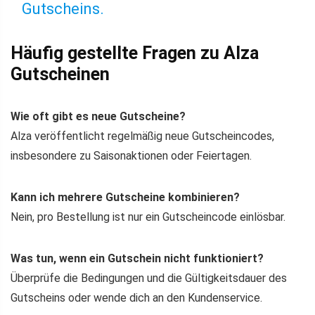
Gutscheins.
Häufig gestellte Fragen zu Alza
Gutscheinen
Wie oft gibt es neue Gutscheine?
Alza veröffentlicht regelmäßig neue Gutscheincodes,
insbesondere zu Saisonaktionen oder Feiertagen.
Kann ich mehrere Gutscheine kombinieren?
Nein, pro Bestellung ist nur ein Gutscheincode einlösbar.
Was tun, wenn ein Gutschein nicht funktioniert?
Überprüfe die Bedingungen und die Gültigkeitsdauer des
Gutscheins oder wende dich an den Kundenservice.