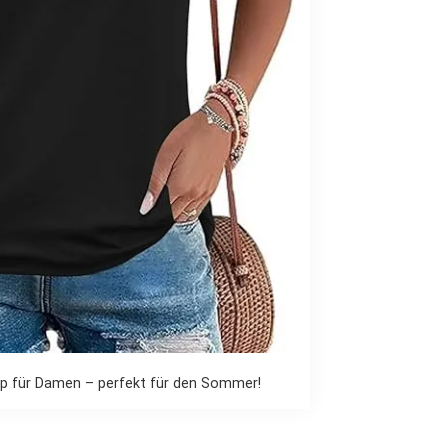
op für Damen – perfekt für den Sommer!