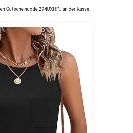
 den Gutscheincode 294UXHPJ an der Kasse.