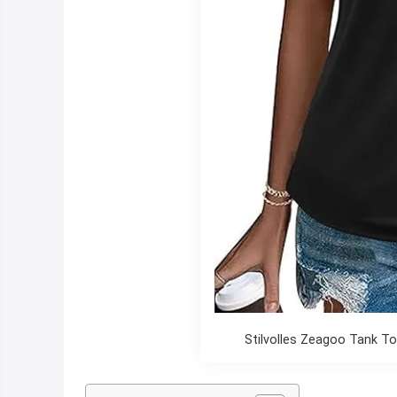
Stilvolles Zeagoo Tank T