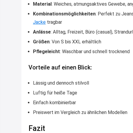
Material
: Weiches, atmungsaktives Gewebe, ang
Kombinationsmöglichkeiten
: Perfekt zu Jean
Jacke
tragbar
Anlässe
: Alltag, Freizeit, Büro (casual), Strandu
Größen
: Von S bis XXL erhältlich
Pflegeleicht
: Waschbar und schnell trocknend
Vorteile auf einen Blick:
Lässig und dennoch stilvoll
Luftig für heiße Tage
Einfach kombinierbar
Preiswert im Vergleich zu ähnlichen Modellen
Fazit