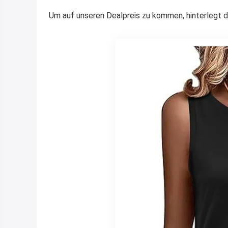
Um auf unseren Dealpreis zu kommen, hinterlegt