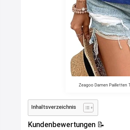
Zeagoo Damen Pailletten Top
Inhaltsverzeichnis
Kundenbewertungen 📝