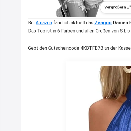
Vergrößern
Bei
Amazon
fand ich aktuell das
Zeagoo
Damen Pa
Das Top ist in 6 Farben und allen Größen von S bis 
Gebt den Gutscheincode 4KBTFB7B an der Kasse e