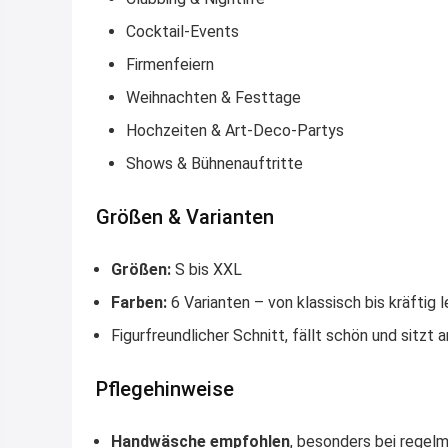
Cocktail-Events
Firmenfeiern
Weihnachten & Festtage
Hochzeiten & Art-Deco-Partys
Shows & Bühnenauftritte
Größen & Varianten
Größen:
S bis XXL
Farben:
6 Varianten – von klassisch bis kräftig 
Figurfreundlicher Schnitt, fällt schön und sitzt
Pflegehinweise
Handwäsche empfohlen
, besonders bei regel