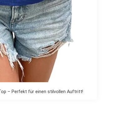
 – Perfekt für einen stilvollen Auftritt!