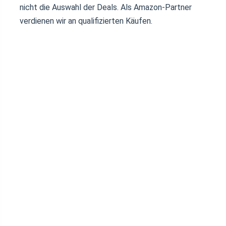
nicht die Auswahl der Deals. Als Amazon-Partner
verdienen wir an qualifizierten Käufen.