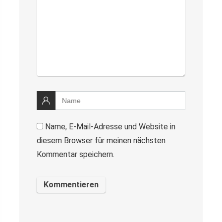
Name, E-Mail-Adresse und Website in
diesem Browser für meinen nächsten
Kommentar speichern.