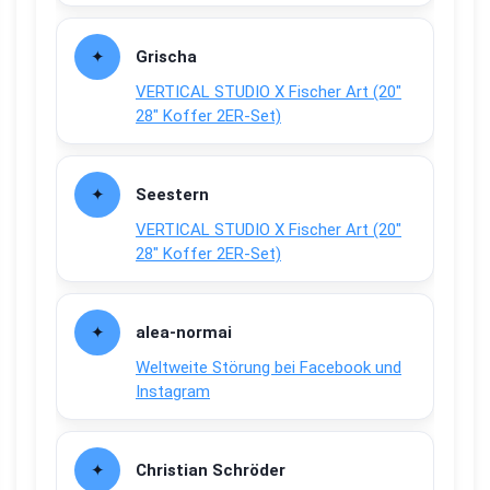
Grischa
VERTICAL STUDIO X Fischer Art (20″
28″ Koffer 2ER-Set)
Seestern
VERTICAL STUDIO X Fischer Art (20″
28″ Koffer 2ER-Set)
alea-normai
Weltweite Störung bei Facebook und
Instagram
Christian Schröder