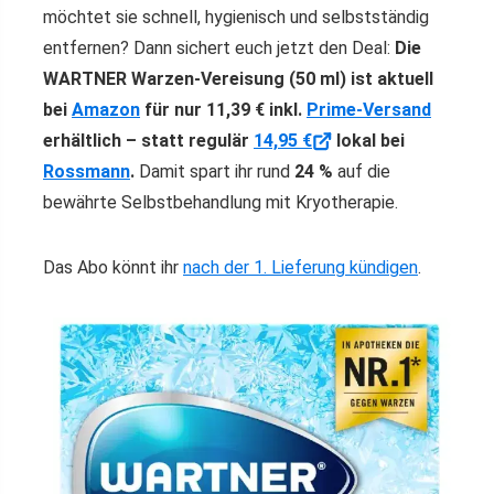
möchtet sie schnell, hygienisch und selbstständig
entfernen? Dann sichert euch jetzt den Deal:
Die
WARTNER Warzen-Vereisung (50 ml) ist aktuell
bei
Amazon
für nur 11,39 € inkl.
Prime-Versand
erhältlich – statt regulär
14,95 €
lokal bei
Rossmann
.
Damit spart ihr rund
24 %
auf die
bewährte Selbstbehandlung mit Kryotherapie.
Das Abo könnt ihr
nach der 1. Lieferung kündigen
.