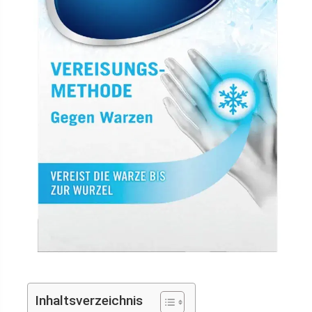
Inhaltsverzeichnis