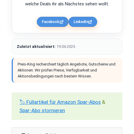
welche Deals ihr als Nächstes sehen wollt.
Facebook
LinkedIn
Zuletzt aktualisiert:
19.04.2025
Preis-King recherchiert täglich Angebote, Gutscheine und
Aktionen. Wir prüfen Preise, Verfügbarkeit und
Aktionsbedingungen nach bestem Wissen.
🏷️ Füllartikel für Amazon Spar-Abos
&
Spar-Abo stornieren