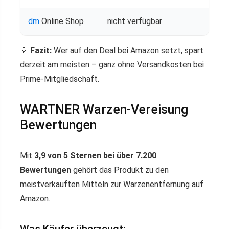
dm
Online Shop
nicht verfügbar
💡
Fazit:
Wer auf den Deal bei Amazon setzt, spart
derzeit am meisten – ganz ohne Versandkosten bei
Prime-Mitgliedschaft.
WARTNER Warzen-Vereisung
Bewertungen
Mit
3,9 von 5 Sternen bei über 7.200
Bewertungen
gehört das Produkt zu den
meistverkauften Mitteln zur Warzenentfernung auf
Amazon.