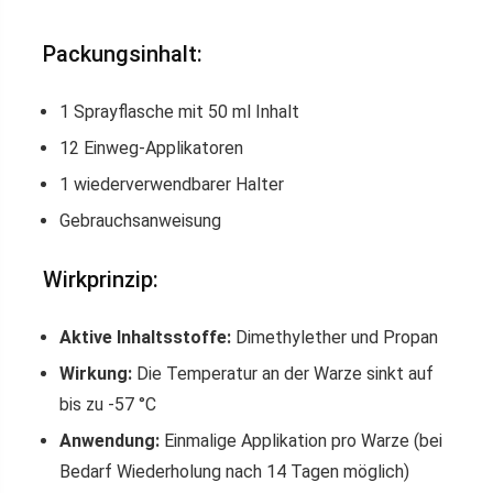
Packungsinhalt:
1 Sprayflasche mit 50 ml Inhalt
12 Einweg-Applikatoren
1 wiederverwendbarer Halter
Gebrauchsanweisung
Wirkprinzip:
Aktive Inhaltsstoffe:
Dimethylether und Propan
Wirkung:
Die Temperatur an der Warze sinkt auf
bis zu -57 °C
Anwendung:
Einmalige Applikation pro Warze (bei
Bedarf Wiederholung nach 14 Tagen möglich)