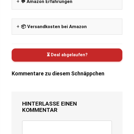
💬 Amazon Erfahrungen
📦 Versandkosten bei Amazon
⏳ Deal abgelaufen?
Kommentare zu diesem Schnäppchen
HINTERLASSE EINEN
KOMMENTAR