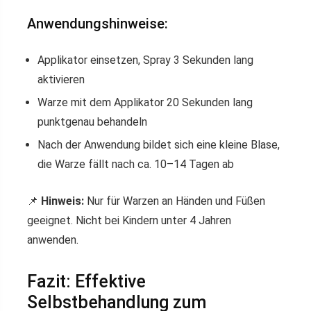
Anwendungshinweise:
Applikator einsetzen, Spray 3 Sekunden lang
aktivieren
Warze mit dem Applikator 20 Sekunden lang
punktgenau behandeln
Nach der Anwendung bildet sich eine kleine Blase,
die Warze fällt nach ca. 10–14 Tagen ab
📌
Hinweis:
Nur für Warzen an Händen und Füßen
geeignet. Nicht bei Kindern unter 4 Jahren
anwenden.
Fazit: Effektive
Selbstbehandlung zum