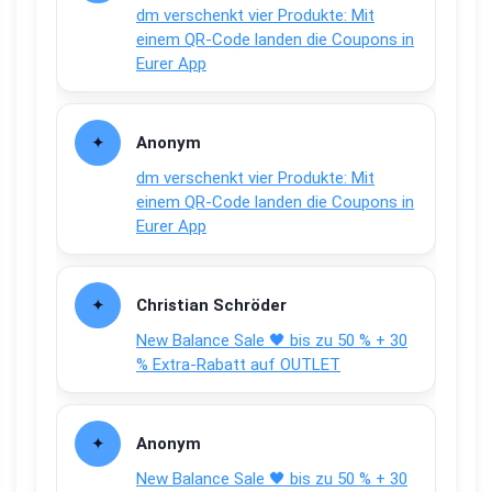
dm verschenkt vier Produkte: Mit
einem QR-Code landen die Coupons in
Eurer App
Anonym
dm verschenkt vier Produkte: Mit
einem QR-Code landen die Coupons in
Eurer App
Christian Schröder
New Balance Sale 🖤 bis zu 50 % + 30
% Extra-Rabatt auf OUTLET
Anonym
New Balance Sale 🖤 bis zu 50 % + 30