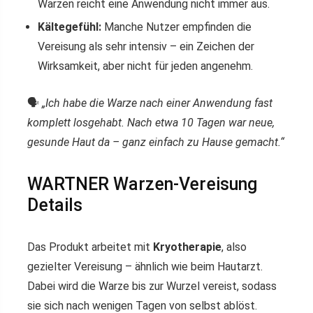
Warzen reicht eine Anwendung nicht immer aus.
Kältegefühl:
Manche Nutzer empfinden die
Vereisung als sehr intensiv – ein Zeichen der
Wirksamkeit, aber nicht für jeden angenehm.
🗣
„Ich habe die Warze nach einer Anwendung fast
komplett losgehabt. Nach etwa 10 Tagen war neue,
gesunde Haut da – ganz einfach zu Hause gemacht.“
WARTNER Warzen-Vereisung
Details
Das Produkt arbeitet mit
Kryotherapie
, also
gezielter Vereisung – ähnlich wie beim Hautarzt.
Dabei wird die Warze bis zur Wurzel vereist, sodass
sie sich nach wenigen Tagen von selbst ablöst.