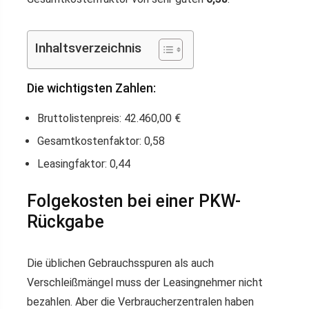
Inhaltsverzeichnis
Die wichtigsten Zahlen:
Bruttolistenpreis: 42.460,00 €
Gesamtkostenfaktor: 0,58
Leasingfaktor: 0,44
Folgekosten bei einer PKW-
Rückgabe
Die üblichen Gebrauchsspuren als auch
Verschleißmängel muss der Leasingnehmer nicht
bezahlen. Aber die Verbraucherzentralen haben