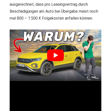
ausgerechnet, dass pro Leasingvertrag durch
Beschädigungen am Auto bei Übergabe meist noch
mal 800 – 1.500 € Folgekosten anfallen können.