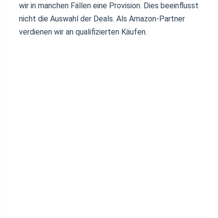
wir in manchen Fällen eine Provision. Dies beeinflusst
nicht die Auswahl der Deals. Als Amazon-Partner
verdienen wir an qualifizierten Käufen.