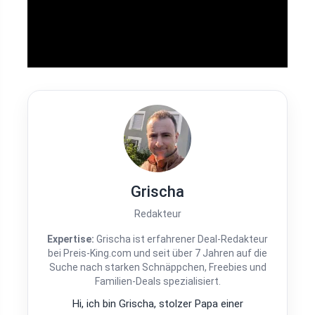
Grischa
Redakteur
Expertise:
Grischa ist erfahrener Deal-Redakteur
bei Preis-King.com und seit über 7 Jahren auf die
Suche nach starken Schnäppchen, Freebies und
Familien-Deals spezialisiert.
Hi, ich bin Grischa, stolzer Papa einer