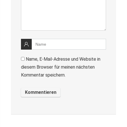
Name, E-Mail-Adresse und Website in
diesem Browser für meinen nächsten
Kommentar speichern.