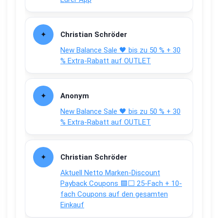
Christian Schröder
New Balance Sale 🖤 bis zu 50 % + 30
% Extra-Rabatt auf OUTLET
Anonym
New Balance Sale 🖤 bis zu 50 % + 30
% Extra-Rabatt auf OUTLET
Christian Schröder
Aktuell Netto Marken-Discount
Payback Coupons 🟦⬜ 25-Fach + 10-
fach Coupons auf den gesamten
Einkauf