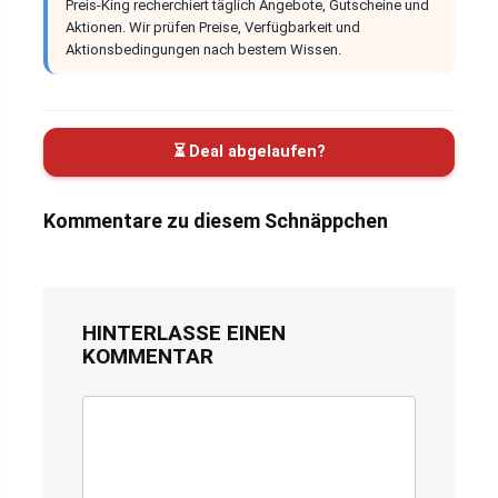
Preis-King recherchiert täglich Angebote, Gutscheine und
Aktionen. Wir prüfen Preise, Verfügbarkeit und
Aktionsbedingungen nach bestem Wissen.
⏳ Deal abgelaufen?
Kommentare zu diesem Schnäppchen
HINTERLASSE EINEN
KOMMENTAR