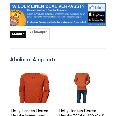
Volkswagen
MARKE:
Ähnliche Angebote
Helly Hansen Herren
Helly Hansen Herren