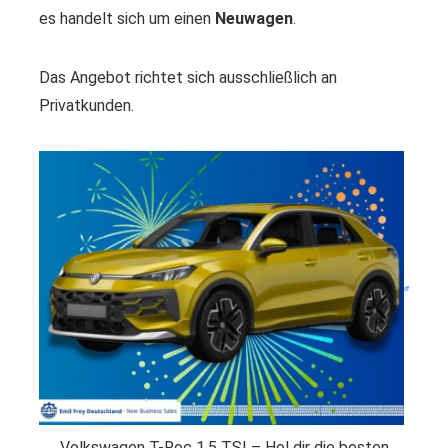
es handelt sich um einen
Neuwagen
.
Das Angebot richtet sich ausschließlich an
Privatkunden.
Volkswagen T-Roc 1.5 TSI – Hol dir die besten