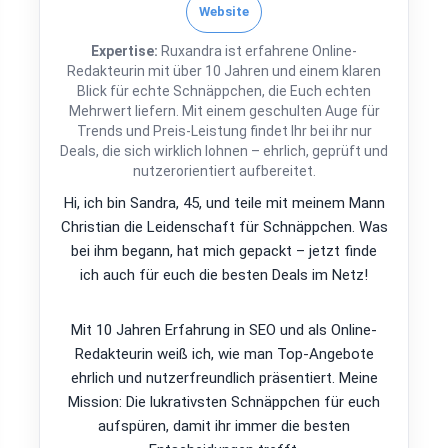
Website
Expertise:
Ruxandra ist erfahrene Online-
Redakteurin mit über 10 Jahren und einem klaren
Blick für echte Schnäppchen, die Euch echten
Mehrwert liefern. Mit einem geschulten Auge für
Trends und Preis-Leistung findet Ihr bei ihr nur
Deals, die sich wirklich lohnen – ehrlich, geprüft und
nutzerorientiert aufbereitet.
Hi, ich bin Sandra, 45, und teile mit meinem Mann
Christian die Leidenschaft für Schnäppchen. Was
bei ihm begann, hat mich gepackt – jetzt finde
ich auch für euch die besten Deals im Netz!
Mit 10 Jahren Erfahrung in SEO und als Online-
Redakteurin weiß ich, wie man Top-Angebote
ehrlich und nutzerfreundlich präsentiert. Meine
Mission: Die lukrativsten Schnäppchen für euch
aufspüren, damit ihr immer die besten