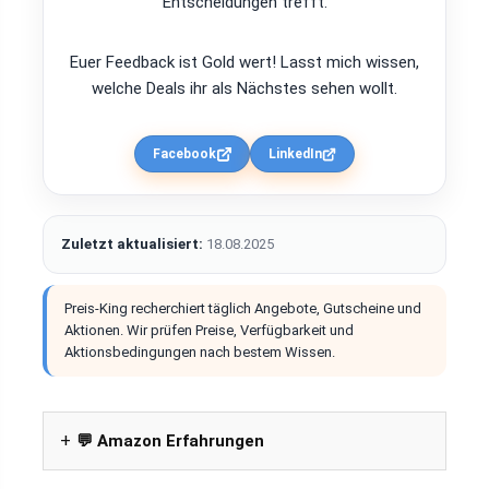
Entscheidungen trefft.
Euer Feedback ist Gold wert! Lasst mich wissen,
welche Deals ihr als Nächstes sehen wollt.
Facebook
LinkedIn
Zuletzt aktualisiert:
18.08.2025
Preis-King recherchiert täglich Angebote, Gutscheine und
Aktionen. Wir prüfen Preise, Verfügbarkeit und
Aktionsbedingungen nach bestem Wissen.
💬 Amazon Erfahrungen