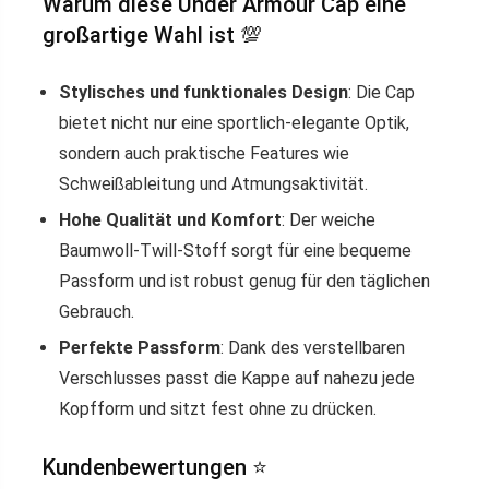
Warum diese Under Armour Cap eine
großartige Wahl ist 💯
Stylisches und funktionales Design
: Die Cap
bietet nicht nur eine sportlich-elegante Optik,
sondern auch praktische Features wie
Schweißableitung und Atmungsaktivität.
Hohe Qualität und Komfort
: Der weiche
Baumwoll-Twill-Stoff sorgt für eine bequeme
Passform und ist robust genug für den täglichen
Gebrauch.
Perfekte Passform
: Dank des verstellbaren
Verschlusses passt die Kappe auf nahezu jede
Kopfform und sitzt fest ohne zu drücken.
Kundenbewertungen ⭐️