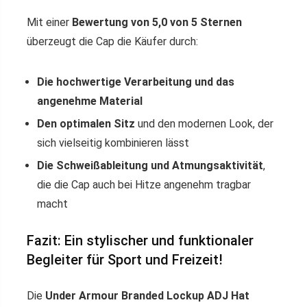
Mit einer
Bewertung von 5,0 von 5 Sternen
überzeugt die Cap die Käufer durch:
Die hochwertige Verarbeitung und das
angenehme Material
Den optimalen Sitz
und den modernen Look, der
sich vielseitig kombinieren lässt
Die Schweißableitung und Atmungsaktivität
,
die die Cap auch bei Hitze angenehm tragbar
macht
Fazit: Ein stylischer und funktionaler
Begleiter für Sport und Freizeit!
Die
Under Armour Branded Lockup ADJ Hat