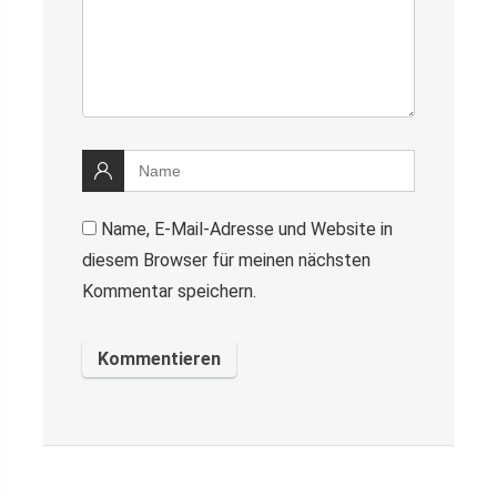
Name, E-Mail-Adresse und Website in
diesem Browser für meinen nächsten
Kommentar speichern.