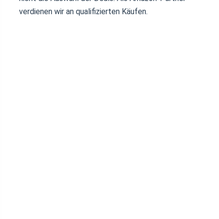
verdienen wir an qualifizierten Käufen.