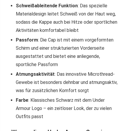
Schweißableitende Funktion
: Das spezielle
Materialdesign leitet Schweiß von der Haut weg,
sodass die Kappe auch bei Hitze oder sportlichen
Aktivitäten komfortabel bleibt
Passform
: Die Cap ist mit einem vorgeformten
Schirm und einer strukturierten Vorderseite
ausgestattet und bietet eine anliegende,
sportliche Passform
Atmungsaktivität
: Das innovative Microthread-
Gewebe ist besonders dehnbar und atmungsaktiv,
was für zusätzlichen Komfort sorgt
Farbe
: Klassisches Schwarz mit dem Under
Armour Logo – ein zeitloser Look, der zu vielen
Outfits passt