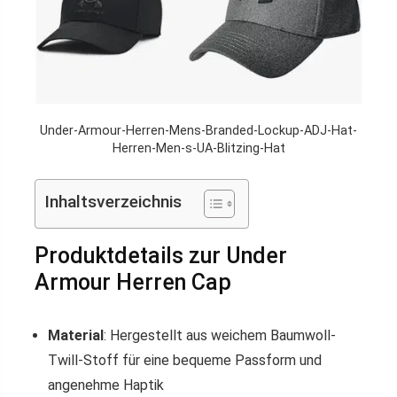
Under-Armour-Herren-Mens-Branded-Lockup-ADJ-Hat-
Herren-Men-s-UA-Blitzing-Hat
Inhaltsverzeichnis
Produktdetails zur Under
Armour Herren Cap
Material
: Hergestellt aus weichem Baumwoll-
Twill-Stoff für eine bequeme Passform und
angenehme Haptik