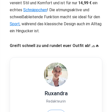
vereint Stil und Komfort und ist für nur
14,99 €
ein
echtes
Schnäppchen
! Die atmungsaktive und
schweißableitende Funktion macht sie ideal für den
Sport
, während das klassische Design auch im Alltag
ein Hingucker ist.
Greift schnell zu und rundet euer Outfit ab!
🧢🔥
Ruxandra
Redakteurin