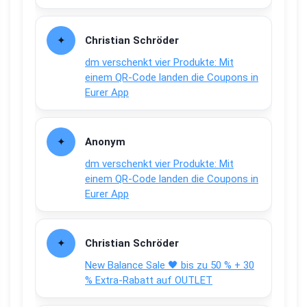
Christian Schröder
dm verschenkt vier Produkte: Mit
einem QR-Code landen die Coupons in
Eurer App
Anonym
dm verschenkt vier Produkte: Mit
einem QR-Code landen die Coupons in
Eurer App
Christian Schröder
New Balance Sale 🖤 bis zu 50 % + 30
% Extra-Rabatt auf OUTLET