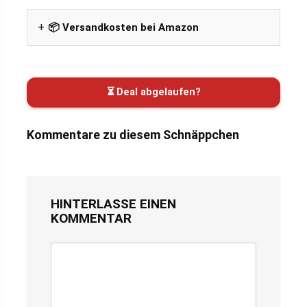
📦 Versandkosten bei Amazon
⏳ Deal abgelaufen?
Kommentare zu diesem Schnäppchen
HINTERLASSE EINEN
KOMMENTAR