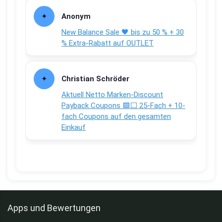
Anonym
New Balance Sale 🖤 bis zu 50 % + 30
% Extra-Rabatt auf OUTLET
Christian Schröder
Aktuell Netto Marken-Discount
Payback Coupons 🟦⬜ 25-Fach + 10-
fach Coupons auf den gesamten
Einkauf
Apps und Bewertungen