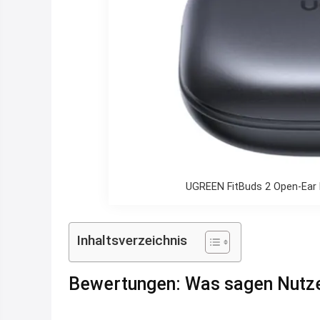
UGREEN FitBuds 2 Open-Ear K
Inhaltsverzeichnis
Bewertungen: Was sagen Nutze