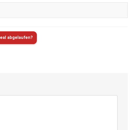
eal abgelaufen?