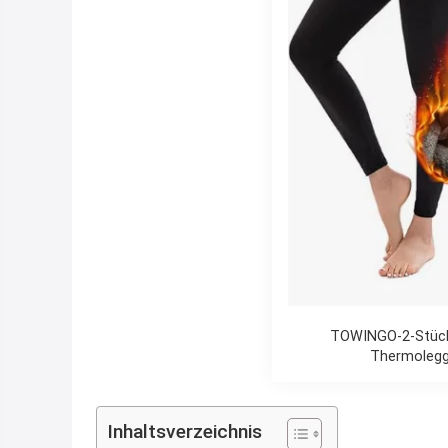
TOWINGO-2-Stück
Thermoleggi
Inhaltsverzeichnis