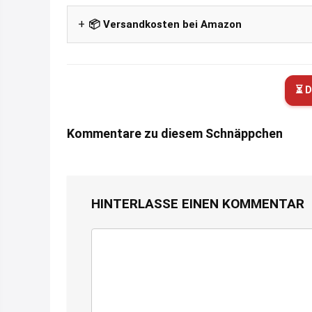
📦 Versandkosten bei Amazon
⏳ D
Kommentare zu diesem Schnäppchen
HINTERLASSE EINEN KOMMENTAR