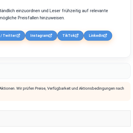
ständlich einzuordnen und Leser frühzeitig auf relevante
ögliche Preisfallen hinzuweisen.
 / Twitter
Instagram
TikTok
LinkedIn
 Aktionen. Wir prüfen Preise, Verfügbarkeit und Aktionsbedingungen nach