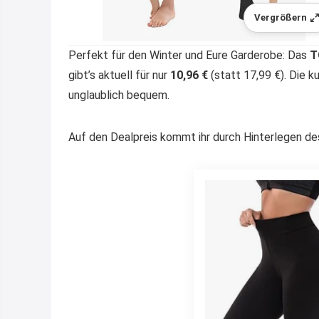
Vergrößern
Perfekt für den Winter und Eure Garderobe: Das
T
gibt’s aktuell für nur
10,96 €
(statt 17,99 €). Die 
unglaublich bequem.
Auf den Dealpreis kommt ihr durch Hinterlegen d