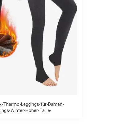
-Thermo-Leggings-für-Damen-
ngs-Winter-Hoher-Taille-