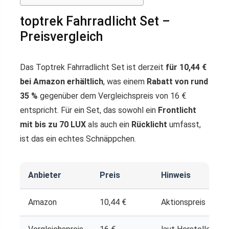
toptrek Fahrradlicht Set –
Preisvergleich
Das Toptrek Fahrradlicht Set ist derzeit
für 10,44 €
bei Amazon erhältlich
, was einem
Rabatt von rund
35 %
gegenüber dem Vergleichspreis von 16 €
entspricht. Für ein Set, das sowohl ein
Frontlicht
mit bis zu 70 LUX
als auch ein
Rücklicht
umfasst,
ist das ein echtes Schnäppchen.
Anbieter
Preis
Hinweis
Amazon
10,44 €
Aktionspreis