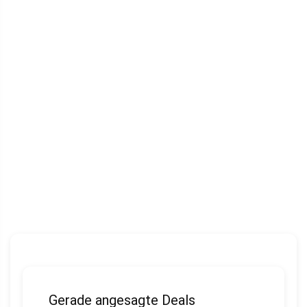
Gerade angesagte Deals