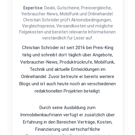
Expertise:
Deals, Gutscheine, Preisvergleiche,
Verbraucher-News, Mobilfunk und Onlinehandel.
Christian Schröder prüft Aktionsbedingungen,
Vergleichspreise, Versandkosten und mögliche
Folgekosten und bereitet relevante Informationen
verständlich für Leser auf.
Christian Schröder ist seit 2016 bei Preis-King
tätig und schreibt dort täglich über Angebote,
Verbraucher-News, Produktrückrufe, Mobilfunk,
Technik und aktuelle Entwicklungen im
Onlinehandel. Zuvor betreute er bereits weitere
Blogs und ist auch heute noch an verschiedenen
redaktionellen Projekten beteiligt.
Durch seine Ausbildung zum
Immobilienkaufmann verfügt er zusätzlich über
Erfahrung in den Bereichen Verträge, Kosten,
Finanzierung und wirtschaftliche