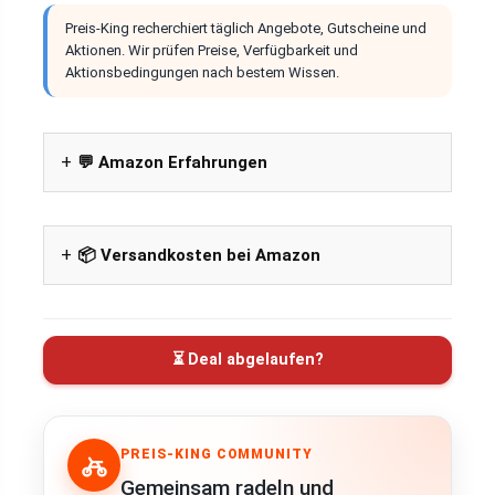
Preis-King recherchiert täglich Angebote, Gutscheine und
Aktionen. Wir prüfen Preise, Verfügbarkeit und
Aktionsbedingungen nach bestem Wissen.
💬 Amazon Erfahrungen
📦 Versandkosten bei Amazon
⏳ Deal abgelaufen?
PREIS-KING COMMUNITY
Gemeinsam radeln und