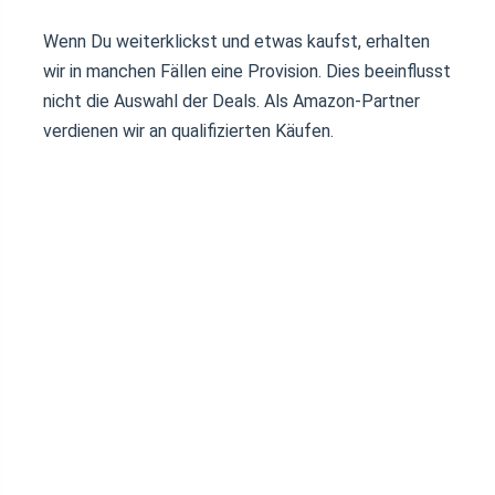
Wenn Du weiterklickst und etwas kaufst, erhalten
wir in manchen Fällen eine Provision. Dies beeinflusst
nicht die Auswahl der Deals. Als Amazon-Partner
verdienen wir an qualifizierten Käufen.