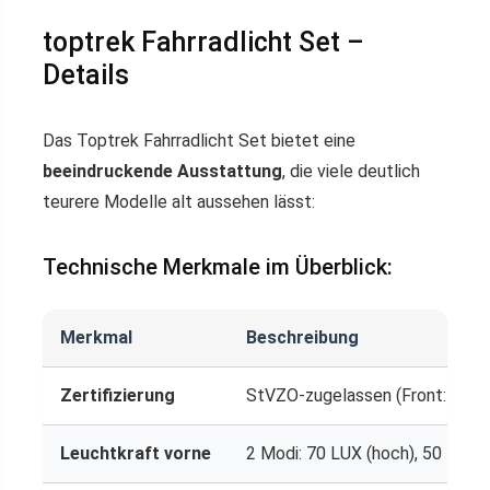
toptrek Fahrradlicht Set –
Details
Das Toptrek Fahrradlicht Set bietet eine
beeindruckende Ausstattung
, die viele deutlich
teurere Modelle alt aussehen lässt:
Technische Merkmale im Überblick:
Merkmal
Beschreibung
Zertifizierung
StVZO-zugelassen (Front: K2082
Leuchtkraft vorne
2 Modi: 70 LUX (hoch), 50 LUX 