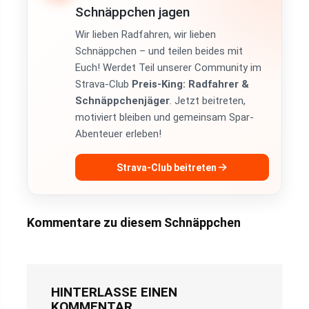
Schnäppchen jagen
Wir lieben Radfahren, wir lieben
Schnäppchen – und teilen beides mit
Euch! Werdet Teil unserer Community im
Strava-Club
Preis-King: Radfahrer &
Schnäppchenjäger
. Jetzt beitreten,
motiviert bleiben und gemeinsam Spar-
Abenteuer erleben!
Strava-Club beitreten
Kommentare zu diesem Schnäppchen
HINTERLASSE EINEN
KOMMENTAR