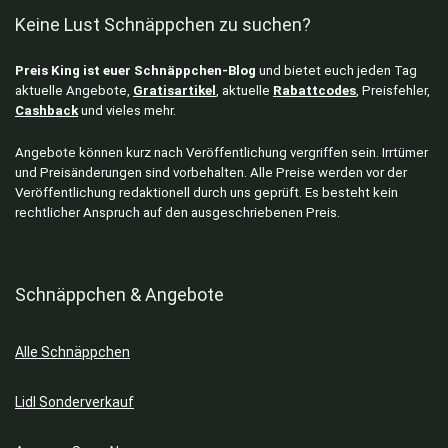
Keine Lust Schnäppchen zu suchen?
Preis King ist euer Schnäppchen-Blog
und bietet euch jeden Tag
aktuelle Angebote,
Gratisartikel
, aktuelle
Rabattcodes
, Preisfehler,
Cashback
und vieles mehr.
Angebote können kurz nach Veröffentlichung vergriffen sein. Irrtümer
und Preisänderungen sind vorbehalten. Alle Preise werden vor der
Veröffentlichung redaktionell durch uns geprüft. Es besteht kein
rechtlicher Anspruch auf den ausgeschriebenen Preis.
Schnäppchen & Angebote
Alle Schnäppchen
Lidl Sonderverkauf