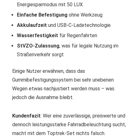
Energiesparmodus mit 50 LUX
Einfache Befestigung
ohne Werkzeug
Akkulaufzeit
und USB-C-Ladetechnologie
Wasserfestigkeit
für Regenfahrten
StVZO-Zulassung
, was für legale Nutzung im
Straßenverkehr sorgt
Einige Nutzer erwähnen, dass das
Gummibefestigungssystem bei sehr unebenen
Wegen etwas nachjustiert werden muss – was
jedoch die Ausnahme bleibt.
Kundenfazit
: Wer eine zuverlässige, preiswerte und
dennoch leistungsstarke Fahrradbeleuchtung sucht,
macht mit dem Toptrek-Set nichts falsch.