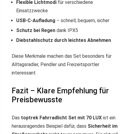
Flexible Lichtmodi
für verschiedene
Einsatzzwecke
USB-C-Aufladung
– schnell, bequem, sicher
Schutz bei Regen
dank IPX5
Diebstahlschutz durch leichtes Abnehmen
Diese Merkmale machen das Set besonders für
Alltagsradler, Pendler und Freizeitsportler
interessant.
Fazit – Klare Empfehlung für
Preisbewusste
Das
toptrek Fahrradlicht Set mit 70 LUX
ist ein
herausragendes Beispiel dafür, dass
Sicherheit im