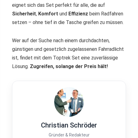
eignet sich das Set perfekt für alle, die auf
Sicherheit
,
Komfort
und
Effizienz
beim Radfahren
setzen – ohne tief in die Tasche greifen zu müssen.
Wer auf der Suche nach einem durchdachten,
günstigen und gesetzlich zugelassenen Fahrradlicht
ist, findet mit dem Toptrek Set eine zuverlässige
Lösung.
Zugreifen, solange der Preis hält!
Christian Schröder
Gründer & Redakteur