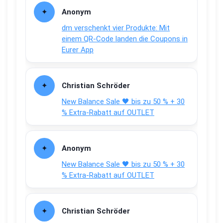
Anonym
dm verschenkt vier Produkte: Mit
einem QR-Code landen die Coupons in
Eurer App
Christian Schröder
New Balance Sale 🖤 bis zu 50 % + 30
% Extra-Rabatt auf OUTLET
Anonym
New Balance Sale 🖤 bis zu 50 % + 30
% Extra-Rabatt auf OUTLET
Christian Schröder