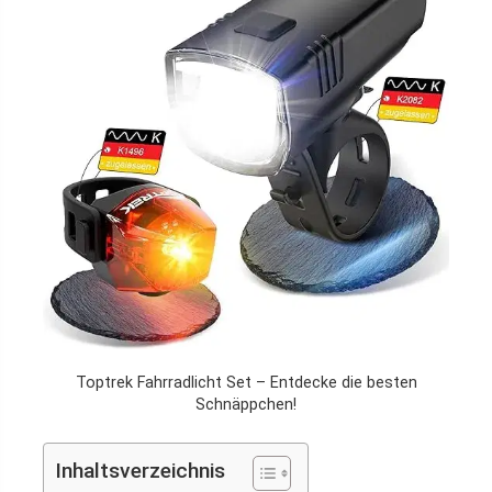
Toptrek Fahrradlicht Set – Entdecke die besten
Schnäppchen!
Inhaltsverzeichnis