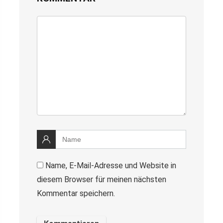
Name, E-Mail-Adresse und Website in
diesem Browser für meinen nächsten
Kommentar speichern.