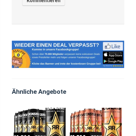
Ähnliche Angebote