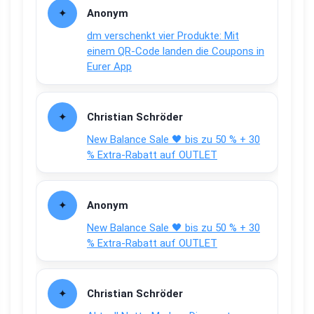
Anonym
dm verschenkt vier Produkte: Mit
einem QR-Code landen die Coupons in
Eurer App
Christian Schröder
New Balance Sale 🖤 bis zu 50 % + 30
% Extra-Rabatt auf OUTLET
Anonym
New Balance Sale 🖤 bis zu 50 % + 30
% Extra-Rabatt auf OUTLET
Christian Schröder