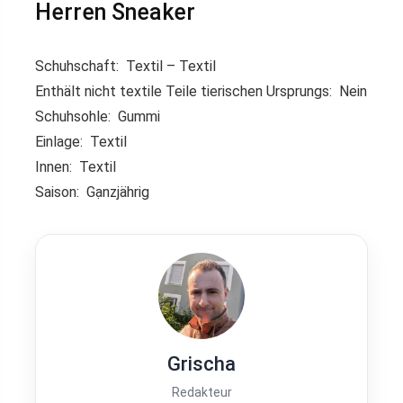
Herren Sneaker
Schuhschaft: Textil – Textil
Enthält nicht textile Teile tierischen Ursprungs: Nein
Schuhsohle: Gummi
Einlage: Textil
Innen: Textil
Saison: Gạnzjährig
Grischa
Redakteur