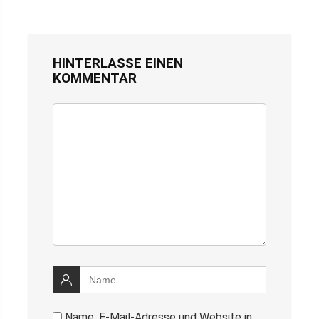
HINTERLASSE EINEN
KOMMENTAR
Name, E-Mail-Adresse und Website in