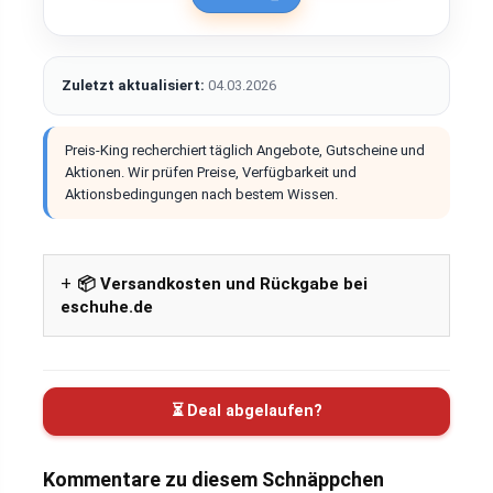
Zuletzt aktualisiert:
04.03.2026
Preis-King recherchiert täglich Angebote, Gutscheine und
Aktionen. Wir prüfen Preise, Verfügbarkeit und
Aktionsbedingungen nach bestem Wissen.
📦 Versandkosten und Rückgabe bei
eschuhe.de
⏳ Deal abgelaufen?
Kommentare zu diesem Schnäppchen