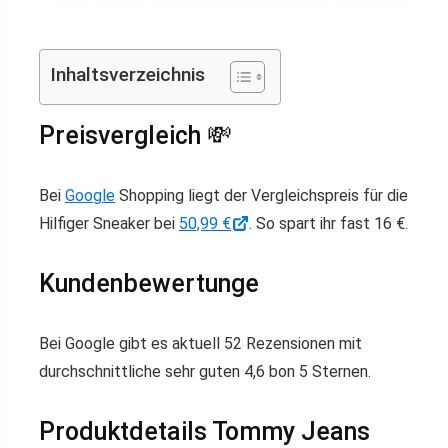
Inhaltsverzeichnis
Preisvergleich 💸
Bei
Google
Shopping liegt der Vergleichspreis für die
Hilfiger Sneaker bei
50,99 €
. So spart ihr fast 16 €.
Kundenbewertunge
Bei Google gibt es aktuell 52 Rezensionen mit
durchschnittliche sehr guten 4,6 bon 5 Sternen.
Produktdetails Tommy Jeans