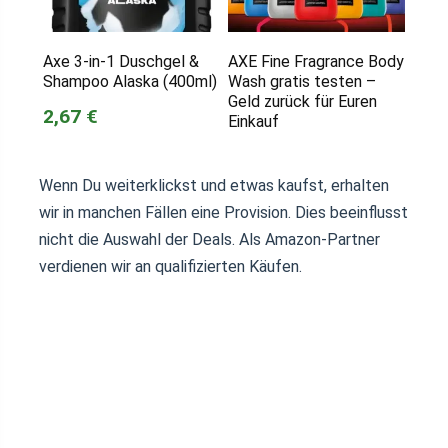
Axe 3-in-1 Duschgel &
AXE Fine Fragrance Body
Shampoo Alaska (400ml)
Wash gratis testen –
Geld zurück für Euren
2,67 €
Einkauf
Wenn Du weiterklickst und etwas kaufst, erhalten
wir in manchen Fällen eine Provision. Dies beeinflusst
nicht die Auswahl der Deals. Als Amazon-Partner
verdienen wir an qualifizierten Käufen.