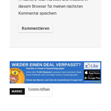
diesem Browser für meinen nächsten
Kommentar speichern.
Tommy Hilfiger
MARKE: