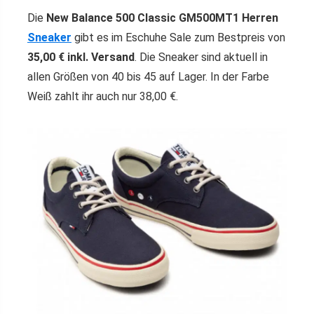
Die
New Balance 500 Classic GM500MT1 Herren
Sneaker
gibt es im Eschuhe Sale zum Bestpreis von
35,00 € inkl. Versand
. Die Sneaker sind aktuell in
allen Größen von 40 bis 45 auf Lager. In der Farbe
Weiß zahlt ihr auch nur 38,00 €.