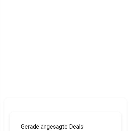
Gerade angesagte Deals