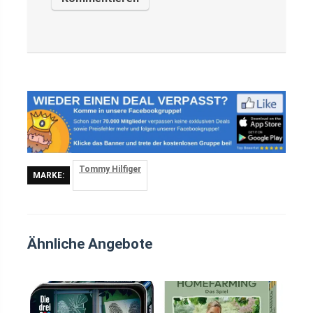
Tommy Hilfiger
MARKE:
Ähnliche Angebote