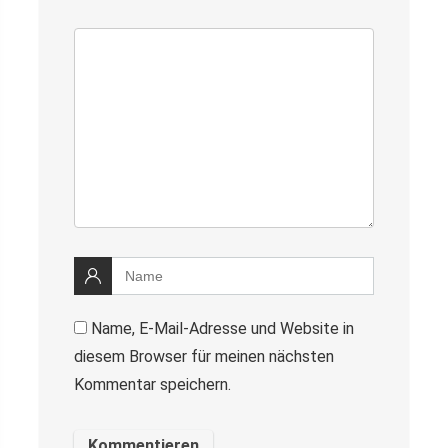
Name, E-Mail-Adresse und Website in
diesem Browser für meinen nächsten
Kommentar speichern.