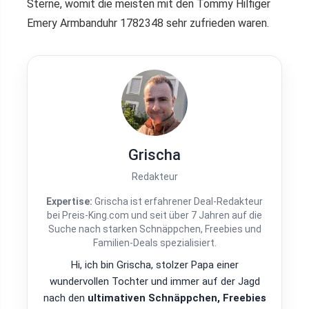
Sterne, womit die meisten mit den Tommy Hilfiger
Emery Armbanduhr 1782348 sehr zufrieden waren.
Grischa
Redakteur
Expertise:
Grischa ist erfahrener Deal-Redakteur
bei Preis-King.com und seit über 7 Jahren auf die
Suche nach starken Schnäppchen, Freebies und
Familien-Deals spezialisiert.
Hi, ich bin Grischa, stolzer Papa einer
wundervollen Tochter und immer auf der Jagd
nach den
ultimativen Schnäppchen, Freebies