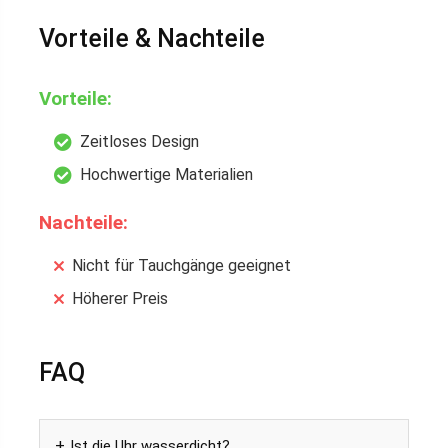
Vorteile & Nachteile
Vorteile:
Zeitloses Design
Hochwertige Materialien
Nachteile:
Nicht für Tauchgänge geeignet
Höherer Preis
FAQ
Ist die Uhr wasserdicht?