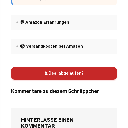
💬 Amazon Erfahrungen
📦 Versandkosten bei Amazon
⏳ Deal abgelaufen?
Kommentare zu diesem Schnäppchen
HINTERLASSE EINEN
KOMMENTAR