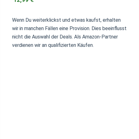
Wenn Du weiterklickst und etwas kaufst, erhalten
wir in manchen Fällen eine Provision. Dies beeinflusst
nicht die Auswahl der Deals. Als Amazon-Partner
verdienen wir an qualifizierten Käufen.