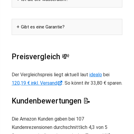
Gibt es eine Garantie?
Preisvergleich 💸
Der Vergleichspreis liegt aktuell laut
idealo
bei
120,19 € inkl. Versand
. So könnt ihr 33,80 € sparen.
Kundenbewertungen 📝
Die Amazon Kunden gaben bei 107
Kundenrezensionen durchschnittlich 4,3 von 5