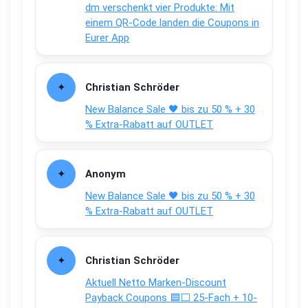
dm verschenkt vier Produkte: Mit
einem QR-Code landen die Coupons in
Eurer App
Christian Schröder
New Balance Sale 🖤 bis zu 50 % + 30
% Extra-Rabatt auf OUTLET
Anonym
New Balance Sale 🖤 bis zu 50 % + 30
% Extra-Rabatt auf OUTLET
Christian Schröder
Aktuell Netto Marken-Discount
Payback Coupons 🟦⬜ 25-Fach + 10-