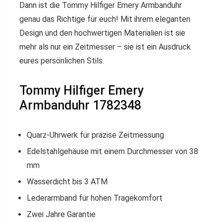
Dann ist die Tommy Hilfiger Emery Armbanduhr
genau das Richtige für euch! Mit ihrem eleganten
Design und den hochwertigen Materialien ist sie
mehr als nur ein Zeitmesser – sie ist ein Ausdruck
eures persönlichen Stils.
Tommy Hilfiger Emery
Armbanduhr 1782348
Quarz-Uhrwerk für präzise Zeitmessung
Edelstahlgehäuse mit einem Durchmesser von 38
mm
Wasserdicht bis 3 ATM
Lederarmband für hohen Tragekomfort
Zwei Jahre Garantie