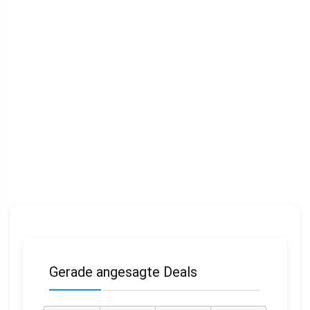
Gerade angesagte Deals