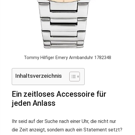
Tommy Hilfiger Emery Armbanduhr 1782348
Inhaltsverzeichnis
Ein zeitloses Accessoire für
jeden Anlass
Ihr seid auf der Suche nach einer Uhr, die nicht nur
die Zeit anzeigt, sondern auch ein Statement setzt?