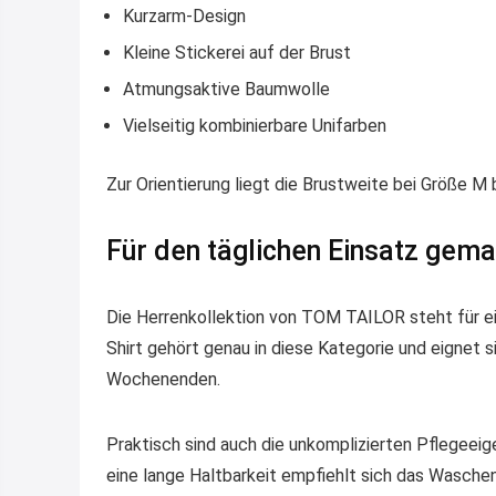
Kurzarm-Design
Kleine Stickerei auf der Brust
Atmungsaktive Baumwolle
Vielseitig kombinierbare Unifarben
Zur Orientierung liegt die Brustweite bei Größe M
Für den täglichen Einsatz gema
Die Herrenkollektion von TOM TAILOR steht für e
Shirt gehört genau in diese Kategorie und eignet 
Wochenenden.
Praktisch sind auch die unkomplizierten Pflegeei
eine lange Haltbarkeit empfiehlt sich das Wasche