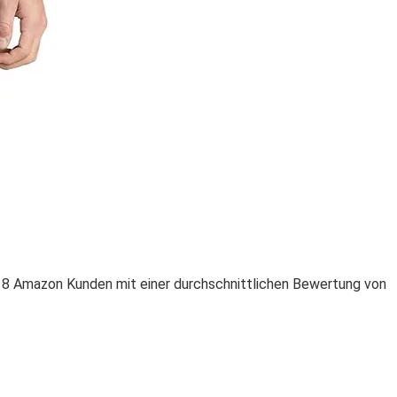
 8 Amazon Kunden mit einer durchschnittlichen Bewertung von