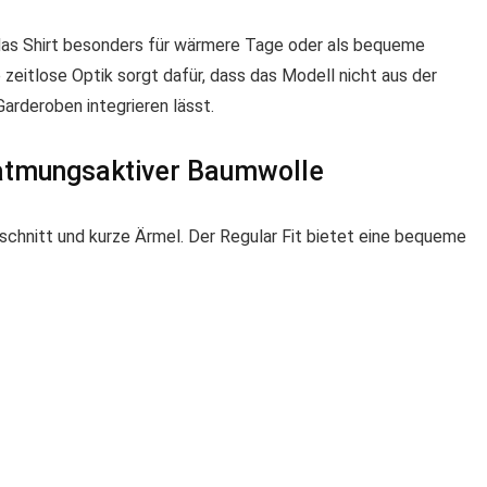
das Shirt besonders für wärmere Tage oder als bequeme
e zeitlose Optik sorgt dafür, dass das Modell nicht aus der
rderoben integrieren lässt.
 atmungsaktiver Baumwolle
schnitt und kurze Ärmel. Der Regular Fit bietet eine bequeme