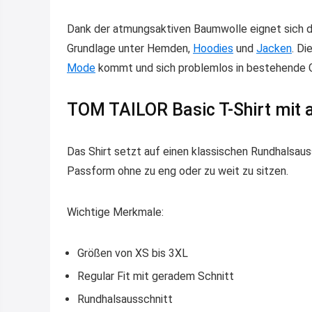
Dank der atmungsaktiven Baumwolle eignet sich 
Grundlage unter Hemden,
Hoodies
und
Jacken
. Di
Mode
kommt und sich problemlos in bestehende Ga
TOM TAILOR Basic T-Shirt mit
Das Shirt setzt auf einen klassischen Rundhalsaus
Passform ohne zu eng oder zu weit zu sitzen.
Wichtige Merkmale:
Größen von XS bis 3XL
Regular Fit mit geradem Schnitt
Rundhalsausschnitt