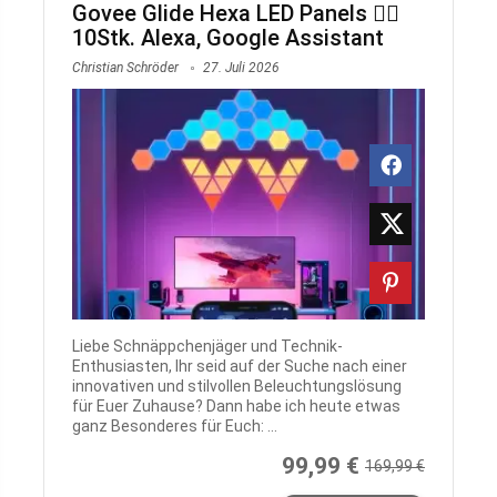
Govee Glide Hexa LED Panels 🏳️‍🌈
10Stk. Alexa, Google Assistant
Christian Schröder
27. Juli 2026
Liebe Schnäppchenjäger und Technik-
Enthusiasten, Ihr seid auf der Suche nach einer
innovativen und stilvollen Beleuchtungslösung
für Euer Zuhause? Dann habe ich heute etwas
ganz Besonderes für Euch: ...
99,99 €
169,99 €