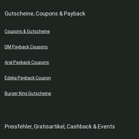
Gutscheine, Coupons & Payback
Coupons & Gutscheine
DM Payback Coupons
Aral Payback Coupons
Edeka Payback Coupon
Burger King Gutscheine
Preisfehler, Gratisartikel, Cashback & Events