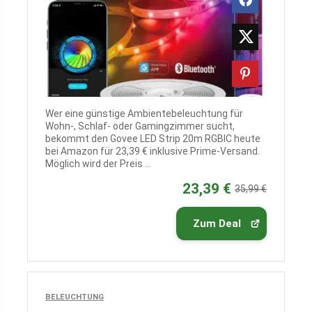
Wer eine günstige Ambientebeleuchtung für
Wohn-, Schlaf- oder Gamingzimmer sucht,
bekommt den Govee LED Strip 20m RGBIC heute
bei Amazon für 23,39 € inklusive Prime-Versand.
Möglich wird der Preis ...
23,39 €
35,99 €
Zum Deal
BELEUCHTUNG