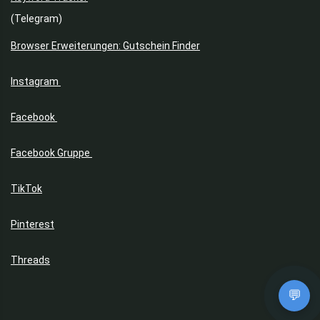
(Telegram)
Browser Erweiterungen: Gutschein Finder
Instagram
Facebook
Facebook Gruppe
TikTok
Pinterest
Threads
💬