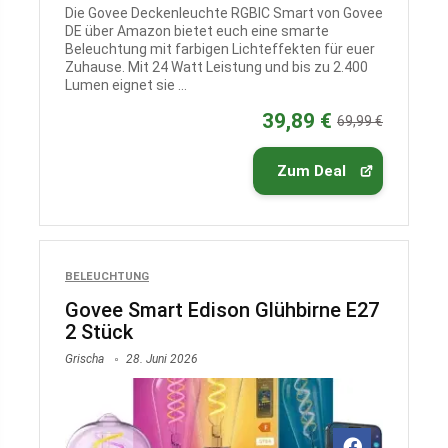
Die Govee Deckenleuchte RGBIC Smart von Govee
DE über Amazon bietet euch eine smarte
Beleuchtung mit farbigen Lichteffekten für euer
Zuhause. Mit 24 Watt Leistung und bis zu 2.400
Lumen eignet sie ...
39,89 €
69,99 €
Zum Deal
BELEUCHTUNG
Govee Smart Edison Glühbirne E27
2 Stück
Grischa
28. Juni 2026