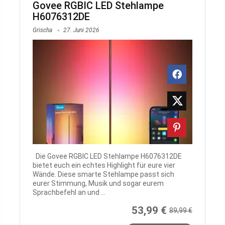
Govee RGBIC LED Stehlampe
H6076312DE
Grischa
27. Juni 2026
Die Govee RGBIC LED Stehlampe H6076312DE
bietet euch ein echtes Highlight für eure vier
Wände. Diese smarte Stehlampe passt sich
eurer Stimmung, Musik und sogar eurem
Sprachbefehl an und ...
53,99 €
89,99 €