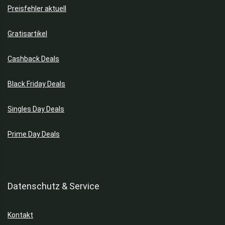
Preisfehler aktuell
Gratisartikel
Cashback Deals
Black Friday Deals
Singles Day Deals
Prime Day Deals
Datenschutz & Service
Kontakt