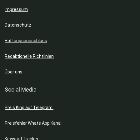
Impressum
Datenschutz
Haftungsausschluss
Redaktionelle Richtlinien
Über uns
Social Media
Preis King auf Telegram
Preisfehler Whats App Kanal
Keyword Tracker