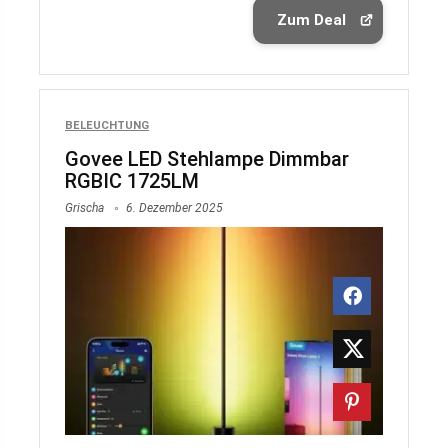
Zum Deal
BELEUCHTUNG
Govee LED Stehlampe Dimmbar
RGBIC 1725LM
Grischa
6. Dezember 2025