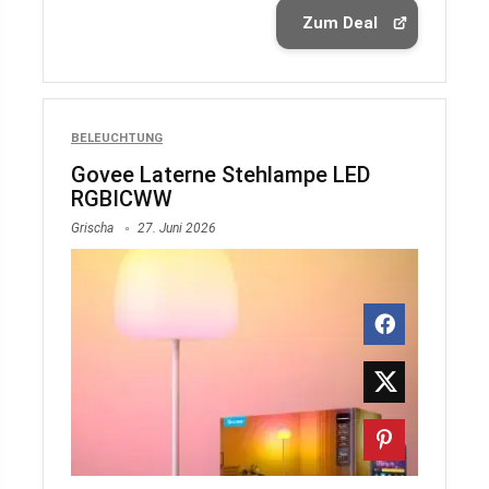
Zum Deal
BELEUCHTUNG
Govee Laterne Stehlampe LED
RGBICWW
Grischa
27. Juni 2026