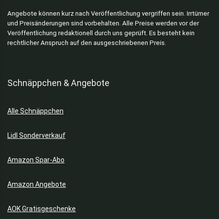
Angebote können kurz nach Veröffentlichung vergriffen sein. Irrtümer
und Preisänderungen sind vorbehalten. Alle Preise werden vor der
Veröffentlichung redaktionell durch uns geprüft. Es besteht kein
rechtlicher Anspruch auf den ausgeschriebenen Preis.
Schnäppchen & Angebote
Alle Schnäppchen
Lidl Sonderverkauf
Amazon Spar-Abo
Amazon Angebote
AOK Gratisgeschenke