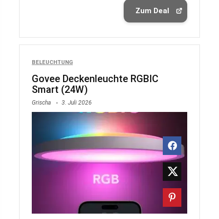
Zum Deal
BELEUCHTUNG
Govee Deckenleuchte RGBIC
Smart (24W)
Grischa
3. Juli 2026