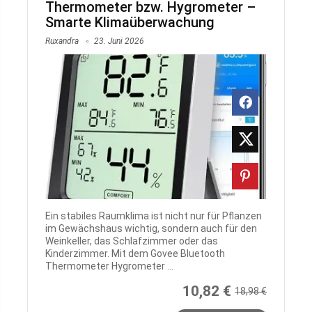
Thermometer bzw. Hygrometer –
Smarte Klimaüberwachung
Ruxandra
23. Juni 2026
Ein stabiles Raumklima ist nicht nur für Pflanzen
im Gewächshaus wichtig, sondern auch für den
Weinkeller, das Schlafzimmer oder das
Kinderzimmer. Mit dem Govee Bluetooth
Thermometer Hygrometer ...
10,82 €
18,98 €