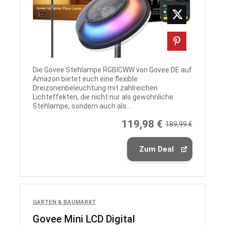
Die Govee Stehlampe RGBICWW von Govee DE auf
Amazon bietet euch eine flexible
Dreizonenbeleuchtung mit zahlreichen
Lichteffekten, die nicht nur als gewöhnliche
Stehlampe, sondern auch als ...
119,98 €
189,99 €
Zum Deal
GARTEN & BAUMARKT
Govee Mini LCD Digital