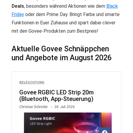
Deals
, besonders während Aktionen wie dem
Black
Friday
oder dem Prime Day. Bringt Farbe und smarte
Funktionen in Euer Zuhause und spart dabei clever
mit den Govee-Produkten zum Bestpreis!
Aktuelle Govee Schnäppchen
und Angebote im August 2026
BELEUCHTUNG
Govee RGBIC LED Strip 20m
(Bluetooth, App-Steuerung)
Christian Schröder
28. Juli 2026