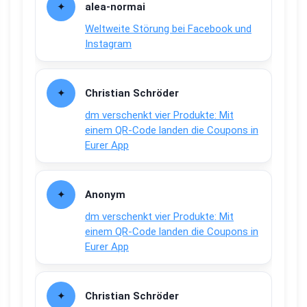
alea-normai
Weltweite Störung bei Facebook und
Instagram
Christian Schröder
dm verschenkt vier Produkte: Mit
einem QR-Code landen die Coupons in
Eurer App
Anonym
dm verschenkt vier Produkte: Mit
einem QR-Code landen die Coupons in
Eurer App
Christian Schröder