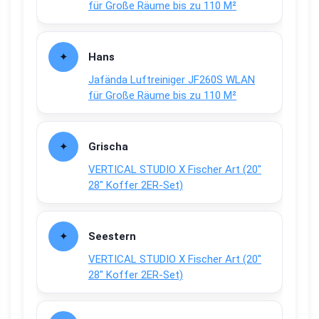
für Große Räume bis zu 110 M²
Hans
Jafända Luftreiniger JF260S WLAN
für Große Räume bis zu 110 M²
Grischa
VERTICAL STUDIO X Fischer Art (20″
28″ Koffer 2ER-Set)
Seestern
VERTICAL STUDIO X Fischer Art (20″
28″ Koffer 2ER-Set)