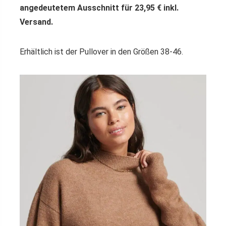
angedeutetem Ausschnitt für 23,95 € inkl.
Versand.
Erhältlich ist der Pullover in den Größen 38-46.