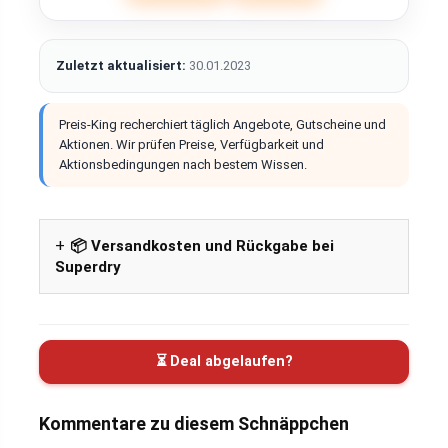
Zuletzt aktualisiert:
30.01.2023
Preis-King recherchiert täglich Angebote, Gutscheine und
Aktionen. Wir prüfen Preise, Verfügbarkeit und
Aktionsbedingungen nach bestem Wissen.
📦 Versandkosten und Rückgabe bei
Superdry
⏳ Deal abgelaufen?
Kommentare zu diesem Schnäppchen