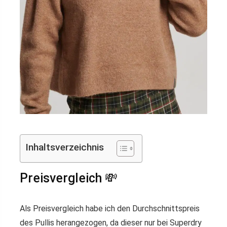
Inhaltsverzeichnis
Preisvergleich 💸
Als Preisvergleich habe ich den Durchschnittspreis
des Pullis herangezogen, da dieser nur bei Superdry