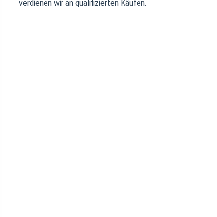
verdienen wir an qualifizierten Käufen.