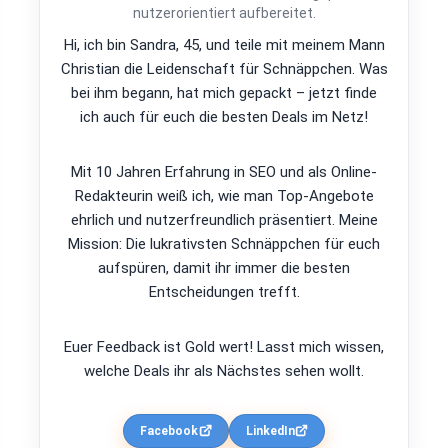
nutzerorientiert aufbereitet.
Hi, ich bin Sandra, 45, und teile mit meinem Mann
Christian die Leidenschaft für Schnäppchen. Was
bei ihm begann, hat mich gepackt – jetzt finde
ich auch für euch die besten Deals im Netz!
Mit 10 Jahren Erfahrung in SEO und als Online-
Redakteurin weiß ich, wie man Top-Angebote
ehrlich und nutzerfreundlich präsentiert. Meine
Mission: Die lukrativsten Schnäppchen für euch
aufspüren, damit ihr immer die besten
Entscheidungen trefft.
Euer Feedback ist Gold wert! Lasst mich wissen,
welche Deals ihr als Nächstes sehen wollt.
Facebook
LinkedIn