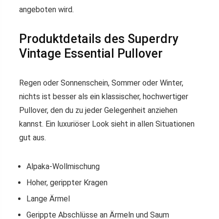
angeboten wird.
Produktdetails des Superdry
Vintage Essential Pullover
Regen oder Sonnenschein, Sommer oder Winter,
nichts ist besser als ein klassischer, hochwertiger
Pullover, den du zu jeder Gelegenheit anziehen
kannst. Ein luxuriöser Look sieht in allen Situationen
gut aus.
Alpaka-Wollmischung
Hoher, gerippter Kragen
Lange Ärmel
Gerippte Abschlüsse an Ärmeln und Saum