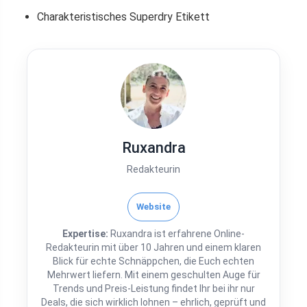
Charakteristisches Superdry Etikett
Ruxandra
Redakteurin
Website
Expertise:
Ruxandra ist erfahrene Online-
Redakteurin mit über 10 Jahren und einem klaren
Blick für echte Schnäppchen, die Euch echten
Mehrwert liefern. Mit einem geschulten Auge für
Trends und Preis-Leistung findet Ihr bei ihr nur
Deals, die sich wirklich lohnen – ehrlich, geprüft und