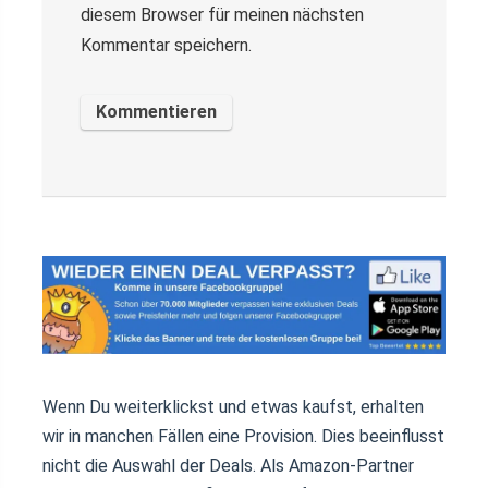
diesem Browser für meinen nächsten
Kommentar speichern.
Wenn Du weiterklickst und etwas kaufst, erhalten
wir in manchen Fällen eine Provision. Dies beeinflusst
nicht die Auswahl der Deals. Als Amazon-Partner