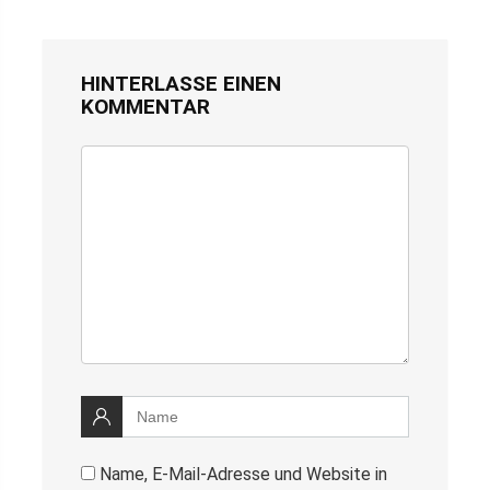
HINTERLASSE EINEN
KOMMENTAR
Name, E-Mail-Adresse und Website in