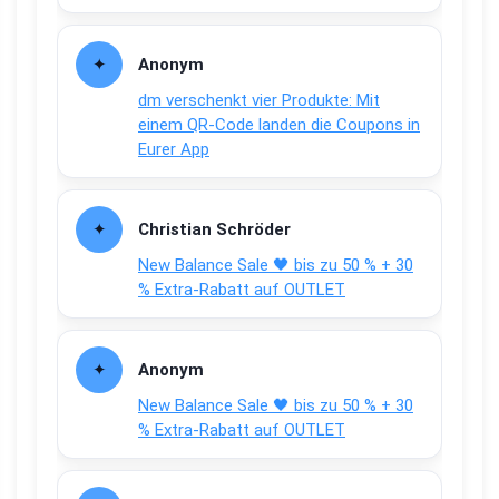
Anonym
dm verschenkt vier Produkte: Mit
einem QR-Code landen die Coupons in
Eurer App
Christian Schröder
New Balance Sale 🖤 bis zu 50 % + 30
% Extra-Rabatt auf OUTLET
Anonym
New Balance Sale 🖤 bis zu 50 % + 30
% Extra-Rabatt auf OUTLET