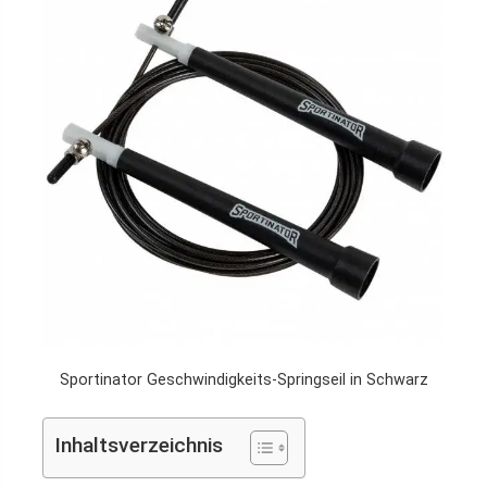
Sportinator Geschwindigkeits-Springseil in Schwarz
Inhaltsverzeichnis