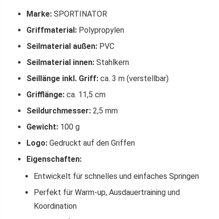
Marke:
SPORTINATOR
Griffmaterial:
Polypropylen
Seilmaterial außen:
PVC
Seilmaterial innen:
Stahlkern
Seillänge inkl. Griff:
ca. 3 m (verstellbar)
Grifflänge:
ca. 11,5 cm
Seildurchmesser:
2,5 mm
Gewicht:
100 g
Logo:
Gedruckt auf den Griffen
Eigenschaften:
Entwickelt für schnelles und einfaches Springen
Perfekt für Warm-up, Ausdauertraining und
Koordination