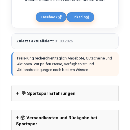
Facebook
LinkedIn
Zuletzt aktualisiert:
31.03.2026
Preis-King recherchiert täglich Angebote, Gutscheine und
Aktionen. Wir prüfen Preise, Verfügbarkeit und
Aktionsbedingungen nach bestem Wissen.
💬 Sportspar Erfahrungen
📦 Versandkosten und Rückgabe bei
Sportspar