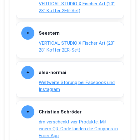
VERTICAL STUDIO X Fischer Art (20″
28″ Koffer 2ER-Set)
Seestern
VERTICAL STUDIO X Fischer Art (20″
28″ Koffer 2ER-Set)
alea-normai
Weltweite Störung bei Facebook und
Instagram
Christian Schröder
dm verschenkt vier Produkte: Mit
einem QR-Code landen die Coupons in
Eurer App