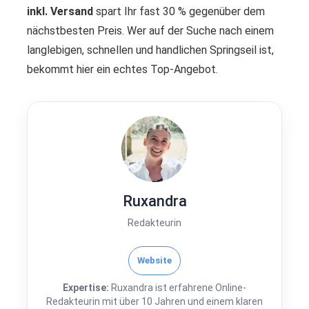
inkl. Versand
spart Ihr fast 30 % gegenüber dem
nächstbesten Preis. Wer auf der Suche nach einem
langlebigen, schnellen und handlichen Springseil ist,
bekommt hier ein echtes Top-Angebot.
Ruxandra
Redakteurin
Website
Expertise:
Ruxandra ist erfahrene Online-
Redakteurin mit über 10 Jahren und einem klaren