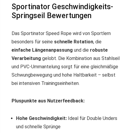
Sportinator Geschwindigkeits-
Springseil Bewertungen
Das Sportinator Speed Rope wird von Sportlern
besonders für seine
schnelle Rotation
, die
einfache Längenanpassung
und die
robuste
Verarbeitung
gelobt. Die Kombination aus Stahlseil
und PVC-Ummantelung sorgt für eine gleichmäßige
Schwungbewegung und hohe Haltbarkeit – selbst
bei intensiven Trainingseinheiten.
Pluspunkte aus Nutzerfeedback:
Hohe Geschwindigkeit:
Ideal für Double Unders
und schnelle Sprünge