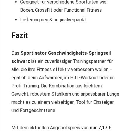
Geeignet für verschiedene Sportarten wie
Boxen, CrossFit oder Functional Fitness
Lieferung neu & originalverpackt
Fazit
Das
Sportinator Geschwindigkeits-Springseil
schwarz
ist ein zuverlässiger Trainingspartner für
alle, die ihre Fitness effektiv verbessern wollen –
egal ob beim Aufwärmen, im HIIT-Workout oder im
Profi-Training. Die Kombination aus leichtem
Gewicht, robustem Stahlkern und anpassbarer Länge
macht es zu einem vielseitigen Tool für Einsteiger
und Fortgeschrittene.
Mit dem aktuellen Angebotspreis von
nur 7,17 €