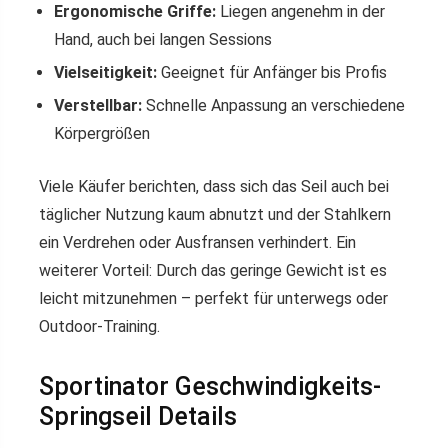
Ergonomische Griffe:
Liegen angenehm in der
Hand, auch bei langen Sessions
Vielseitigkeit:
Geeignet für Anfänger bis Profis
Verstellbar:
Schnelle Anpassung an verschiedene
Körpergrößen
Viele Käufer berichten, dass sich das Seil auch bei
täglicher Nutzung kaum abnutzt und der Stahlkern
ein Verdrehen oder Ausfransen verhindert. Ein
weiterer Vorteil: Durch das geringe Gewicht ist es
leicht mitzunehmen – perfekt für unterwegs oder
Outdoor-Training.
Sportinator Geschwindigkeits-
Springseil Details