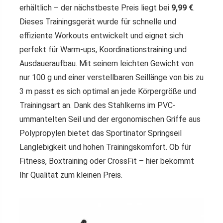
erhältlich – der nächstbeste Preis liegt bei
9,99 €
.
Dieses Trainingsgerät wurde für schnelle und
effiziente Workouts entwickelt und eignet sich
perfekt für Warm-ups, Koordinationstraining und
Ausdaueraufbau. Mit seinem leichten Gewicht von
nur 100 g und einer verstellbaren Seillänge von bis zu
3 m passt es sich optimal an jede Körpergröße und
Trainingsart an. Dank des Stahlkerns im PVC-
ummantelten Seil und der ergonomischen Griffe aus
Polypropylen bietet das Sportinator Springseil
Langlebigkeit und hohen Trainingskomfort. Ob für
Fitness, Boxtraining oder CrossFit – hier bekommt
Ihr Qualität zum kleinen Preis.