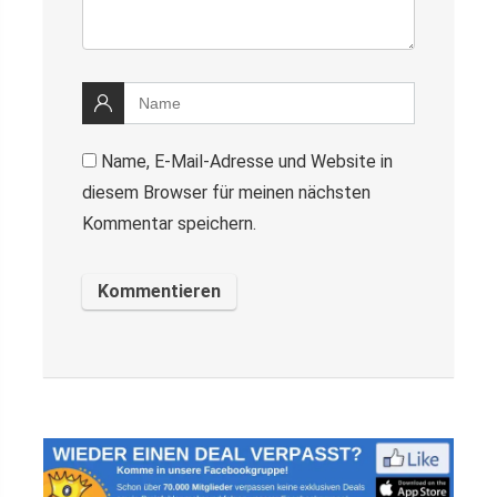
Name, E-Mail-Adresse und Website in
diesem Browser für meinen nächsten
Kommentar speichern.