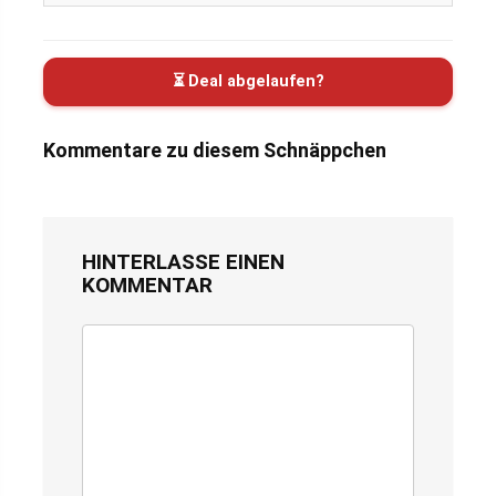
⏳ Deal abgelaufen?
Kommentare zu diesem Schnäppchen
HINTERLASSE EINEN
KOMMENTAR