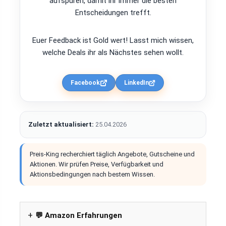
aufspüren, damit ihr immer die besten
Entscheidungen trefft.
Euer Feedback ist Gold wert! Lasst mich wissen,
welche Deals ihr als Nächstes sehen wollt.
Facebook
LinkedIn
Zuletzt aktualisiert:
25.04.2026
Preis-King recherchiert täglich Angebote, Gutscheine und
Aktionen. Wir prüfen Preise, Verfügbarkeit und
Aktionsbedingungen nach bestem Wissen.
💬 Amazon Erfahrungen