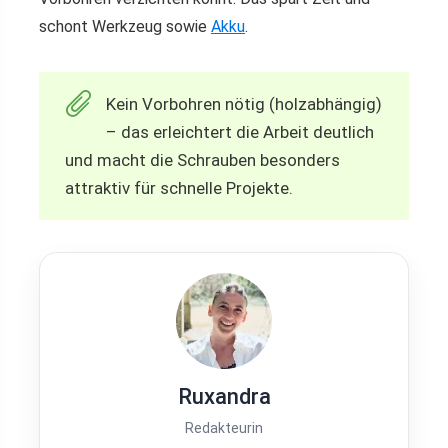
schont Werkzeug sowie
Akku
.
Kein Vorbohren nötig (holzabhängig)
– das erleichtert die Arbeit deutlich
und macht die Schrauben besonders
attraktiv für schnelle Projekte.
Ruxandra
Redakteurin