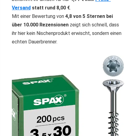
Versand
statt rund 8,00 €
.
Mit einer Bewertung von
4,8 von 5 Sternen bei
über 10.000 Rezensionen
zeigt sich schnell, dass
ihr hier kein Nischenprodukt erwischt, sondern einen
echten Dauerbrenner.