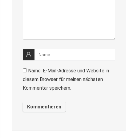
Name, E-Mail-Adresse und Website in
diesem Browser für meinen nächsten
Kommentar speichern.