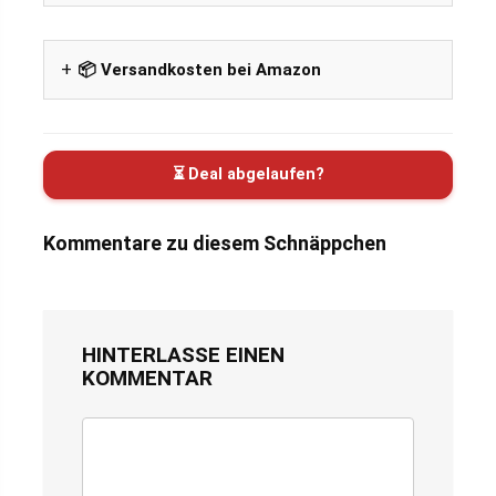
📦 Versandkosten bei Amazon
⏳ Deal abgelaufen?
Kommentare zu diesem Schnäppchen
HINTERLASSE EINEN
KOMMENTAR