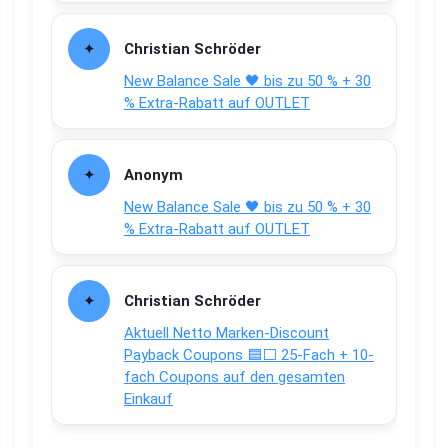
Christian Schröder
New Balance Sale 🖤 bis zu 50 % + 30
% Extra-Rabatt auf OUTLET
Anonym
New Balance Sale 🖤 bis zu 50 % + 30
% Extra-Rabatt auf OUTLET
Christian Schröder
Aktuell Netto Marken-Discount
Payback Coupons 🟦⬜ 25-Fach + 10-
fach Coupons auf den gesamten
Einkauf