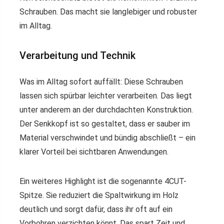
Schrauben. Das macht sie langlebiger und robuster
im Alltag.
Verarbeitung und Technik
Was im Alltag sofort auffällt: Diese Schrauben
lassen sich spürbar leichter verarbeiten. Das liegt
unter anderem an der durchdachten Konstruktion.
Der Senkkopf ist so gestaltet, dass er sauber im
Material verschwindet und bündig abschließt – ein
klarer Vorteil bei sichtbaren Anwendungen.
Ein weiteres Highlight ist die sogenannte 4CUT-
Spitze. Sie reduziert die Spaltwirkung im Holz
deutlich und sorgt dafür, dass ihr oft auf ein
Vorbohren verzichten könnt. Das spart Zeit und