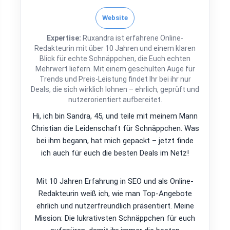
Website
Expertise:
Ruxandra ist erfahrene Online-
Redakteurin mit über 10 Jahren und einem klaren
Blick für echte Schnäppchen, die Euch echten
Mehrwert liefern. Mit einem geschulten Auge für
Trends und Preis-Leistung findet Ihr bei ihr nur
Deals, die sich wirklich lohnen – ehrlich, geprüft und
nutzerorientiert aufbereitet.
Hi, ich bin Sandra, 45, und teile mit meinem Mann
Christian die Leidenschaft für Schnäppchen. Was
bei ihm begann, hat mich gepackt – jetzt finde
ich auch für euch die besten Deals im Netz!
Mit 10 Jahren Erfahrung in SEO und als Online-
Redakteurin weiß ich, wie man Top-Angebote
ehrlich und nutzerfreundlich präsentiert. Meine
Mission: Die lukrativsten Schnäppchen für euch