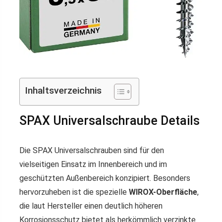
Inhaltsverzeichnis
SPAX Universalschraube Details
Die SPAX Universalschrauben sind für den
vielseitigen Einsatz im Innenbereich und im
geschützten Außenbereich konzipiert. Besonders
hervorzuheben ist die spezielle
WIROX-Oberfläche
,
die laut Hersteller einen deutlich höheren
Korrosionsschutz bietet als herkömmlich verzinkte