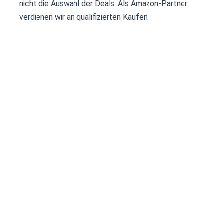
nicht die Auswahl der Deals. Als Amazon-Partner
verdienen wir an qualifizierten Käufen.