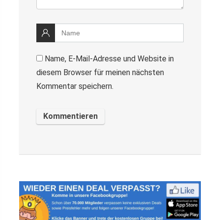
Name, E-Mail-Adresse und Website in
diesem Browser für meinen nächsten
Kommentar speichern.