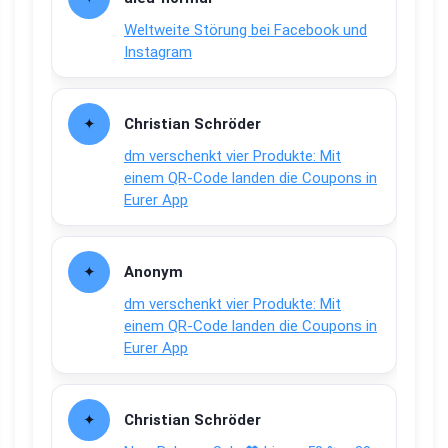
Weltweite Störung bei Facebook und
Instagram
Christian Schröder
dm verschenkt vier Produkte: Mit
einem QR-Code landen die Coupons in
Eurer App
Anonym
dm verschenkt vier Produkte: Mit
einem QR-Code landen die Coupons in
Eurer App
Christian Schröder