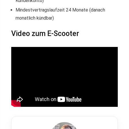
Kundenkonto)
Mindestvertragslaufzeit 24 Monate (danach
monatlich kündbar)
Video zum E-Scooter