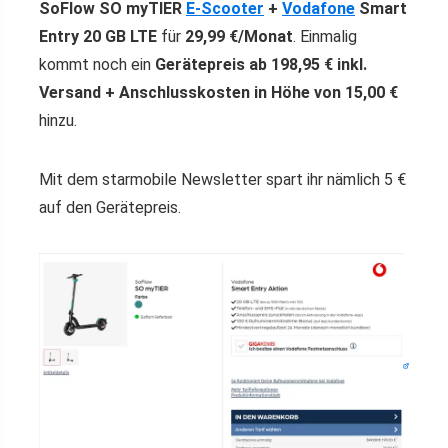
SoFlow SO myTIER
E-Scooter
+
Vodafone
Smart
Entry 20 GB LTE
für
29,99 €/Monat
. Einmalig
kommt noch ein
Gerätepreis ab 198,95 € inkl.
Versand + Anschlusskosten in Höhe von 15,00 €
hinzu.
Mit dem starmobile Newsletter spart ihr nämlich 5 €
auf den Gerätepreis.