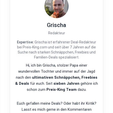
Grischa
Redakteur
Expertise:
Grischa ist erfahrener Deal-Redakteur
bei Preis-King.com und seit über 7 Jahren auf die
Suche nach starken Schnäppchen, Freebies und
Familien-Deals spezialisiert.
Hi, ich bin Grischa, stolzer Papa einer
wundervollen Tochter und immer auf der Jagd
nach den
ultimativen Schnäppchen, Freebies
& Deals
für euch. Seit
sieben Jahren
gehöre ich
schon zum
Preis-King Team
dazu.
Euch gefallen meine Deals? Oder habt ihr Kritik?
Lasst es mich gerne in den Kommentaren