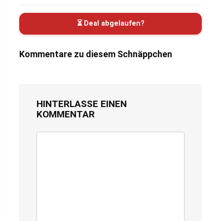
⏳ Deal abgelaufen?
Kommentare zu diesem Schnäppchen
HINTERLASSE EINEN
KOMMENTAR