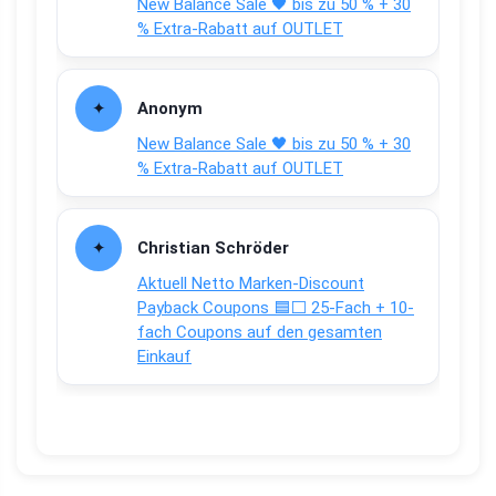
New Balance Sale 🖤 bis zu 50 % + 30
% Extra-Rabatt auf OUTLET
Anonym
New Balance Sale 🖤 bis zu 50 % + 30
% Extra-Rabatt auf OUTLET
Christian Schröder
Aktuell Netto Marken-Discount
Payback Coupons 🟦⬜ 25-Fach + 10-
fach Coupons auf den gesamten
Einkauf