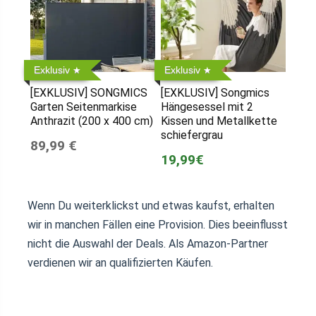
Exklusiv
Exklusiv
[EXKLUSIV] SONGMICS
[EXKLUSIV] Songmics
Garten Seitenmarkise
Hängesessel mit 2
Anthrazit (200 x 400 cm)
Kissen und Metallkette
schiefergrau
89,99 €
19,99€
Wenn Du weiterklickst und etwas kaufst, erhalten
wir in manchen Fällen eine Provision. Dies beeinflusst
nicht die Auswahl der Deals. Als Amazon-Partner
verdienen wir an qualifizierten Käufen.