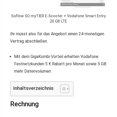
SoFlow SO myTIER E-Scooter + Vodafone Smart Entry
20 GB LTE
Ihr müsst also für das Angebot einen 24-monatigen
Vertrag abschließen.
Mit dem GigaKombi Vorteil erhalten Vodafone
Festnetzkunden 5 € Rabatt pro Monat sowie 5 GB
mehr Datenvolumen.
Inhaltsverzeichnis
Rechnung