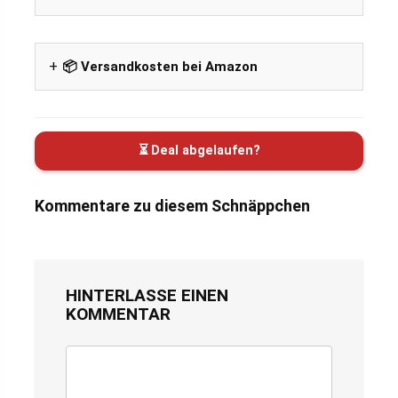
📦 Versandkosten bei Amazon
⏳ Deal abgelaufen?
Kommentare zu diesem Schnäppchen
HINTERLASSE EINEN
KOMMENTAR