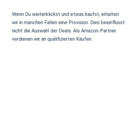
Wenn Du weiterklickst und etwas kaufst, erhalten
wir in manchen Fällen eine Provision. Dies beeinflusst
nicht die Auswahl der Deals. Als Amazon-Partner
verdienen wir an qualifizierten Käufen.