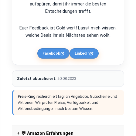
aufspüren, damit ihr immer die besten
Entscheidungen trefft.
Euer Feedback ist Gold wert! Lasst mich wissen,
welche Deals ihr als Nächstes sehen wollt.
Facebook
LinkedIn
Zuletzt aktualisiert:
20.08.2023
Preis-King recherchiert täglich Angebote, Gutscheine und
Aktionen. Wir prüfen Preise, Verfügbarkeit und
Aktionsbedingungen nach bestem Wissen.
💬 Amazon Erfahrungen