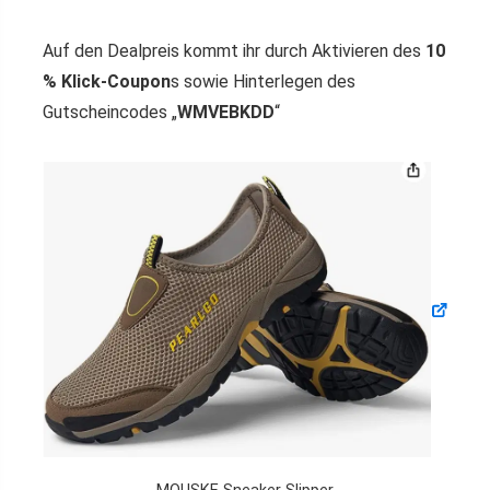
Auf den Dealpreis kommt ihr durch Aktivieren des
10
% Klick-Coupon
s sowie Hinterlegen des
Gutscheincodes „
WMVEBKDD
“