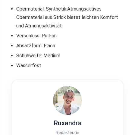
Obermaterial: Synthetik:Atmungsaktives
Obermaterial aus Strick bietet leichten Komfort
und Atmungsaktivität
Verschluss: Pull-on
Absatzform: Flach
Schuhweite: Medium
Wasserfest
Ruxandra
Redakteurin