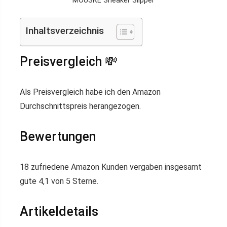
MOUSKE Sneaker Slipper
Inhaltsverzeichnis
Preisvergleich 💸
Als Preisvergleich habe ich den Amazon
Durchschnittspreis herangezogen.
Bewertungen
18 zufriedene Amazon Kunden vergaben insgesamt
gute 4,1 von 5 Sterne.
Artikeldetails