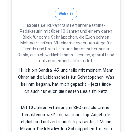
Website
Expertise:
Ruxandra ist erfahrene Online-
Redakteurin mit über 10 Jahren und einem klaren
Blick für echte Schnäppchen, die Euch echten
Mehrwert liefern. Mit einem geschulten Auge für
Trends und Preis-Leistung findet Ihr bei ihr nur
Deals, die sich wirklich lohnen – ehrlich, geprüft und
nutzerorientiert aufbereitet.
Hi, ich bin Sandra, 45, und teile mit meinem Mann
Christian die Leidenschaft für Schnäppchen. Was
bei ihm begann, hat mich gepackt – jetzt finde
ich auch für euch die besten Deals im Netz!
Mit 10 Jahren Erfahrung in SEO und als Online-
Redakteurin weiß ich, wie man Top-Angebote
ehrlich und nutzerfreundlich präsentiert. Meine
Mission: Die lukrativsten Schnäppchen für euch