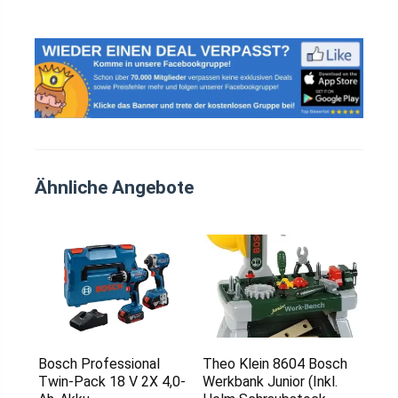
Ähnliche Angebote
Bosch Professional
Theo Klein 8604 Bosch
Twin-Pack 18 V 2X 4,0-
Werkbank Junior (Inkl.