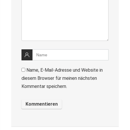
Name, E-Mail-Adresse und Website in
diesem Browser für meinen nächsten
Kommentar speichern.