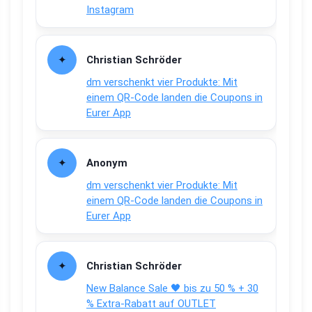
Instagram
Christian Schröder
dm verschenkt vier Produkte: Mit
einem QR-Code landen die Coupons in
Eurer App
Anonym
dm verschenkt vier Produkte: Mit
einem QR-Code landen die Coupons in
Eurer App
Christian Schröder
New Balance Sale 🖤 bis zu 50 % + 30
% Extra-Rabatt auf OUTLET