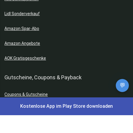
Lidl Sonderverkauf
Amazon Spar-Abo
Amazon Angebote
AOK Gratisgeschenke
Gutscheine, Coupons & Payback
💬
Coupons & Gutscheine
Kostenlose App im Play Store downloaden
DM Payback Coupons
Aral Payback Coupons