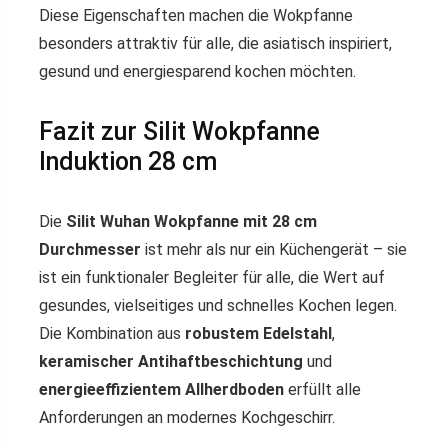
Diese Eigenschaften machen die Wokpfanne
besonders attraktiv für alle, die asiatisch inspiriert,
gesund und energiesparend kochen möchten.
Fazit zur Silit Wokpfanne
Induktion 28 cm
Die
Silit Wuhan Wokpfanne mit 28 cm
Durchmesser
ist mehr als nur ein Küchengerät – sie
ist ein funktionaler Begleiter für alle, die Wert auf
gesundes, vielseitiges und schnelles Kochen legen.
Die Kombination aus
robustem Edelstahl
,
keramischer Antihaftbeschichtung
und
energieeffizientem Allherdboden
erfüllt alle
Anforderungen an modernes Kochgeschirr.