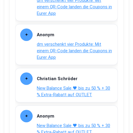
dm verschenkt vier Produkte: Mit
einem QR-Code landen die Coupons in
Eurer App
Anonym
dm verschenkt vier Produkte: Mit
einem QR-Code landen die Coupons in
Eurer App
Christian Schröder
New Balance Sale 🖤 bis zu 50 % + 30
% Extra-Rabatt auf OUTLET
Anonym
New Balance Sale 🖤 bis zu 50 % + 30
% Extra-Rabatt auf OUTLET