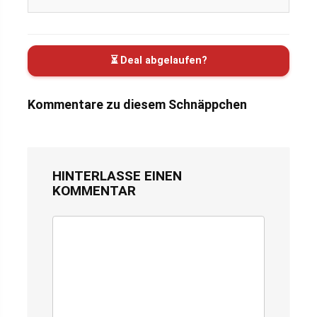
⏳ Deal abgelaufen?
Kommentare zu diesem Schnäppchen
HINTERLASSE EINEN
KOMMENTAR