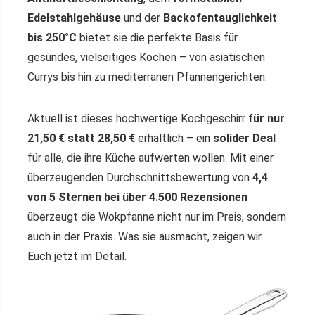
Edelstahlgehäuse
und der
Backofentauglichkeit
bis 250°C
bietet sie die perfekte Basis für
gesundes, vielseitiges Kochen – von asiatischen
Currys bis hin zu mediterranen Pfannengerichten.
Aktuell ist dieses hochwertige Kochgeschirr
für nur
21,50 € statt 28,50 €
erhältlich – ein
solider Deal
für alle, die ihre Küche aufwerten wollen. Mit einer
überzeugenden Durchschnittsbewertung von
4,4
von 5 Sternen bei über 4.500 Rezensionen
überzeugt die Wokpfanne nicht nur im Preis, sondern
auch in der Praxis. Was sie ausmacht, zeigen wir
Euch jetzt im Detail.