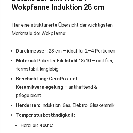
Wokpfanne Induktion 28 cm
Hier eine strukturierte Übersicht der wichtigsten
Merkmale der Wokpfanne:
Durchmesser:
28 cm – ideal für 2–4 Portionen
Material:
Polierter
Edelstahl 18/10
– rostfrei,
formstabil, langlebig
Beschichtung:
CeraProtect-
Keramikversiegelung
– antihaftend &
pflegeleicht
Herdarten:
Induktion, Gas, Elektro, Glaskeramik
Temperaturbeständigkeit:
Herd: bis
400°C