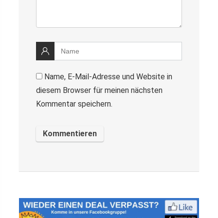
Name, E-Mail-Adresse und Website in
diesem Browser für meinen nächsten
Kommentar speichern.