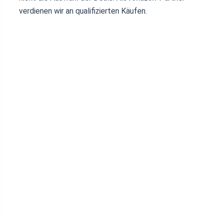
verdienen wir an qualifizierten Käufen.