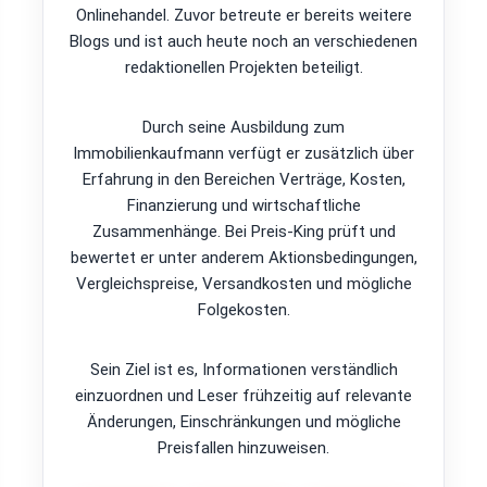
Onlinehandel. Zuvor betreute er bereits weitere
Blogs und ist auch heute noch an verschiedenen
redaktionellen Projekten beteiligt.
Durch seine Ausbildung zum
Immobilienkaufmann verfügt er zusätzlich über
Erfahrung in den Bereichen Verträge, Kosten,
Finanzierung und wirtschaftliche
Zusammenhänge. Bei Preis-King prüft und
bewertet er unter anderem Aktionsbedingungen,
Vergleichspreise, Versandkosten und mögliche
Folgekosten.
Sein Ziel ist es, Informationen verständlich
einzuordnen und Leser frühzeitig auf relevante
Änderungen, Einschränkungen und mögliche
Preisfallen hinzuweisen.