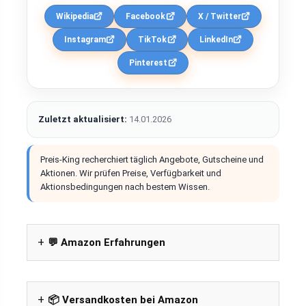
Wikipedia
Facebook
X / Twitter
Instagram
TikTok
LinkedIn
Pinterest
Zuletzt aktualisiert:
14.01.2026
Preis-King recherchiert täglich Angebote, Gutscheine und
Aktionen. Wir prüfen Preise, Verfügbarkeit und
Aktionsbedingungen nach bestem Wissen.
💬 Amazon Erfahrungen
📦 Versandkosten bei Amazon