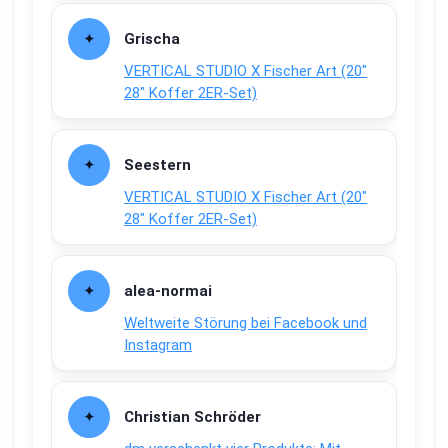
Grischa
VERTICAL STUDIO X Fischer Art (20″
28″ Koffer 2ER-Set)
Seestern
VERTICAL STUDIO X Fischer Art (20″
28″ Koffer 2ER-Set)
alea-normai
Weltweite Störung bei Facebook und
Instagram
Christian Schröder