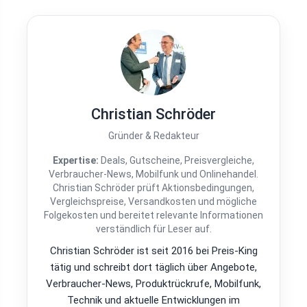
Christian Schröder
Gründer & Redakteur
Expertise:
Deals, Gutscheine, Preisvergleiche,
Verbraucher-News, Mobilfunk und Onlinehandel.
Christian Schröder prüft Aktionsbedingungen,
Vergleichspreise, Versandkosten und mögliche
Folgekosten und bereitet relevante Informationen
verständlich für Leser auf.
Christian Schröder ist seit 2016 bei Preis-King
tätig und schreibt dort täglich über Angebote,
Verbraucher-News, Produktrückrufe, Mobilfunk,
Technik und aktuelle Entwicklungen im