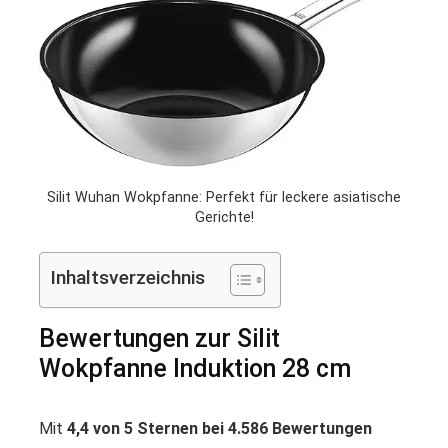
Silit Wuhan Wokpfanne: Perfekt für leckere asiatische
Gerichte!
Inhaltsverzeichnis
Bewertungen zur Silit
Wokpfanne Induktion 28 cm
Mit
4,4 von 5 Sternen bei 4.586 Bewertungen