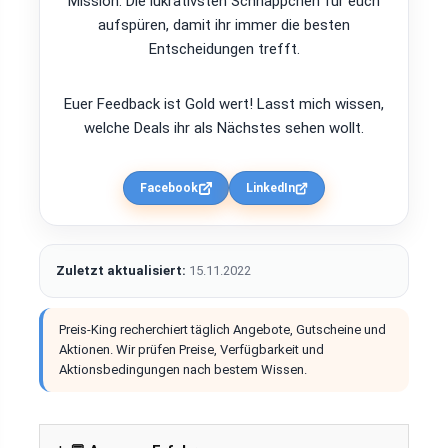
Mission: Die lukrativsten Schnäppchen für euch
aufspüren, damit ihr immer die besten
Entscheidungen trefft.
Euer Feedback ist Gold wert! Lasst mich wissen,
welche Deals ihr als Nächstes sehen wollt.
Facebook
LinkedIn
Zuletzt aktualisiert:
15.11.2022
Preis-King recherchiert täglich Angebote, Gutscheine und
Aktionen. Wir prüfen Preise, Verfügbarkeit und
Aktionsbedingungen nach bestem Wissen.