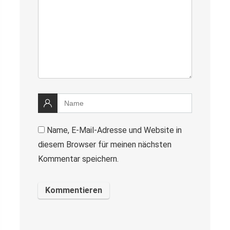
Name, E-Mail-Adresse und Website in
diesem Browser für meinen nächsten
Kommentar speichern.