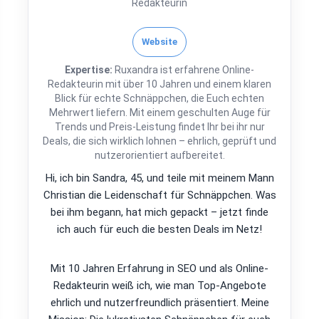
Redakteurin
Website
Expertise:
Ruxandra ist erfahrene Online-
Redakteurin mit über 10 Jahren und einem klaren
Blick für echte Schnäppchen, die Euch echten
Mehrwert liefern. Mit einem geschulten Auge für
Trends und Preis-Leistung findet Ihr bei ihr nur
Deals, die sich wirklich lohnen – ehrlich, geprüft und
nutzerorientiert aufbereitet.
Hi, ich bin Sandra, 45, und teile mit meinem Mann
Christian die Leidenschaft für Schnäppchen. Was
bei ihm begann, hat mich gepackt – jetzt finde
ich auch für euch die besten Deals im Netz!
Mit 10 Jahren Erfahrung in SEO und als Online-
Redakteurin weiß ich, wie man Top-Angebote
ehrlich und nutzerfreundlich präsentiert. Meine