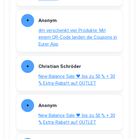
Anonym
dm verschenkt vier Produkte: Mit
einem QR-Code landen die Coupons in
Eurer App
Christian Schröder
New Balance Sale 🖤 bis zu 50 % + 30
% Extra-Rabatt auf OUTLET
Anonym
New Balance Sale 🖤 bis zu 50 % + 30
% Extra-Rabatt auf OUTLET