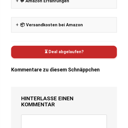
💬 Amazon Erfahrungen
📦 Versandkosten bei Amazon
⏳ Deal abgelaufen?
Kommentare zu diesem Schnäppchen
HINTERLASSE EINEN
KOMMENTAR