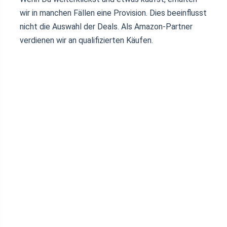
wir in manchen Fällen eine Provision. Dies beeinflusst
nicht die Auswahl der Deals. Als Amazon-Partner
verdienen wir an qualifizierten Käufen.