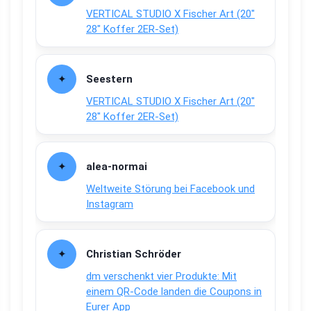
VERTICAL STUDIO X Fischer Art (20″
28″ Koffer 2ER-Set)
Seestern
VERTICAL STUDIO X Fischer Art (20″
28″ Koffer 2ER-Set)
alea-normai
Weltweite Störung bei Facebook und
Instagram
Christian Schröder
dm verschenkt vier Produkte: Mit
einem QR-Code landen die Coupons in
Eurer App