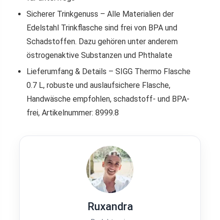
Sicherer Trinkgenuss – Alle Materialien der
Edelstahl Trinkflasche sind frei von BPA und
Schadstoffen. Dazu gehören unter anderem
östrogenaktive Substanzen und Phthalate
Lieferumfang & Details – SIGG Thermo Flasche
0.7 L, robuste und auslaufsichere Flasche,
Handwäsche empfohlen, schadstoff- und BPA-
frei, Artikelnummer: 8999.8
Ruxandra