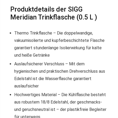
Produktdetails der SIGG
Meridian Trinkflasche (0.5 L )
Thermo Trinkflasche – Die doppelwandige,
vakuumisolierte und kupferbeschichtete Flasche
garantiert stundenlange Isolierwirkung für kalte
und heiße Getränke
Auslaufsicherer Verschluss – Mit dem
hygienischen und praktischen Drehverschluss aus
Edelstahl ist die Wasserflasche garantiert
auslaufsicher
Hochwertiges Material – Die Kühlflasche besteht
aus robustem 18/8 Edelstahl, der geschmacks-
und geruchsneutral ist – der plastikfreie Begleiter
für unterwegs