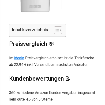
Inhaltsverzeichnis
Preisvergleich 💸
Im
idealo
Preisvergleich erhaltet ihr die Trinkflasche
ab 22,94 € inkl. Versand beim nächsten Anbieter.
Kundenbewertungen 📝
360 zufriedene Amazon Kunden vergaben insgesamt
sehr gute 4,5 von 5 Sterne.