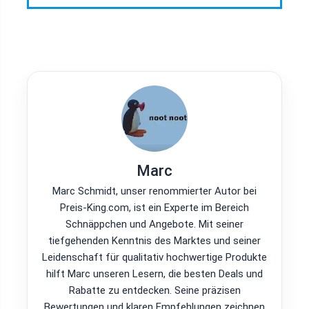
Marc
Marc Schmidt, unser renommierter Autor bei
Preis-King.com, ist ein Experte im Bereich
Schnäppchen und Angebote. Mit seiner
tiefgehenden Kenntnis des Marktes und seiner
Leidenschaft für qualitativ hochwertige Produkte
hilft Marc unseren Lesern, die besten Deals und
Rabatte zu entdecken. Seine präzisen
Bewertungen und klaren Empfehlungen zeichnen