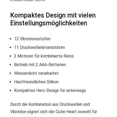
Kompaktes Design mit vielen
Einstellungsmöglichkeiten
12 Vibrationsstufen
11 Druckwellenintensitäten
2 Motoren für kombinierte Reize
Betrieb mit 2 AAA-Batterien
Wasserdicht verarbeitet
Hautfreundliches Silikon
Kompaktes Herz-Design für unterwegs
Durch die Kombination aus Druckwellen und
Vibration eignet sich der Cutie Heart sowohl für