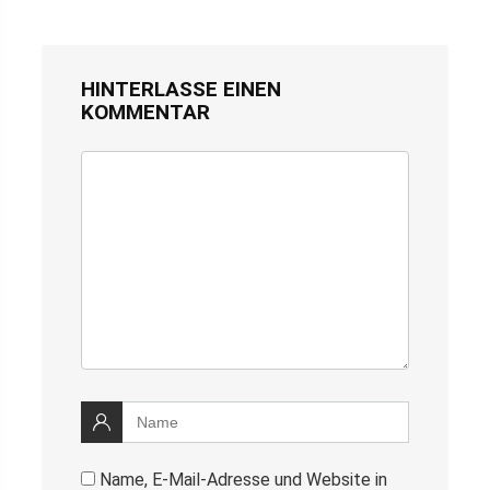
HINTERLASSE EINEN
KOMMENTAR
Name, E-Mail-Adresse und Website in