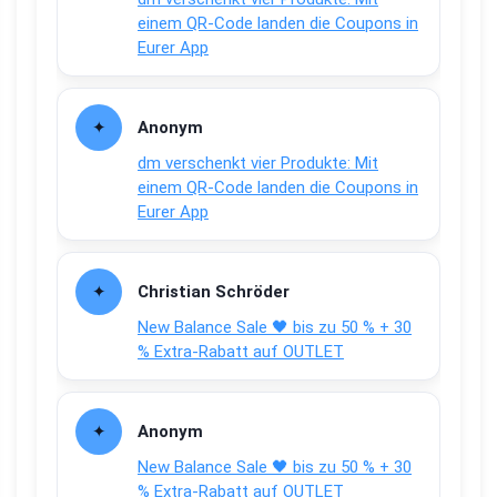
einem QR-Code landen die Coupons in
Eurer App
Anonym
dm verschenkt vier Produkte: Mit
einem QR-Code landen die Coupons in
Eurer App
Christian Schröder
New Balance Sale 🖤 bis zu 50 % + 30
% Extra-Rabatt auf OUTLET
Anonym
New Balance Sale 🖤 bis zu 50 % + 30
% Extra-Rabatt auf OUTLET