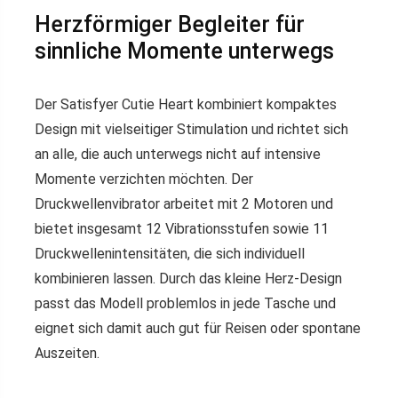
Herzförmiger Begleiter für
sinnliche Momente unterwegs
Der Satisfyer Cutie Heart kombiniert kompaktes
Design mit vielseitiger Stimulation und richtet sich
an alle, die auch unterwegs nicht auf intensive
Momente verzichten möchten. Der
Druckwellenvibrator arbeitet mit 2 Motoren und
bietet insgesamt 12 Vibrationsstufen sowie 11
Druckwellenintensitäten, die sich individuell
kombinieren lassen. Durch das kleine Herz-Design
passt das Modell problemlos in jede Tasche und
eignet sich damit auch gut für Reisen oder spontane
Auszeiten.