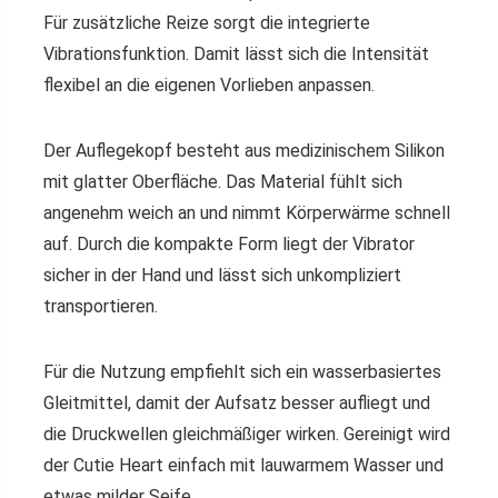
Für zusätzliche Reize sorgt die integrierte
Vibrationsfunktion. Damit lässt sich die Intensität
flexibel an die eigenen Vorlieben anpassen.
Der Auflegekopf besteht aus medizinischem Silikon
mit glatter Oberfläche. Das Material fühlt sich
angenehm weich an und nimmt Körperwärme schnell
auf. Durch die kompakte Form liegt der Vibrator
sicher in der Hand und lässt sich unkompliziert
transportieren.
Für die Nutzung empfiehlt sich ein wasserbasiertes
Gleitmittel, damit der Aufsatz besser aufliegt und
die Druckwellen gleichmäßiger wirken. Gereinigt wird
der Cutie Heart einfach mit lauwarmem Wasser und
etwas milder Seife.