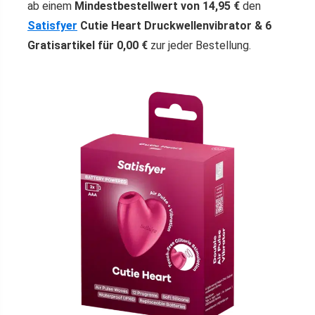
ab einem
Mindestbestellwert von 14,95 €
den
Satisfyer
Cutie Heart Druckwellenvibrator & 6
Gratisartikel für 0,00 €
zur jeder Bestellung.