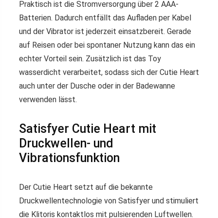
Praktisch ist die Stromversorgung über 2 AAA-
Batterien. Dadurch entfällt das Aufladen per Kabel
und der Vibrator ist jederzeit einsatzbereit. Gerade
auf Reisen oder bei spontaner Nutzung kann das ein
echter Vorteil sein. Zusätzlich ist das Toy
wasserdicht verarbeitet, sodass sich der Cutie Heart
auch unter der Dusche oder in der Badewanne
verwenden lässt.
Satisfyer Cutie Heart mit
Druckwellen- und
Vibrationsfunktion
Der Cutie Heart setzt auf die bekannte
Druckwellentechnologie von Satisfyer und stimuliert
die Klitoris kontaktlos mit pulsierenden Luftwellen.