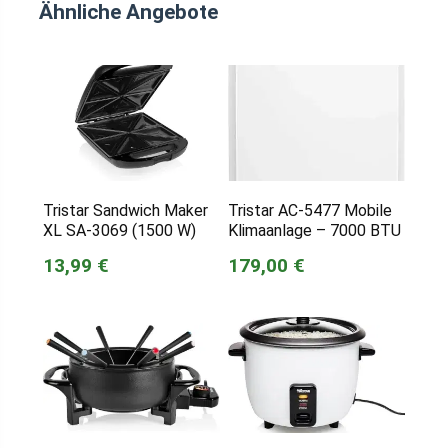
Ähnliche Angebote
Tristar Sandwich Maker
Tristar AC-5477 Mobile
XL SA-3069 (1500 W)
Klimaanlage – 7000 BTU
13,99 €
179,00 €