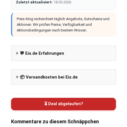
Zuletzt aktualisiert:
18.05.2026
Preis-King recherchiert täglich Angebote, Gutscheine und
Aktionen. Wir prüfen Preise, Verfügbarkeit und
Aktionsbedingungen nach bestem Wissen.
💬 Eis.de Erfahrungen
📦 Versandkosten bei Eis.de
⏳ Deal abgelaufen?
Kommentare zu diesem Schnäppchen