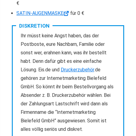
€
SATIN-AUGENMASKE
für 0 €
DISKRETION
Ihr müsst keine Angst haben, das der
Postboste, eure Nachbarn, Familie oder
sonst wer, erahnen kann, was ihr bestellt
habt. Denn dafür gibt es eine einfache
Lösung. Eis.de und
Druckerzubehör
.de
gehören zur Internetmarketing Bielefeld
GmbH. So könnt ihr beim Bestellvorgang als
Absender z. B. Druckerzubehör wählen. Bei
der Zahlungsart Lastschrift wird dann als
Firmenname die “Internetmarketing
Bielefeld GmbH” ausgewiesen. Somit ist
alles völlig seriös und diskret.