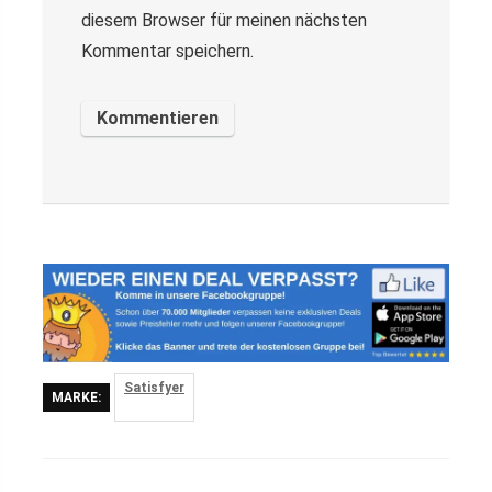
diesem Browser für meinen nächsten
Kommentar speichern.
Satisfyer
MARKE: