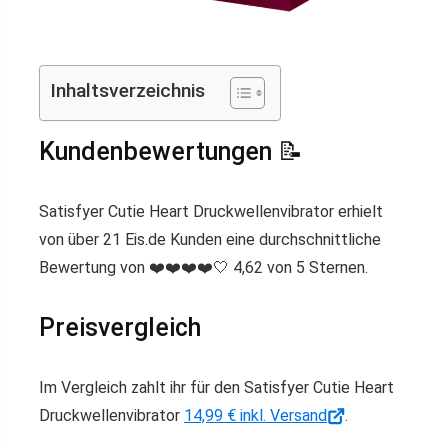
Inhaltsverzeichnis
Kundenbewertungen 📝
Satisfyer Cutie Heart Druckwellenvibrator erhielt
von über 21 Eis.de Kunden eine durchschnittliche
Bewertung von ❤️❤️❤️❤️🤍 4,62 von 5 Sternen.
Preisvergleich
Im Vergleich zahlt ihr für den Satisfyer Cutie Heart
Druckwellenvibrator
14,99 € inkl. Versand
.