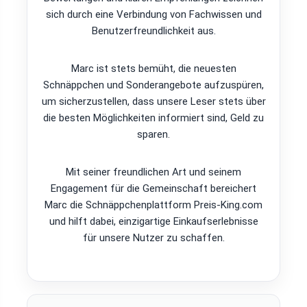
sich durch eine Verbindung von Fachwissen und
Benutzerfreundlichkeit aus.
Marc ist stets bemüht, die neuesten
Schnäppchen und Sonderangebote aufzuspüren,
um sicherzustellen, dass unsere Leser stets über
die besten Möglichkeiten informiert sind, Geld zu
sparen.
Mit seiner freundlichen Art und seinem
Engagement für die Gemeinschaft bereichert
Marc die Schnäppchenplattform Preis-King.com
und hilft dabei, einzigartige Einkaufserlebnisse
für unsere Nutzer zu schaffen.