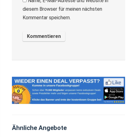
Name, E-Mail-Adresse und Website in
diesem Browser für meinen nächsten
Kommentar speichern.
Ähnliche Angebote