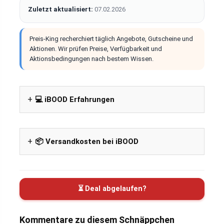
Zuletzt aktualisiert:
07.02.2026
Preis-King recherchiert täglich Angebote, Gutscheine und
Aktionen. Wir prüfen Preise, Verfügbarkeit und
Aktionsbedingungen nach bestem Wissen.
💻 iBOOD Erfahrungen
📦 Versandkosten bei iBOOD
⏳ Deal abgelaufen?
Kommentare zu diesem Schnäppchen