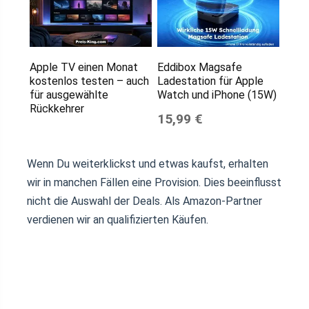
Apple TV einen Monat
Eddibox Magsafe
kostenlos testen – auch
Ladestation für Apple
für ausgewählte
Watch und iPhone (15W)
Rückkehrer
15,99 €
Wenn Du weiterklickst und etwas kaufst, erhalten
wir in manchen Fällen eine Provision. Dies beeinflusst
nicht die Auswahl der Deals. Als Amazon-Partner
verdienen wir an qualifizierten Käufen.