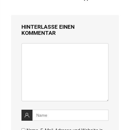
HINTERLASSE EINEN
KOMMENTAR