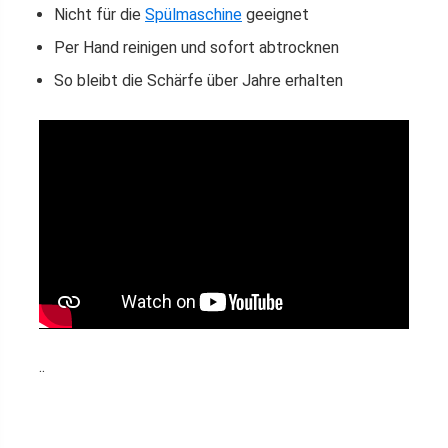
Nicht für die
Spülmaschine
geeignet
Per Hand reinigen und sofort abtrocknen
So bleibt die Schärfe über Jahre erhalten
..