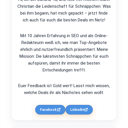
Christian die Leidenschaft für Schnäppchen. Was
bei ihm begann, hat mich gepackt – jetzt finde
ich auch für euch die besten Deals im Netz!
Mit 10 Jahren Erfahrung in SEO und als Online-
Redakteurin weiß ich, wie man Top-Angebote
ehrlich und nutzerfreundlich präsentiert. Meine
Mission: Die lukrativsten Schnäppchen für euch
aufspüren, damit ihr immer die besten
Entscheidungen trefft.
Euer Feedback ist Gold wert! Lasst mich wissen,
welche Deals ihr als Nächstes sehen wollt.
Facebook
LinkedIn