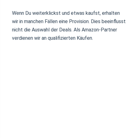
Wenn Du weiterklickst und etwas kaufst, erhalten
wir in manchen Fällen eine Provision. Dies beeinflusst
nicht die Auswahl der Deals. Als Amazon-Partner
verdienen wir an qualifizierten Käufen.