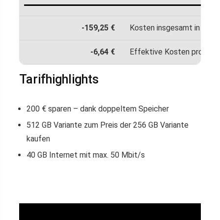
-159,25 €
Kosten insgesamt in 24 M
-6,64 €
Effektive Kosten pro Mon
Tarifhighlights
200 € sparen – dank doppeltem Speicher
512 GB Variante zum Preis der 256 GB Variante
kaufen
40 GB Internet mit max. 50 Mbit/s