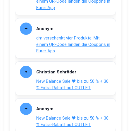
einem QR-Code landen die Coupons in
Eurer App
Anonym
dm verschenkt vier Produkte: Mit
einem QR-Code landen die Coupons in
Eurer App
Christian Schröder
New Balance Sale 🖤 bis zu 50 % + 30
% Extra-Rabatt auf OUTLET
Anonym
New Balance Sale 🖤 bis zu 50 % + 30
% Extra-Rabatt auf OUTLET