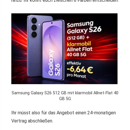
hinzu. Ihr könnt euch zwischen 8 Farben entscheiden.
Samsung Galaxy S26 512 GB mit klarmobil Allnet-Flat 40
GB 5G
Ihr müsst also für das Angebot einen 24-monatigen
Vertrag abschließen.