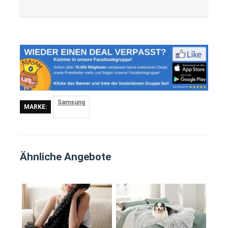
Samsung
MARKE:
Ähnliche Angebote