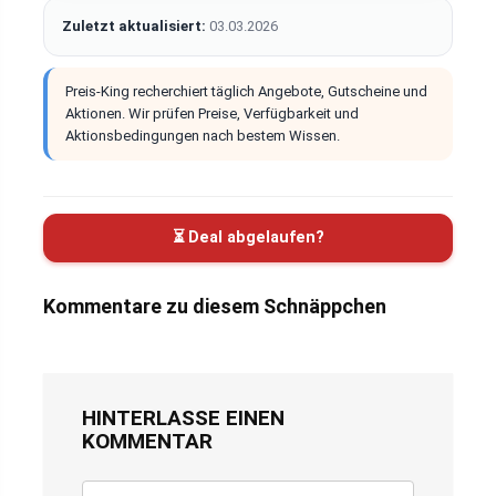
Zuletzt aktualisiert:
03.03.2026
Preis-King recherchiert täglich Angebote, Gutscheine und
Aktionen. Wir prüfen Preise, Verfügbarkeit und
Aktionsbedingungen nach bestem Wissen.
⏳ Deal abgelaufen?
Kommentare zu diesem Schnäppchen
HINTERLASSE EINEN
KOMMENTAR