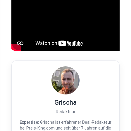
Grischa
Redakteur
Expertise:
Grischa ist erfahrener Deal-Redakteur
bei Preis-King.com und seit über 7 Jahren auf die