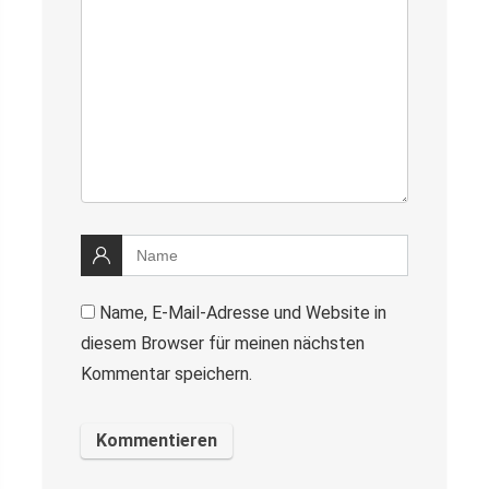
Name, E-Mail-Adresse und Website in
diesem Browser für meinen nächsten
Kommentar speichern.