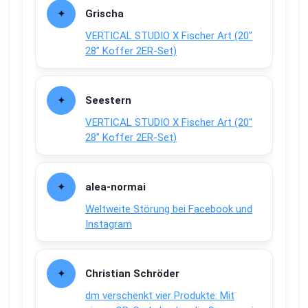
Grischa
VERTICAL STUDIO X Fischer Art (20″
28″ Koffer 2ER-Set)
Seestern
VERTICAL STUDIO X Fischer Art (20″
28″ Koffer 2ER-Set)
alea-normai
Weltweite Störung bei Facebook und
Instagram
Christian Schröder
dm verschenkt vier Produkte: Mit