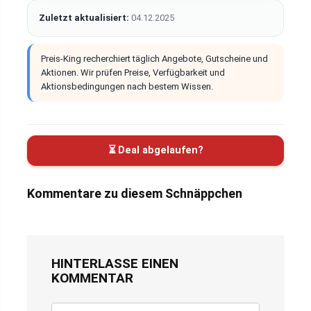
Zuletzt aktualisiert:
04.12.2025
Preis-King recherchiert täglich Angebote, Gutscheine und
Aktionen. Wir prüfen Preise, Verfügbarkeit und
Aktionsbedingungen nach bestem Wissen.
⏳ Deal abgelaufen?
Kommentare zu diesem Schnäppchen
HINTERLASSE EINEN
KOMMENTAR