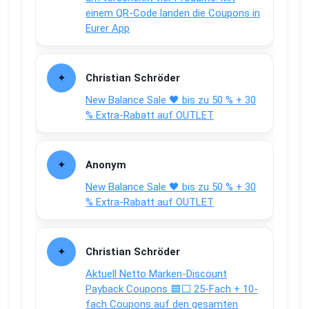
einem QR-Code landen die Coupons in
Eurer App
Christian Schröder
New Balance Sale 🖤 bis zu 50 % + 30
% Extra-Rabatt auf OUTLET
Anonym
New Balance Sale 🖤 bis zu 50 % + 30
% Extra-Rabatt auf OUTLET
Christian Schröder
Aktuell Netto Marken-Discount
Payback Coupons 🟦⬜ 25-Fach + 10-
fach Coupons auf den gesamten