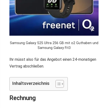
Samsung Galaxy S25 Ultra 256 GB mit o2 Guthaben und
Samsung Galaxy Fit3
Ihr müsst also für das Angebot einen 24-monatigen
Vertrag abschließen.
Inhaltsverzeichnis
Rechnung