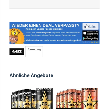
Samsung
MARKE:
Ähnliche Angebote