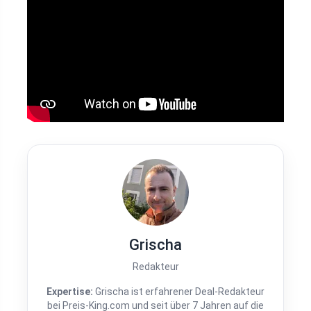
Grischa
Redakteur
Expertise:
Grischa ist erfahrener Deal-Redakteur
bei Preis-King.com und seit über 7 Jahren auf die