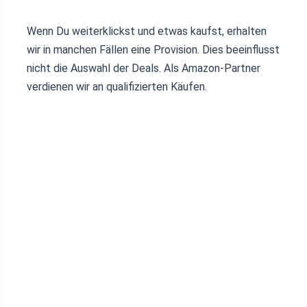
Wenn Du weiterklickst und etwas kaufst, erhalten
wir in manchen Fällen eine Provision. Dies beeinflusst
nicht die Auswahl der Deals. Als Amazon-Partner
verdienen wir an qualifizierten Käufen.