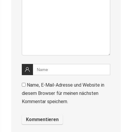
Name, E-Mail-Adresse und Website in
diesem Browser für meinen nächsten
Kommentar speichern.